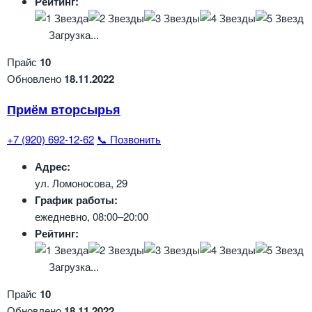
Рейтинг:
Загрузка...
Прайс
10
Обновлено
18.11.2022
Приём вторсырья
+7 (920) 692-12-62
📞 Позвонить
Адрес:
ул. Ломоносова, 29
График работы:
ежедневно, 08:00–20:00
Рейтинг:
Загрузка...
Прайс
10
Обновлено
18.11.2022