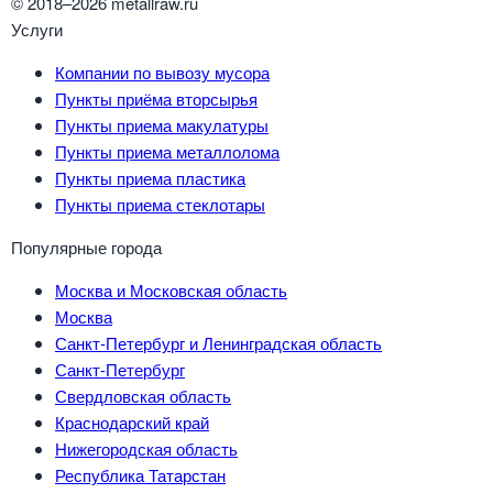
© 2018–2026 metallraw.ru
Услуги
Компании по вывозу мусора
Пункты приёма вторсырья
Пункты приема макулатуры
Пункты приема металлолома
Пункты приема пластика
Пункты приема стеклотары
Популярные города
Москва и Московская область
Москва
Санкт-Петербург и Ленинградская область
Санкт-Петербург
Свердловская область
Краснодарский край
Нижегородская область
Республика Татарстан