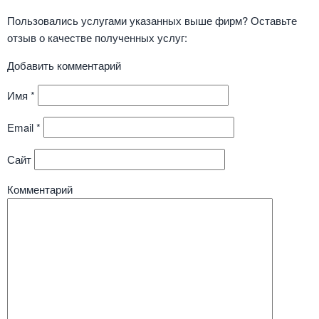
Пользовались услугами указанных выше фирм? Оставьте
отзыв о качестве полученных услуг:
Добавить комментарий
Имя
*
Email
*
Сайт
Комментарий