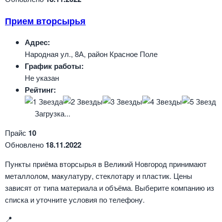
Прием вторсырья
Адрес:
Народная ул., 8А, район Красное Поле
График работы:
Не указан
Рейтинг:
Загрузка...
Прайс
10
Обновлено
18.11.2022
Пункты приёма вторсырья в Великий Новгород принимают
металлолом, макулатуру, стеклотару и пластик. Цены
зависят от типа материала и объёма. Выберите компанию из
списка и уточните условия по телефону.
📍