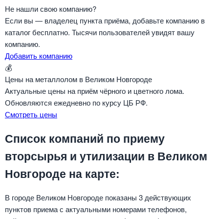
Не нашли свою компанию?
Если вы — владелец пункта приёма, добавьте компанию в
каталог бесплатно. Тысячи пользователей увидят вашу
компанию.
Добавить компанию
💰
Цены на металлолом в Великом Новгороде
Актуальные цены на приём чёрного и цветного лома.
Обновляются ежедневно по курсу ЦБ РФ.
Смотреть цены
Список компаний по приему
вторсырья и утилизации в Великом
Новгороде на карте:
В городе Великом Новгороде показаны 3 действующих
пунктов приема с актуальными номерами телефонов,