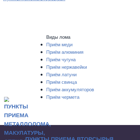
Виды лома
Приём меди
Приём алюминия
Приём чугуна
Приём нержавейки
Приём латуни
Приём свинца
Приём аккумуляторов
Приём чермета
ПУНКТЫ ПРИЕМА ВТОРСЫРЬЯ