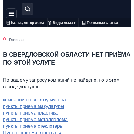
Калькулятор лома
Виды лома
Полезные статьи
▾
Главная
В СВЕРДЛОВСКОЙ ОБЛАСТИ НЕТ ПРИЁМА
ПО ЭТОЙ УСЛУГЕ
По вашему запросу компаний не найдено, но в этом
городе доступны:
компании по вывозу мусора
пункты приема макулатуры
пункты приема пластика
пункты приема металлолома
пункты приема стеклотары
Пункты приёма вторсырья