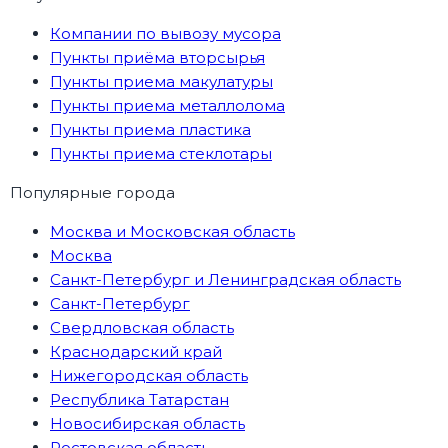
Компании по вывозу мусора
Пункты приёма вторсырья
Пункты приема макулатуры
Пункты приема металлолома
Пункты приема пластика
Пункты приема стеклотары
Популярные города
Москва и Московская область
Москва
Санкт-Петербург и Ленинградская область
Санкт-Петербург
Свердловская область
Краснодарский край
Нижегородская область
Республика Татарстан
Новосибирская область
Ростовская область