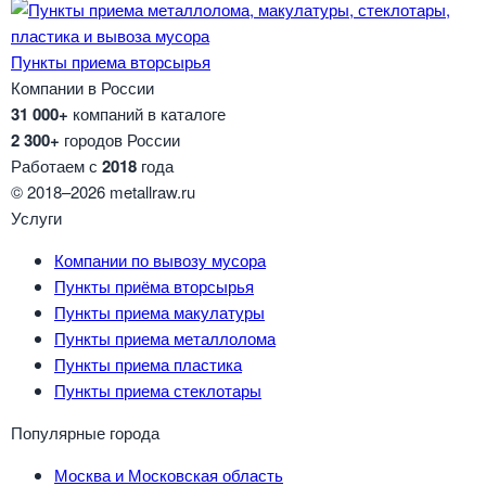
Пункты приема вторсырья
Компании в России
31 000+
компаний в каталоге
2 300+
городов России
Работаем с
2018
года
© 2018–2026 metallraw.ru
Услуги
Компании по вывозу мусора
Пункты приёма вторсырья
Пункты приема макулатуры
Пункты приема металлолома
Пункты приема пластика
Пункты приема стеклотары
Популярные города
Москва и Московская область