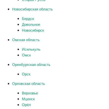
Новосибирская область
Бердск
Довольное
Новосибирск
Омская область
Исилькуль
Омск
Оренбургская область
Орск
Орловская область
Верховье
Мценск
Орёл