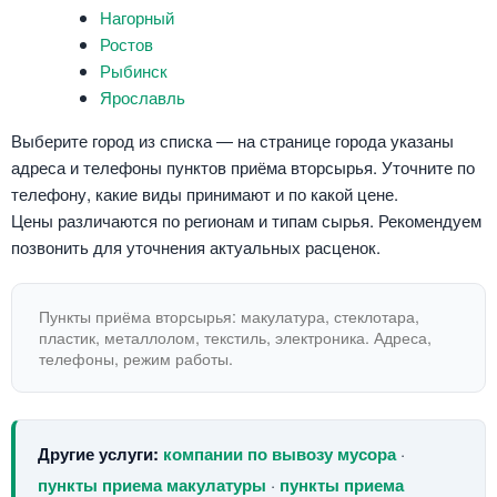
Нагорный
Ростов
Рыбинск
Ярославль
Выберите город из списка — на странице города указаны
адреса и телефоны пунктов приёма вторсырья. Уточните по
телефону, какие виды принимают и по какой цене.
Цены различаются по регионам и типам сырья. Рекомендуем
позвонить для уточнения актуальных расценок.
Пункты приёма вторсырья: макулатура, стеклотара,
пластик, металлолом, текстиль, электроника. Адреса,
телефоны, режим работы.
Другие услуги:
компании по вывозу мусора
·
пункты приема макулатуры
·
пункты приема