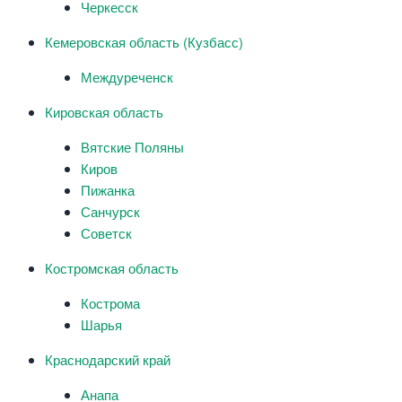
Черкесск
Кемеровская область (Кузбасс)
Междуреченск
Кировская область
Вятские Поляны
Киров
Пижанка
Санчурск
Советск
Костромская область
Кострома
Шарья
Краснодарский край
Анапа