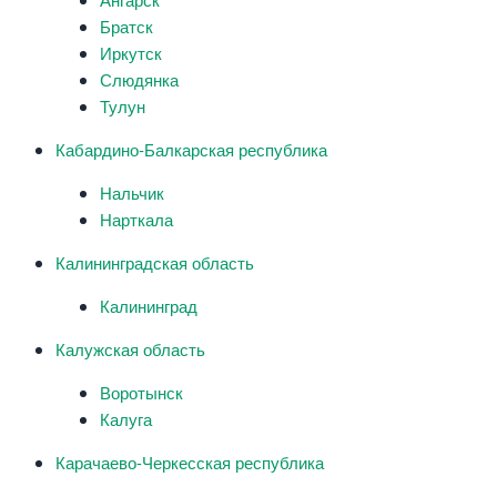
Братск
Иркутск
Слюдянка
Тулун
Кабардино-Балкарская республика
Нальчик
Нарткала
Калининградская область
Калининград
Калужская область
Воротынск
Калуга
Карачаево-Черкесская республика