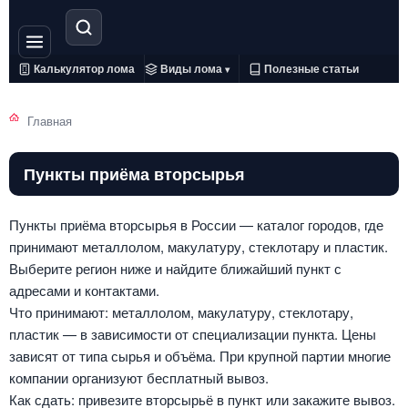
Калькулятор лома
Виды лома
Полезные статьи
▾
Главная
Пункты приёма вторсырья
Пункты приёма вторсырья в России — каталог городов, где
принимают металлолом, макулатуру, стеклотару и пластик.
Выберите регион ниже и найдите ближайший пункт с
адресами и контактами.
Что принимают: металлолом, макулатуру, стеклотару,
пластик — в зависимости от специализации пункта. Цены
зависят от типа сырья и объёма. При крупной партии многие
компании организуют бесплатный вывоз.
Как сдать: привезите вторсырьё в пункт или закажите вывоз.