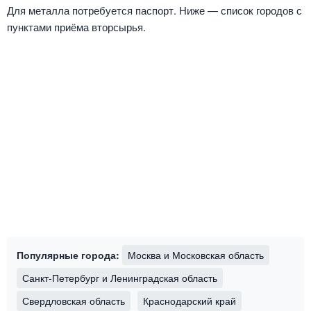
Для металла потребуется паспорт. Ниже — список городов с
пунктами приёма вторсырья.
Популярные города:
Москва и Московская область
Санкт-Петербург и Ленинградская область
Свердловская область
Краснодарский край