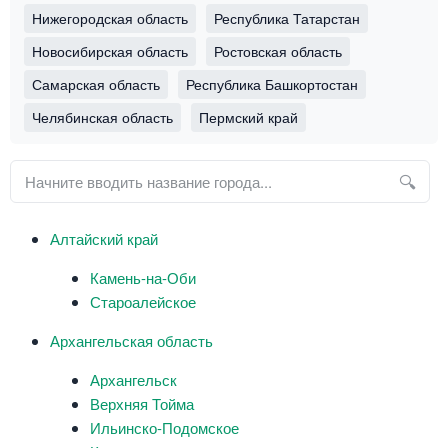
Нижегородская область
Республика Татарстан
Новосибирская область
Ростовская область
Самарская область
Республика Башкортостан
Челябинская область
Пермский край
Поиск
🔍
города
Алтайский край
Камень-на-Оби
Староалейское
Архангельская область
Архангельск
Верхняя Тойма
Ильинско-Подомское