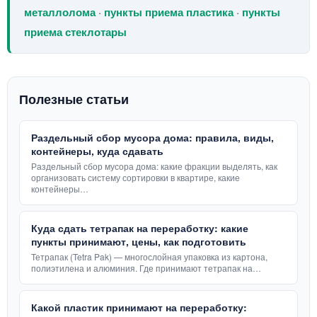
металлолома
·
пункты приема пластика
·
пункты
приема стеклотары
Полезные статьи
Раздельный сбор мусора дома: правила, виды,
контейнеры, куда сдавать
Раздельный сбор мусора дома: какие фракции выделять, как
организовать систему сортировки в квартире, какие
контейнеры…
Куда сдать тетрапак на переработку: какие
пункты принимают, цены, как подготовить
Тетрапак (Tetra Pak) — многослойная упаковка из картона,
полиэтилена и алюминия. Где принимают тетрапак на…
Какой пластик принимают на переработку: