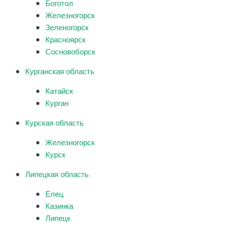
Боготол
Железногорск
Зеленогорск
Красноярск
Сосновоборск
Курганская область
Катайск
Курган
Курская область
Железногорск
Курск
Липецкая область
Елец
Казинка
Липецк