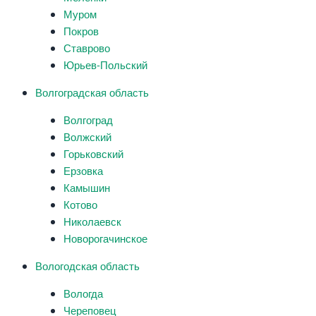
Муром
Покров
Ставрово
Юрьев-Польский
Волгоградская область
Волгоград
Волжский
Горьковский
Ерзовка
Камышин
Котово
Николаевск
Новорогачинское
Вологодская область
Вологда
Череповец