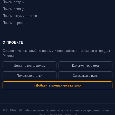
Приём латуни
Приём свинца
Приём аккумуляторов
Приём чермета
О ПРОЕКТЕ
Справочник компаний по приёму и переработке вторсырья в городах
России.
Цены на металлолом
Калькулятор лома
Полезные статьи
Связаться с нами
+ Добавить компанию в каталог
© 2018–2026 metallraw.ru — Перепечатка материалов разрешена только с
указанием первоисточника