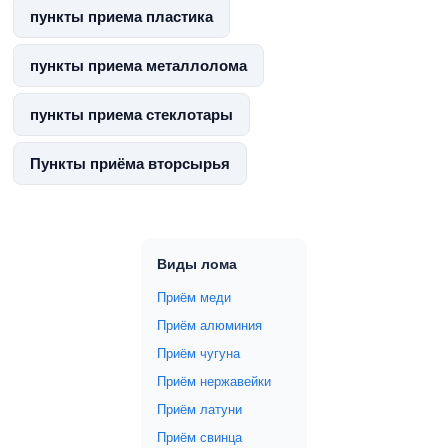
пункты приема пластика
пункты приема металлолома
пункты приема стеклотары
Пункты приёма вторсырья
Виды лома
Приём меди
Приём алюминия
Приём чугуна
Приём нержавейки
Приём латуни
Приём свинца