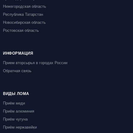
Нижегородская область
Республика Татарстан
Новосибирская область
Ростовская область
ИНФОРМАЦИЯ
Прием вторсырья в городах России
Обратная связь
ВИДЫ ЛОМА
Приём меди
Приём алюминия
Приём чугуна
Приём нержавейки