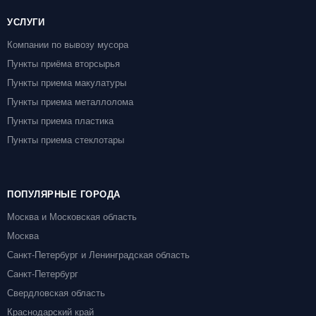
УСЛУГИ
Компании по вывозу мусора
Пункты приёма вторсырья
Пункты приема макулатуры
Пункты приема металлолома
Пункты приема пластика
Пункты приема стеклотары
ПОПУЛЯРНЫЕ ГОРОДА
Москва и Московская область
Москва
Санкт-Петербург и Ленинградская область
Санкт-Петербург
Свердловская область
Краснодарский край