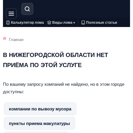
Калькулятор лома
Виды лома
Полезные статьи
▾
Главная
В НИЖЕГОРОДСКОЙ ОБЛАСТИ НЕТ
ПРИЁМА ПО ЭТОЙ УСЛУГЕ
По вашему запросу компаний не найдено, но в этом городе
доступны:
компании по вывозу мусора
пункты приема макулатуры