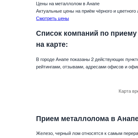
Цены на металлолом в Анапе
Актуальные цены на приём чёрного и цветного
Смотреть цены
Список компаний по приему
на карте:
В городе Анапе показаны 2 действующих пункт
рейтингами, отзывами, адресами офисов и офи
Карта вр
Прием металлолома в Анапе 
Железо, черный лом относятся к самым перер