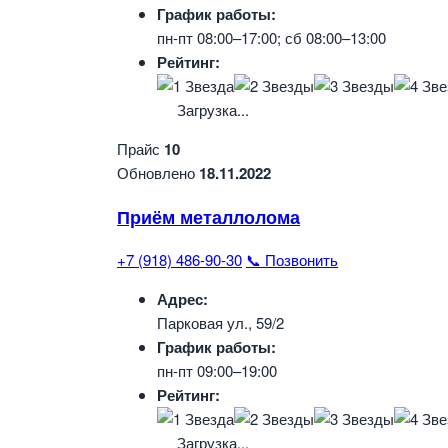
График работы:
пн-пт 08:00–17:00; сб 08:00–13:00
Рейтинг:
Загрузка...
Прайс
10
Обновлено
18.11.2022
Приём металлолома
+7 (918) 486-90-30
📞 Позвонить
Адрес:
Парковая ул., 59/2
График работы:
пн-пт 09:00–19:00
Рейтинг:
Загрузка...