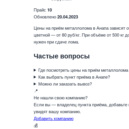
Прайс
10
Обновлено
20.04.2023
Цены на приём металлолома в Анапа зависят от
цветной — от 80 руб/кг. При объёме от 500 кг
нужен при сдаче лома.
Частые вопросы
Где посмотреть цены на приём металлолома
Как выбрать пункт приёма в Анапе?
Можно ли заказать вывоз?
📍
Не нашли свою компанию?
Если вы — владелец пункта приёма, добавьте 
увидят вашу компанию.
Добавить компанию
💰