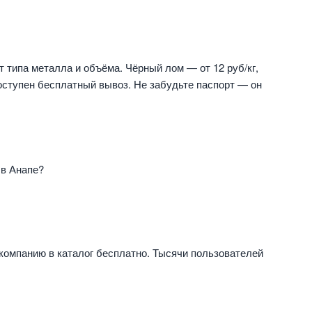
 типа металла и объёма. Чёрный лом — от 12 руб/кг,
 доступен бесплатный вывоз. Не забудьте паспорт — он
 в Анапе?
компанию в каталог бесплатно. Тысячи пользователей