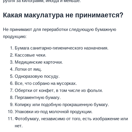
рубля за килограмм, иногда и меньше.
Какая макулатура не принимается?
Не принимают для переработки следующую бумажную
продукцию:
Бумага санитарно-гигиенического назначения.
Кассовые чеки.
Медицинские карточки.
Лотки от яиц.
Одноразовую посуду.
Все, что собрано на мусорках.
Обертки от конфет, в том числе из фольги.
Пергаментную бумагу.
Копирку или подобную прокрашенную бумагу.
Упаковки из-под молочной продукции.
Фотобумагу, независимо от того, есть изображение или
нет.