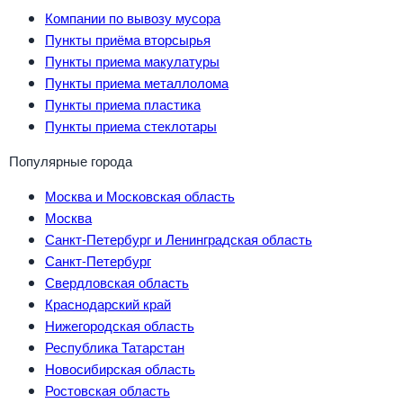
Компании по вывозу мусора
Пункты приёма вторсырья
Пункты приема макулатуры
Пункты приема металлолома
Пункты приема пластика
Пункты приема стеклотары
Популярные города
Москва и Московская область
Москва
Санкт-Петербург и Ленинградская область
Санкт-Петербург
Свердловская область
Краснодарский край
Нижегородская область
Республика Татарстан
Новосибирская область
Ростовская область