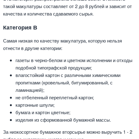
такой макулатуры составляет от 2 до 8 рублей и зависит от
качества и количества сдаваемого сырья.
Категория В
Самая низкая по качеству макулатура, которую нельзя
отнести в другие категории:
газеты в черно-белом и цветном исполнении и отходы
подобной типографской продукции;
влагостойкий картон с различными химическими
пропитками (кровельный, битумированный, с
ламинацией);
не отбеленный переплетный картон;
картонные шпули;
бумага и картон цветные;
изделия из сформованной бумажной массы.
За низкосортное бумажное вторсырье можно выручить 1 - 2