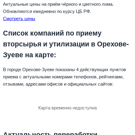
Актуальные цены на приём чёрного и цветного лома.
Обновляются ежедневно по курсу ЦБ РФ.
Смотреть цены
Список компаний по приему
вторсырья и утилизации в Орехове-
Зуеве на карте:
В городе Орехове-Зуеве показаны 4 действующих пунктов
приема с актуальными номерами телефонов, рейтингами,
отзывами, адресами офисов и официальных сайтов:
Карта временно недоступна
Актуальность переработки