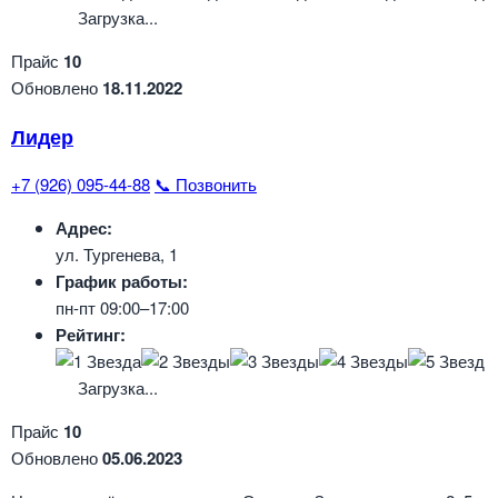
Загрузка...
Прайс
10
Обновлено
18.11.2022
Лидер
+7 (926) 095-44-88
📞 Позвонить
Адрес:
ул. Тургенева, 1
График работы:
пн-пт 09:00–17:00
Рейтинг:
Загрузка...
Прайс
10
Обновлено
05.06.2023