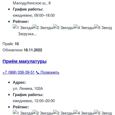
Малодубенское ш., 8
График работы:
ежедневно, 09:00–18:00
Рейтинг:
Загрузка...
Прайс
10
Обновлено
18.11.2022
Приём макулатуры
+7 (968) 036-39-51
📞 Позвонить
Адрес:
ул. Ленина, 102А
График работы:
ежедневно, 12:00–20:00
Рейтинг: