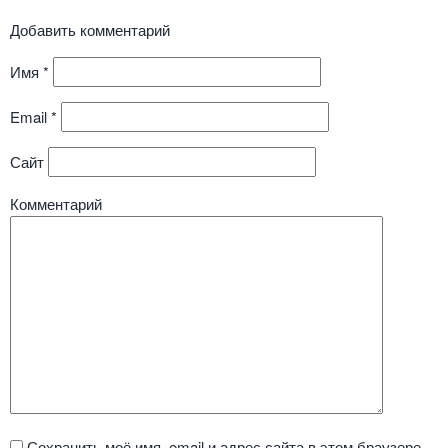
Добавить комментарий
Имя
*
Email
*
Сайт
Комментарий
Сохранить моё имя, email и адрес сайта в этом браузере