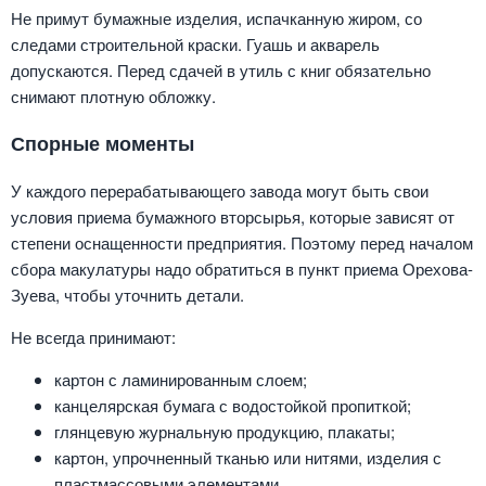
Не примут бумажные изделия, испачканную жиром, со
следами строительной краски. Гуашь и акварель
допускаются. Перед сдачей в утиль с книг обязательно
снимают плотную обложку.
Спорные моменты
У каждого перерабатывающего завода могут быть свои
условия приема бумажного вторсырья, которые зависят от
степени оснащенности предприятия. Поэтому перед началом
сбора макулатуры надо обратиться в пункт приема Орехова-
Зуева, чтобы уточнить детали.
Не всегда принимают:
картон с ламинированным слоем;
канцелярская бумага с водостойкой пропиткой;
глянцевую журнальную продукцию, плакаты;
картон, упрочненный тканью или нитями, изделия с
пластмассовыми элементами.