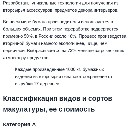
Разработаны уникальные технологии для получения из
вторсырья аксессуаров, предметов декора интерьеров.
Во всем мире бумага производится и используется в
больших объемах. При этом переработке подвергается
примерно 50%, в России около 18%. Процесс производства
вторичной бумаги намного экологичнее, чище, чем
первичной. Выбрасывается на 73% меньше загрязняющих
атмосферу продуктов.
Каждые произведенные 1000 кг. бумажных
изделий из вторсырья означают сохранение от
вырубки 17 деревьев.
Классификация видов и сортов
макулатуры, её стоимость
Категория А