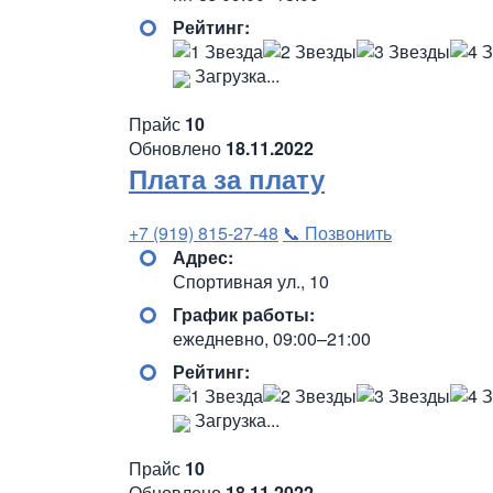
Рейтинг:
Загрузка...
Прайс
10
Обновлено
18.11.2022
Плата за плату
+7 (919) 815-27-48
📞 Позвонить
Адрес:
Спортивная ул., 10
График работы:
ежедневно, 09:00–21:00
Рейтинг:
Загрузка...
Прайс
10
Обновлено
18.11.2022