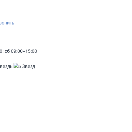
вонить
0; сб 09:00–15:00