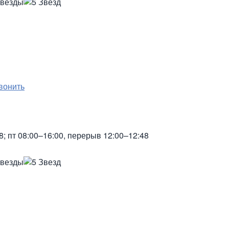
вонить
8; пт 08:00–16:00, перерыв 12:00–12:48