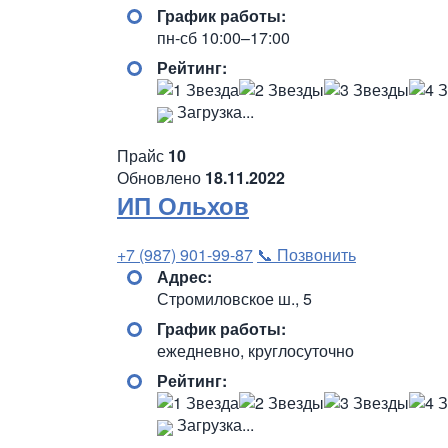
График работы:
пн-сб 10:00–17:00
Рейтинг:
Загрузка...
Прайс
10
Обновлено
18.11.2022
ИП Ольхов
+7 (987) 901-99-87
📞 Позвонить
Адрес:
Стромиловское ш., 5
График работы:
ежедневно, круглосуточно
Рейтинг:
Загрузка...