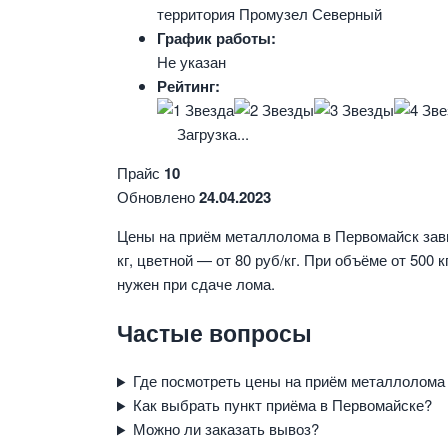
территория Промузел Северный
График работы:
Не указан
Рейтинг:
Загрузка...
Прайс
10
Обновлено
24.04.2023
Цены на приём металлолома в Первомайск зави
кг, цветной — от 80 руб/кг. При объёме от 500
нужен при сдаче лома.
Частые вопросы
Где посмотреть цены на приём металлолома
Как выбрать пункт приёма в Первомайске?
Можно ли заказать вывоз?