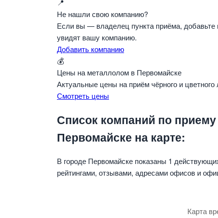
📍
Не нашли свою компанию?
Если вы — владелец пункта приёма, добавьте 
увидят вашу компанию.
Добавить компанию
💰
Цены на металлолом в Первомайске
Актуальные цены на приём чёрного и цветного
Смотреть цены
Список компаний по приему
Первомайске на карте:
В городе Первомайске показаны 1 действующи
рейтингами, отзывами, адресами офисов и офи
Карта вр