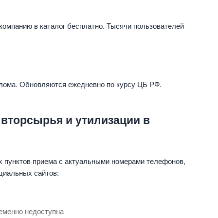
компанию в каталог бесплатно. Тысячи пользователей
 лома. Обновляются ежедневно по курсу ЦБ РФ.
 вторсырья и утилизации в
х пунктов приема с актуальными номерами телефонов,
циальных сайтов:
еменно недоступна