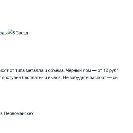
сят от типа металла и объёма. Чёрный лом — от 12 руб/
 кг доступен бесплатный вывоз. Не забудьте паспорт — он
 в Первомайске?