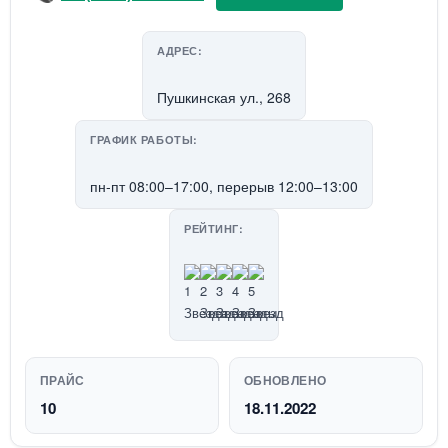
АДРЕС:
Пушкинская ул., 268
ГРАФИК РАБОТЫ:
пн-пт 08:00–17:00, перерыв 12:00–13:00
РЕЙТИНГ:
ПРАЙС
ОБНОВЛЕНО
10
18.11.2022