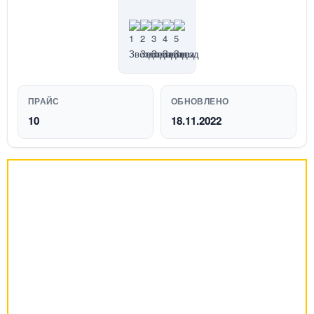
ПРАЙС
ОБНОВЛЕНО
10
18.11.2022