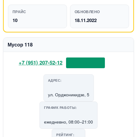
ПРАЙС
ОБНОВЛЕНО
10
18.11.2022
Мусор 118
+7 (951) 207-52-12
📞 Позвонить
АДРЕС:
ул. Орджоникидзе, 5
ГРАФИК РАБОТЫ:
ежедневно, 08:00–21:00
РЕЙТИНГ: