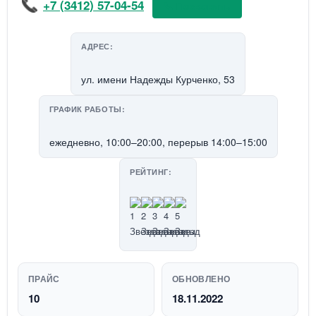
+7 (3412) 57-04-54
📞 Позвонить
АДРЕС:
ул. имени Надежды Курченко, 53
ГРАФИК РАБОТЫ:
ежедневно, 10:00–20:00, перерыв 14:00–15:00
РЕЙТИНГ:
ПРАЙС
ОБНОВЛЕНО
10
18.11.2022