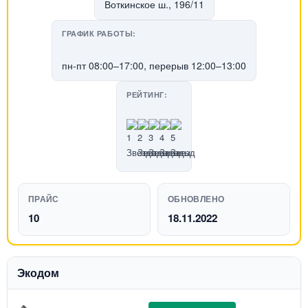
Воткинское ш., 196/11
ГРАФИК РАБОТЫ:
пн-пт 08:00–17:00, перерыв 12:00–13:00
РЕЙТИНГ:
ПРАЙС
ОБНОВЛЕНО
10
18.11.2022
Экодом