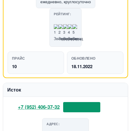
ежедневно, круглосуточно
РЕЙТИНГ:
ПРАЙС
ОБНОВЛЕНО
10
18.11.2022
Исток
+7 (952) 406-37-32
📞 Позвонить
АДРЕС: