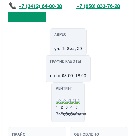
+7 (3412) 64-00-38
+7 (950) 833-76-28
📞 Позвонить
АДРЕС:
ул. Пойма, 20
ГРАФИК РАБОТЫ:
пн-пт 08:00–18:00
РЕЙТИНГ:
ПРАЙС
ОБНОВЛЕНО