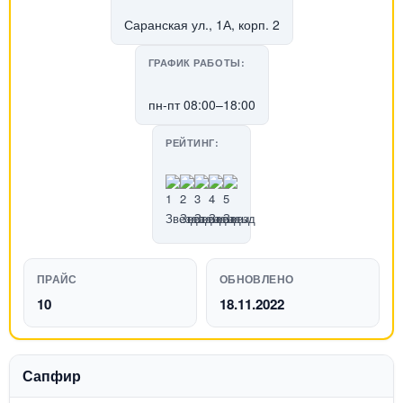
Саранская ул., 1А, корп. 2
ГРАФИК РАБОТЫ:
пн-пт 08:00–18:00
РЕЙТИНГ:
ПРАЙС
ОБНОВЛЕНО
10
18.11.2022
Сапфир