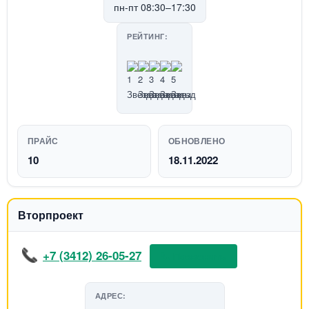
пн-пт 08:30–17:30
РЕЙТИНГ:
ПРАЙС
ОБНОВЛЕНО
10
18.11.2022
Вторпроект
+7 (3412) 26-05-27
📞 Позвонить
АДРЕС: