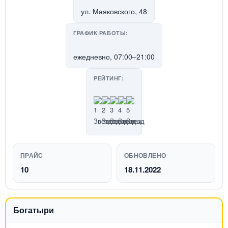
ул. Маяковского, 48
ГРАФИК РАБОТЫ:
ежедневно, 07:00–21:00
РЕЙТИНГ:
ПРАЙС
ОБНОВЛЕНО
10
18.11.2022
Богатыри