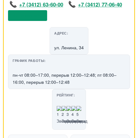
+7 (3412) 63-60-00
+7 (3412) 77-06-40
📞 Позвонить
АДРЕС:
ул. Ленина, 34
ГРАФИК РАБОТЫ:
пн-чт 08:00–17:00, перерыв 12:00–12:48; пт 08:00–
16:00, перерыв 12:00–12:48
РЕЙТИНГ: