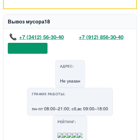
Вывоз мусора18
+7 (3412) 56-30-40
+7 (912) 856-30-40
📞 Позвонить
АДРЕС:
Не указан
ГРАФИК РАБОТЫ:
пн-пт 08:00–21:00; сб,вс 09:00–18:00
РЕЙТИНГ: