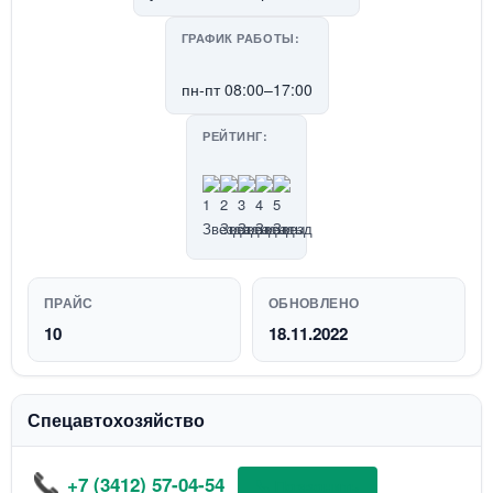
ГРАФИК РАБОТЫ:
пн-пт 08:00–17:00
РЕЙТИНГ:
ПРАЙС
ОБНОВЛЕНО
10
18.11.2022
Спецавтохозяйство
+7 (3412) 57-04-54
📞 Позвонить