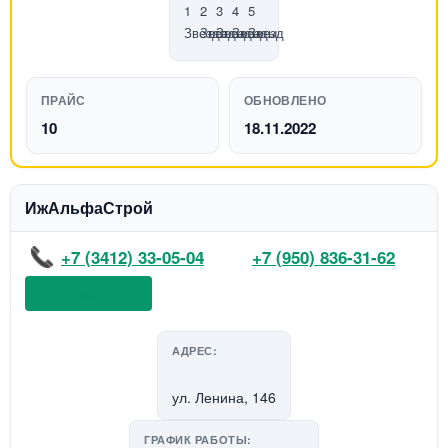
ПРАЙС
ОБНОВЛЕНО
10
18.11.2022
ИжАльфаСтрой
+7 (3412) 33-05-04
+7 (950) 836-31-62
📞 Позвонить
АДРЕС:
ул. Ленина, 146
ГРАФИК РАБОТЫ: