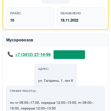
ПРАЙС
ОБНОВЛЕНО
10
18.11.2022
Мусоровозов
+7 (3412) 27-14-99
📞 Позвонить
АДРЕС:
ул. Гагарина, 1, лит.К
ГРАФИК РАБОТЫ:
пн-чт 08:00–17:00, перерыв 12:00–13:00; пт 08:00–
16:00, перерыв 12:00–13:00