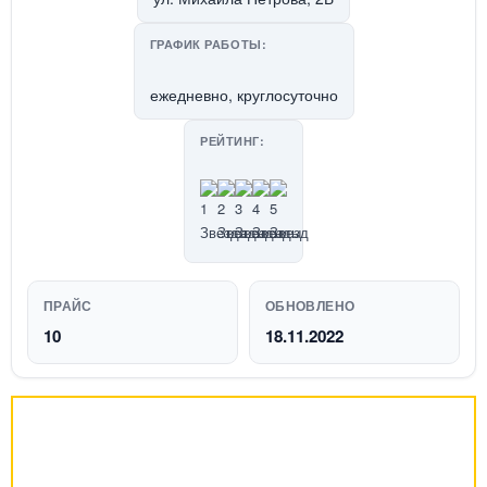
ГРАФИК РАБОТЫ:
ежедневно, круглосуточно
РЕЙТИНГ:
ПРАЙС
ОБНОВЛЕНО
10
18.11.2022