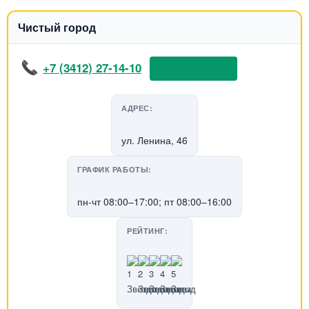
Чистый город
+7 (3412) 27-14-10
📞 Позвонить
АДРЕС:
ул. Ленина, 46
ГРАФИК РАБОТЫ:
пн-чт 08:00–17:00; пт 08:00–16:00
РЕЙТИНГ: