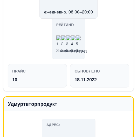
ежедневно, 08:00–20:00
РЕЙТИНГ:
ПРАЙС
ОБНОВЛЕНО
10
18.11.2022
Удмуртвторпродукт
АДРЕС: