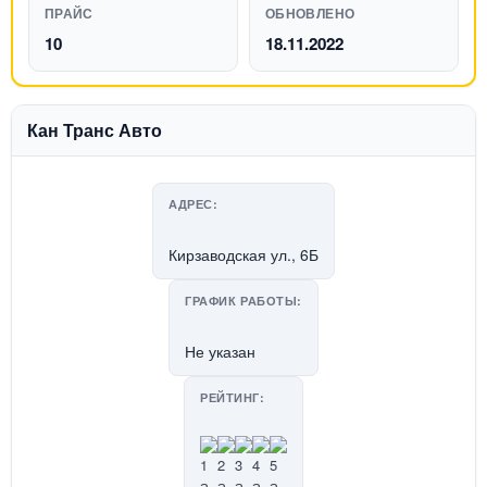
ПРАЙС
ОБНОВЛЕНО
10
18.11.2022
Кан Транс Авто
АДРЕС:
Кирзаводская ул., 6Б
ГРАФИК РАБОТЫ:
Не указан
РЕЙТИНГ: