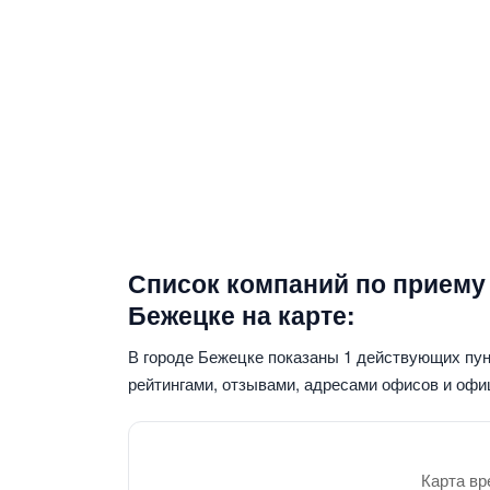
Список компаний по приему
Бежецке на карте:
В городе Бежецке показаны 1 действующих пу
рейтингами, отзывами, адресами офисов и офи
Карта вр