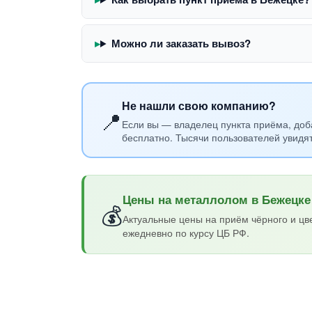
Можно ли заказать вывоз?
Не нашли свою компанию?
📍
Если вы — владелец пункта приёма, доб
бесплатно. Тысячи пользователей увидя
Цены на металлолом в Бежецке
💰
Актуальные цены на приём чёрного и цв
ежедневно по курсу ЦБ РФ.