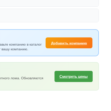
Добавить компанию
авьте компанию в каталог
т вашу компанию.
Смотреть цены
етного лома. Обновляются