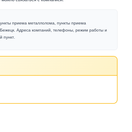
пункты приема металлолома, пункты приема
Бежецк. Адреса компаний, телефоны, режим работы и
й пункт.