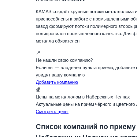
КАМАЗ создаёт крупные потоки металлолома и
приспособлены к работе с промышленными об
завод формируют потоки полимерного вторсыр
полипропилен промышленного качества. Для фи
металла обязателен.
📍
Не нашли свою компанию?
Если вы — владелец пункта приёма, добавьте 
увидят вашу компанию.
Добавить компанию
💰
Цены на металлолом в Набережных Челнах
Актуальные цены на приём чёрного и цветного
Смотреть цены
Список компаний по приему