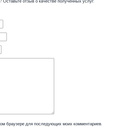
 Оставьте отзыв о качестве полученных услуг:
этом браузере для последующих моих комментариев.