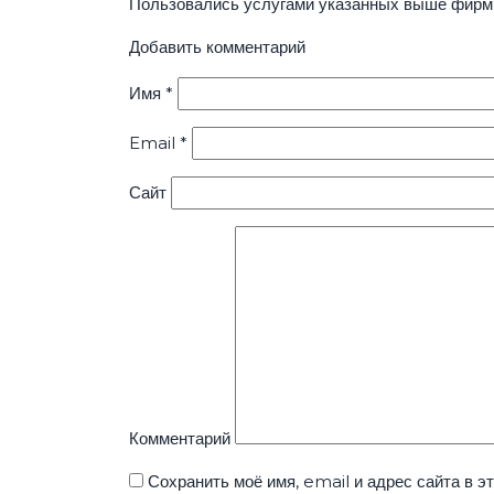
Пользовались услугами указанных выше фирм?
Добавить комментарий
Имя
*
Email
*
Сайт
Комментарий
Сохранить моё имя, email и адрес сайта в 