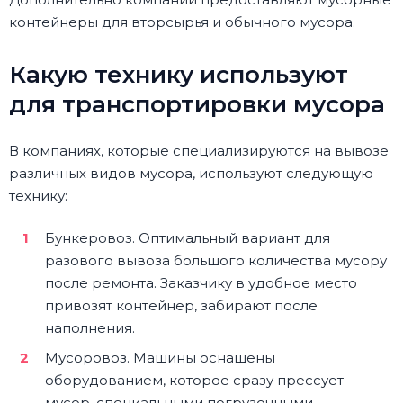
контейнеры для вторсырья и обычного мусора.
Какую технику используют
для транспортировки мусора
В компаниях, которые специализируются на вывозе
различных видов мусора, используют следующую
технику:
Бункеровоз. Оптимальный вариант для
разового вывоза большого количества мусору
после ремонта. Заказчику в удобное место
привозят контейнер, забирают после
наполнения.
Мусоровоз. Машины оснащены
оборудованием, которое сразу прессует
мусор, специальными погрузочными