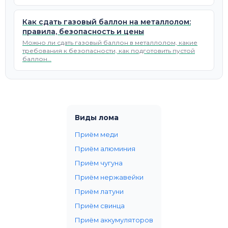
Как сдать газовый баллон на металлолом:
правила, безопасность и цены
Можно ли сдать газовый баллон в металлолом, какие
требования к безопасности, как подготовить пустой
баллон…
Виды лома
Приём меди
Приём алюминия
Приём чугуна
Приём нержавейки
Приём латуни
Приём свинца
Приём аккумуляторов