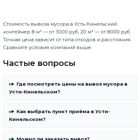
Стоимость вывоза мусора в Усть-Кинельский:
контейнер 8 м³ — от 3000 руб, 20 м³ — от 8000 руб.
Точная цена зависит от типа отходов и расстояния.
Сравните условия компаний выше.
Частые вопросы
Где посмотреть цены на вывоз мусора в
Усти-Кинельском?
Как выбрать пункт приёма в Усти-
Кинельском?
Можно ли заказать вывоз?