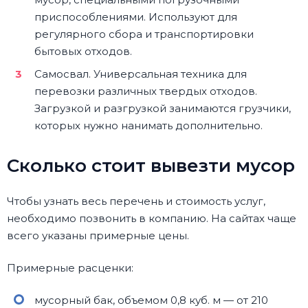
приспособлениями. Используют для
регулярного сбора и транспортировки
бытовых отходов.
Самосвал. Универсальная техника для
перевозки различных твердых отходов.
Загрузкой и разгрузкой занимаются грузчики,
которых нужно нанимать дополнительно.
Сколько стоит вывезти мусор
Чтобы узнать весь перечень и стоимость услуг,
необходимо позвонить в компанию. На сайтах чаще
всего указаны примерные цены.
Примерные расценки:
мусорный бак, объемом 0,8 куб. м — от 210