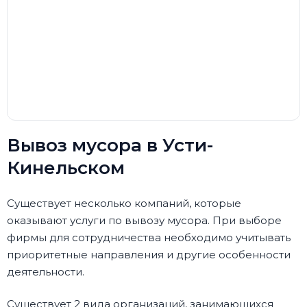
Вывоз мусора в Усти-
Кинельском
Существует несколько компаний, которые
оказывают услуги по вывозу мусора. При выборе
фирмы для сотрудничества необходимо учитывать
приоритетные направления и другие особенности
деятельности.
Существует 2 вида организаций, занимающихся