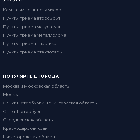
Компании по вывозу мусора
Пункты приёма вторсырья
Пункты приема макулатуры
Пункты приема металлолома
Пункты приема пластика
Пункты приема стеклотары
ПОПУЛЯРНЫЕ ГОРОДА
Москва и Московская область
Москва
Санкт-Петербург и Ленинградская область
Санкт-Петербург
Свердловская область
Краснодарский край
Нижегородская область