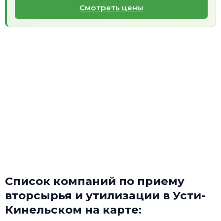
Смотреть цены
Список компаний по приему
вторсырья и утилизации в Усти-
Кинельском на карте: