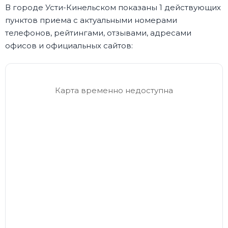
В городе Усти-Кинельском показаны 1 действующих
пунктов приема с актуальными номерами
телефонов, рейтингами, отзывами, адресами
офисов и официальных сайтов:
Карта временно недоступна