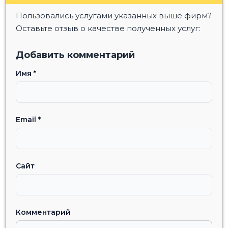
Пользовались услугами указанных выше фирм?
Оставьте отзыв о качестве полученных услуг:
Добавить комментарий
Имя
*
Email
*
Сайт
Комментарий