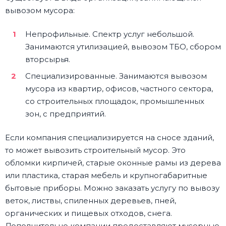
вывозом мусора:
Непрофильные. Спектр услуг небольшой.
Занимаются утилизацией, вывозом ТБО, сбором
вторсырья.
Специализированные. Занимаются вывозом
мусора из квартир, офисов, частного сектора,
со строительных площадок, промышленных
зон, с предприятий.
Если компания специализируется на сносе зданий,
то может вывозить строительный мусор. Это
обломки кирпичей, старые оконные рамы из дерева
или пластика, старая мебель и крупногабаритные
бытовые приборы. Можно заказать услугу по вывозу
веток, листвы, спиленных деревьев, пней,
органических и пищевых отходов, снега.
Дополнительно компании предоставляют мусорные