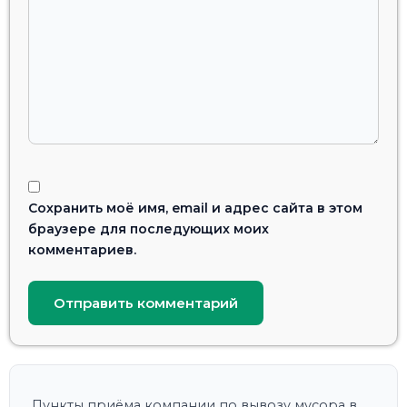
Сохранить моё имя, email и адрес сайта в этом
браузере для последующих моих
комментариев.
Пункты приёма компании по вывозу мусора в