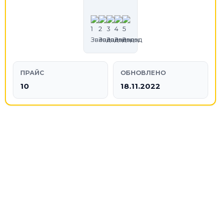
ПРАЙС
ОБНОВЛЕНО
10
18.11.2022