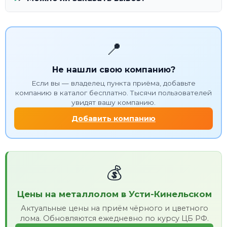
📍
Не нашли свою компанию?
Если вы — владелец пункта приёма, добавьте
компанию в каталог бесплатно. Тысячи пользователей
увидят вашу компанию.
Добавить компанию
💰
Цены на металлолом в Усти-Кинельском
Актуальные цены на приём чёрного и цветного
лома. Обновляются ежедневно по курсу ЦБ РФ.