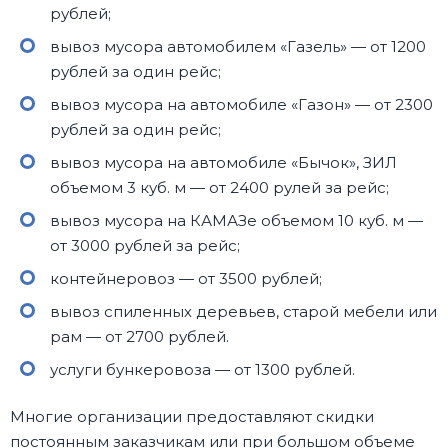
рублей;
вывоз мусора автомобилем «Газель» — от 1200
рублей за один рейс;
вывоз мусора на автомобиле «Газон» — от 2300
рублей за один рейс;
вывоз мусора на автомобиле «Бычок», ЗИЛ
объемом 3 куб. м — от 2400 рулей за рейс;
вывоз мусора на КАМАЗе объемом 10 куб. м —
от 3000 рублей за рейс;
контейнеровоз — от 3500 рублей;
вывоз спиленных деревьев, старой мебели или
рам — от 2700 рублей.
услуги бункеровоза — от 1300 рублей.
Многие организации предоставляют скидки
постоянным заказчикам или при большом объеме