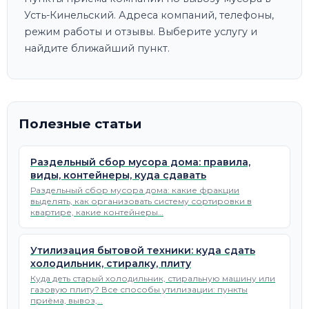
Усть-Кинельский. Адреса компаний, телефоны,
режим работы и отзывы. Выберите услугу и
найдите ближайший пункт.
Полезные статьи
Раздельный сбор мусора дома: правила,
виды, контейнеры, куда сдавать
Раздельный сбор мусора дома: какие фракции
выделять, как организовать систему сортировки в
квартире, какие контейнеры…
Утилизация бытовой техники: куда сдать
холодильник, стиралку, плиту
Куда деть старый холодильник, стиральную машину или
газовую плиту? Все способы утилизации: пункты
приёма, вывоз,…