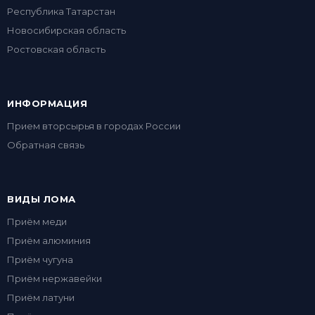
Республика Татарстан
Новосибирская область
Ростовская область
ИНФОРМАЦИЯ
Прием вторсырья в городах России
Обратная связь
ВИДЫ ЛОМА
Приём меди
Приём алюминия
Приём чугуна
Приём нержавейки
Приём латуни