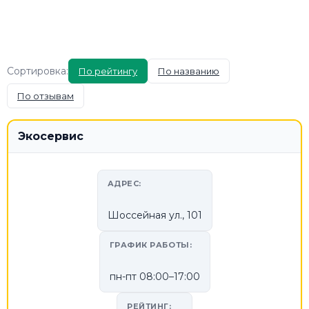
Сортировка:
По рейтингу
По названию
По отзывам
Экосервис
АДРЕС:
Шоссейная ул., 101
ГРАФИК РАБОТЫ:
пн-пт 08:00–17:00
РЕЙТИНГ: