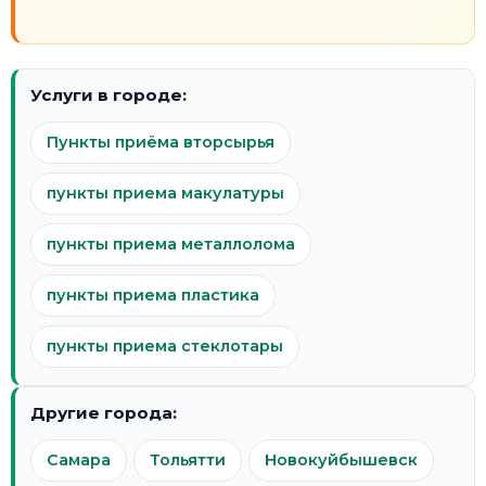
Услуги в городе:
Пункты приёма вторсырья
пункты приема макулатуры
пункты приема металлолома
пункты приема пластика
пункты приема стеклотары
Другие города:
Самара
Тольятти
Новокуйбышевск