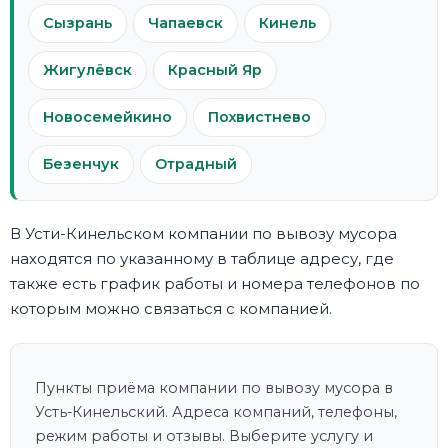
Сызрань
Чапаевск
Кинель
Жигулёвск
Красный Яр
Новосемейкино
Похвистнево
Безенчук
Отрадный
В Усти-Кинельском компании по вывозу мусора
находятся по указанному в таблице адресу, где
также есть график работы и номера телефонов по
которым можно связаться с компанией.
Пункты приёма компании по вывозу мусора в
Усть-Кинельский. Адреса компаний, телефоны,
режим работы и отзывы. Выберите услугу и