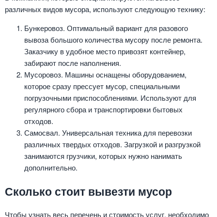
различных видов мусора, используют следующую технику:
Бункеровоз. Оптимальный вариант для разового
вывоза большого количества мусору после ремонта.
Заказчику в удобное место привозят контейнер,
забирают после наполнения.
Мусоровоз. Машины оснащены оборудованием,
которое сразу прессует мусор, специальными
погрузочными приспособлениями. Используют для
регулярного сбора и транспортировки бытовых
отходов.
Самосвал. Универсальная техника для перевозки
различных твердых отходов. Загрузкой и разгрузкой
занимаются грузчики, которых нужно нанимать
дополнительно.
Сколько стоит вывезти мусор
Чтобы узнать весь перечень и стоимость услуг, необходимо