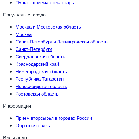
Пункты приема стеклотары
Популярные города
Москва и Московская область
Москва
Санкт-Петербург и Ленинградская область
Санкт-Петербург
Свердловская область
Краснодарский край
Нижегородская область
Республика Татарстан
Новосибирская область
Ростовская область
Информация
Прием вторсырья в городах России
Обратная связь
Виды лома