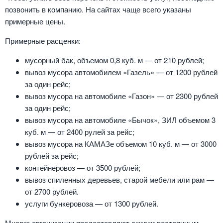
позвонить в компанию. На сайтах чаще всего указаны
примерные цены.
Примерные расценки:
мусорный бак, объемом 0,8 куб. м — от 210 рублей;
вывоз мусора автомобилем «Газель» — от 1200 рублей
за один рейс;
вывоз мусора на автомобиле «Газон» — от 2300 рублей
за один рейс;
вывоз мусора на автомобиле «Бычок», ЗИЛ объемом 3
куб. м — от 2400 рулей за рейс;
вывоз мусора на КАМАЗе объемом 10 куб. м — от 3000
рублей за рейс;
контейнеровоз — от 3500 рублей;
вывоз спиленных деревьев, старой мебели или рам —
от 2700 рублей.
услуги бункеровоза — от 1300 рублей.
Многие организации предоставляют скидки постоянным