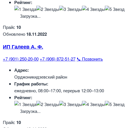
Рейтинг:
Загрузка...
Прайс
10
Обновлено
18.11.2022
ИП Галеев А. Ф.
+7 (901) 250-20-00
+7 (906) 872-51-27
📞 Позвонить
Адрес:
Орджоникидзевский район
График работы:
ежедневно, 08:00–17:00, перерыв 12:00–13:00
Рейтинг:
Загрузка...
Прайс
10