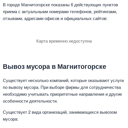
В городе Магнитогорске показаны 6 действующих пунктов
приема с актуальными номерами телефонов, рейтингами,
отзывами, адресами офисов и официальных сайтов:
Карта временно недоступна
Вывоз мусора в Магнитогорске
Существует несколько компаний, которые оказывают услуги
по вывозу мусора. При выборе фирмы для сотрудничества
необходимо учитывать приоритетные направления и другие
особенности деятельности.
Существует 2 вида организаций, занимающихся вывозом
мусора: