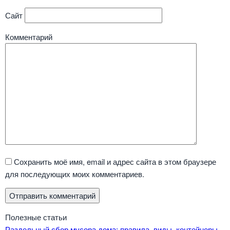
Сайт
Комментарий
Сохранить моё имя, email и адрес сайта в этом браузере
для последующих моих комментариев.
Полезные статьи
Раздельный сбор мусора дома: правила, виды, контейнеры,