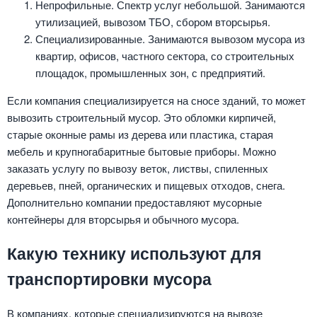
Непрофильные. Спектр услуг небольшой. Занимаются
утилизацией, вывозом ТБО, сбором вторсырья.
Специализированные. Занимаются вывозом мусора из
квартир, офисов, частного сектора, со строительных
площадок, промышленных зон, с предприятий.
Если компания специализируется на сносе зданий, то может
вывозить строительный мусор. Это обломки кирпичей,
старые оконные рамы из дерева или пластика, старая
мебель и крупногабаритные бытовые приборы. Можно
заказать услугу по вывозу веток, листвы, спиленных
деревьев, пней, органических и пищевых отходов, снега.
Дополнительно компании предоставляют мусорные
контейнеры для вторсырья и обычного мусора.
Какую технику используют для
транспортировки мусора
В компаниях, которые специализируются на вывозе