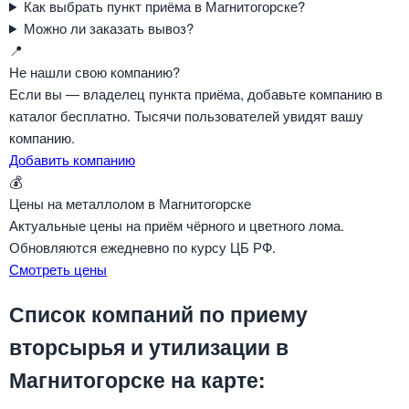
Как выбрать пункт приёма в Магнитогорске?
Можно ли заказать вывоз?
📍
Не нашли свою компанию?
Если вы — владелец пункта приёма, добавьте компанию в
каталог бесплатно. Тысячи пользователей увидят вашу
компанию.
Добавить компанию
💰
Цены на металлолом в Магнитогорске
Актуальные цены на приём чёрного и цветного лома.
Обновляются ежедневно по курсу ЦБ РФ.
Смотреть цены
Список компаний по приему
вторсырья и утилизации в
Магнитогорске на карте: