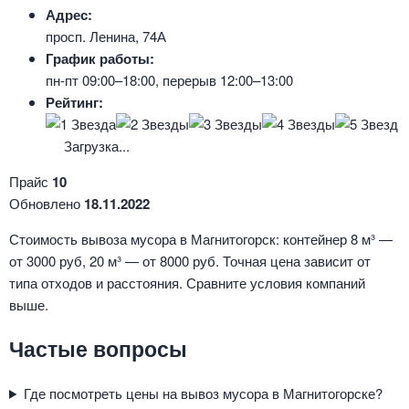
Адрес:
просп. Ленина, 74А
График работы:
пн-пт 09:00–18:00, перерыв 12:00–13:00
Рейтинг:
Загрузка...
Прайс
10
Обновлено
18.11.2022
Стоимость вывоза мусора в Магнитогорск: контейнер 8 м³ —
от 3000 руб, 20 м³ — от 8000 руб. Точная цена зависит от
типа отходов и расстояния. Сравните условия компаний
выше.
Частые вопросы
Где посмотреть цены на вывоз мусора в Магнитогорске?