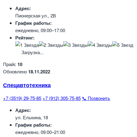
Адрес:
Пионерская ул., 2В
График работы:
ежедневно, 09:00–17:00
Рейтинг:
Загрузка...
Прайс
10
Обновлено
18.11.2022
Спецавтотехника
+7 (3519) 29-75-85
+7 (912) 305-75-85
📞 Позвонить
Адрес:
ул. Елькина, 18
График работы:
ежедневно, 09:00–21:00