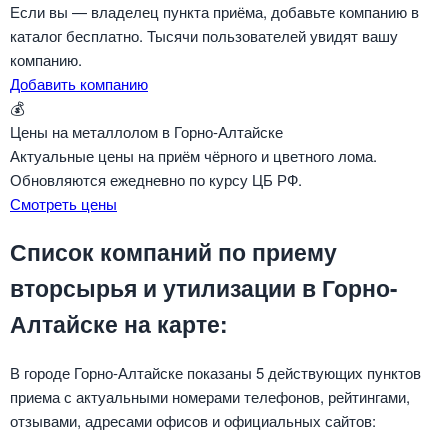
Если вы — владелец пункта приёма, добавьте компанию в
каталог бесплатно. Тысячи пользователей увидят вашу
компанию.
Добавить компанию
💰
Цены на металлолом в Горно-Алтайске
Актуальные цены на приём чёрного и цветного лома.
Обновляются ежедневно по курсу ЦБ РФ.
Смотреть цены
Список компаний по приему
вторсырья и утилизации в Горно-
Алтайске на карте:
В городе Горно-Алтайске показаны 5 действующих пунктов
приема с актуальными номерами телефонов, рейтингами,
отзывами, адресами офисов и официальных сайтов: