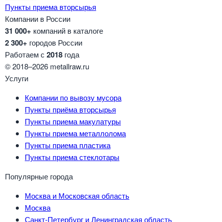
Пункты приема вторсырья
Компании в России
31 000+
компаний в каталоге
2 300+
городов России
Работаем с
2018
года
© 2018–2026 metallraw.ru
Услуги
Компании по вывозу мусора
Пункты приёма вторсырья
Пункты приема макулатуры
Пункты приема металлолома
Пункты приема пластика
Пункты приема стеклотары
Популярные города
Москва и Московская область
Москва
Санкт-Петербург и Ленинградская область