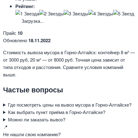
Рейтинг:
Загрузка...
Прайс
10
Обновлено
18.11.2022
Стоимость вывоза мусора в Горно-Алтайск: контейнер 8 м³ —
от 3000 руб, 20 м³ — от 8000 руб. Точная цена зависит от
типа отходов и расстояния. Сравните условия компаний
выше.
Частые вопросы
Где посмотреть цены на вывоз мусора в Горно-Алтайске?
Как выбрать пункт приёма в Горно-Алтайске?
Можно ли заказать вывоз?
📍
Не нашли свою компанию?