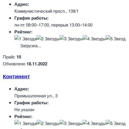
Адрес:
Коммунистический просп., 139/1
График работы:
пн-пт 08:00–17:00, перерыв 13:00–14:00
Рейтинг:
Загрузка...
Прайс
10
Обновлено
18.11.2022
Континент
Адрес:
Промышленная ул., 3
График работы:
Не указан
Рейтинг: