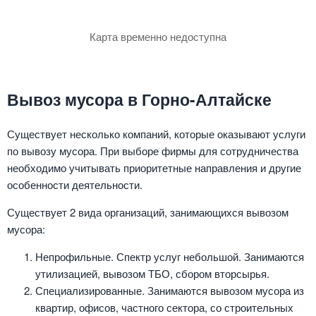
Карта временно недоступна
Вывоз мусора в Горно-Алтайске
Существует несколько компаний, которые оказывают услуги
по вывозу мусора. При выборе фирмы для сотрудничества
необходимо учитывать приоритетные направления и другие
особенности деятельности.
Существует 2 вида организаций, занимающихся вывозом
мусора:
Непрофильные. Спектр услуг небольшой. Занимаются
утилизацией, вывозом ТБО, сбором вторсырья.
Специализированные. Занимаются вывозом мусора из
квартир, офисов, частного сектора, со строительных