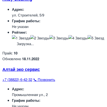
Адрес:
ул. Строителей, 5/9
График работы:
Не указан
Рейтинг:
Загрузка...
Прайс
10
Обновлено
18.11.2022
Алтай эко сервис
+7 (38822) 6-42-32
📞 Позвонить
Адрес:
Промышленная ул., 2
График работы:
Не указан