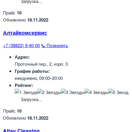
Загрузка...
Прайс
10
Обновлено
18.11.2022
Алтайкомсервис
+7 (38822) 9-40-00
📞 Позвонить
Адрес:
Проточный пер., 2, корп. 3
График работы:
ежедневно, 09:00–20:00
Рейтинг:
Загрузка...
Прайс
10
Обновлено
18.11.2022
Altay Cleaning