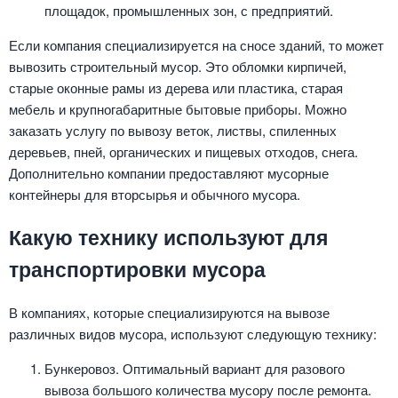
площадок, промышленных зон, с предприятий.
Если компания специализируется на сносе зданий, то может
вывозить строительный мусор. Это обломки кирпичей,
старые оконные рамы из дерева или пластика, старая
мебель и крупногабаритные бытовые приборы. Можно
заказать услугу по вывозу веток, листвы, спиленных
деревьев, пней, органических и пищевых отходов, снега.
Дополнительно компании предоставляют мусорные
контейнеры для вторсырья и обычного мусора.
Какую технику используют для
транспортировки мусора
В компаниях, которые специализируются на вывозе
различных видов мусора, используют следующую технику:
Бункеровоз. Оптимальный вариант для разового
вывоза большого количества мусору после ремонта.