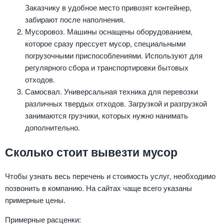
Заказчику в удобное место привозят контейнер,
забирают после наполнения.
Мусоровоз. Машины оснащены оборудованием,
которое сразу прессует мусор, специальными
погрузочными приспособлениями. Используют для
регулярного сбора и транспортировки бытовых
отходов.
Самосвал. Универсальная техника для перевозки
различных твердых отходов. Загрузкой и разгрузкой
занимаются грузчики, которых нужно нанимать
дополнительно.
Сколько стоит вывезти мусор
Чтобы узнать весь перечень и стоимость услуг, необходимо
позвонить в компанию. На сайтах чаще всего указаны
примерные цены.
Примерные расценки: