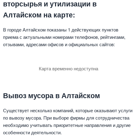
вторсырья и утилизации в
Алтайском на карте:
В городе Алтайском показаны 1 действующих пунктов
приема с актуальными номерами телефонов, рейтингами,
отзывами, адресами офисов и официальных сайтов:
Карта временно недоступна
Вывоз мусора в Алтайском
Существует несколько компаний, которые оказывают услуги
по вывозу мусора. При выборе фирмы для сотрудничества
необходимо учитывать приоритетные направления и другие
особенности деятельности.