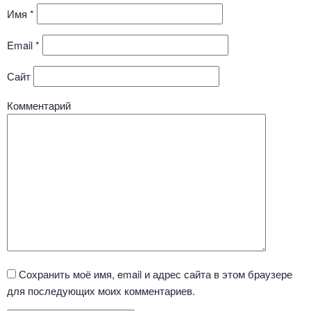
Имя
*
Email
*
Сайт
Комментарий
Сохранить моё имя, email и адрес сайта в этом браузере
для последующих моих комментариев.