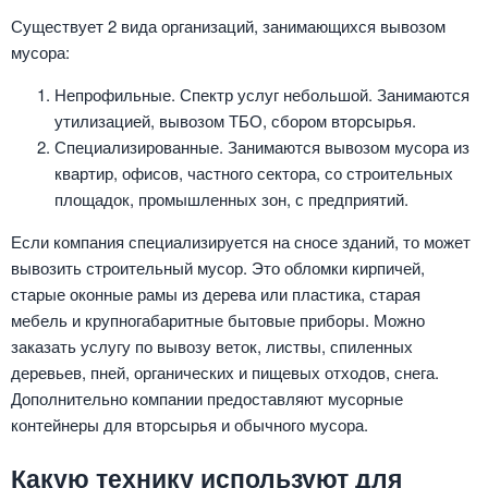
Существует 2 вида организаций, занимающихся вывозом
мусора:
Непрофильные. Спектр услуг небольшой. Занимаются
утилизацией, вывозом ТБО, сбором вторсырья.
Специализированные. Занимаются вывозом мусора из
квартир, офисов, частного сектора, со строительных
площадок, промышленных зон, с предприятий.
Если компания специализируется на сносе зданий, то может
вывозить строительный мусор. Это обломки кирпичей,
старые оконные рамы из дерева или пластика, старая
мебель и крупногабаритные бытовые приборы. Можно
заказать услугу по вывозу веток, листвы, спиленных
деревьев, пней, органических и пищевых отходов, снега.
Дополнительно компании предоставляют мусорные
контейнеры для вторсырья и обычного мусора.
Какую технику используют для