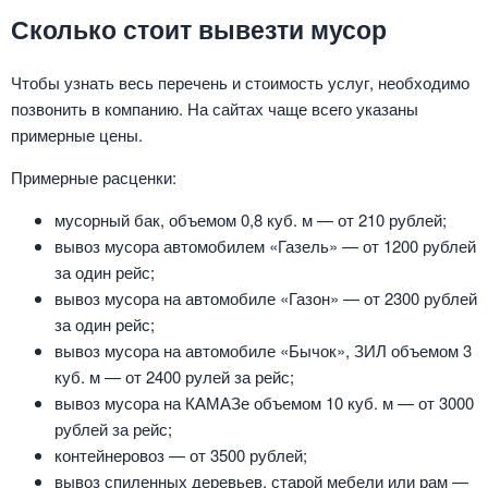
Сколько стоит вывезти мусор
Чтобы узнать весь перечень и стоимость услуг, необходимо
позвонить в компанию. На сайтах чаще всего указаны
примерные цены.
Примерные расценки:
мусорный бак, объемом 0,8 куб. м — от 210 рублей;
вывоз мусора автомобилем «Газель» — от 1200 рублей
за один рейс;
вывоз мусора на автомобиле «Газон» — от 2300 рублей
за один рейс;
вывоз мусора на автомобиле «Бычок», ЗИЛ объемом 3
куб. м — от 2400 рулей за рейс;
вывоз мусора на КАМАЗе объемом 10 куб. м — от 3000
рублей за рейс;
контейнеровоз — от 3500 рублей;
вывоз спиленных деревьев, старой мебели или рам —