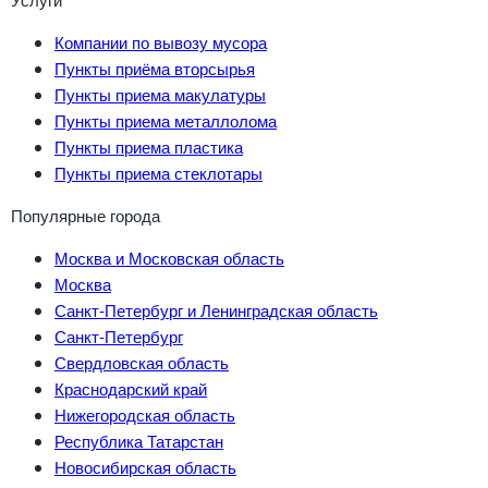
Компании по вывозу мусора
Пункты приёма вторсырья
Пункты приема макулатуры
Пункты приема металлолома
Пункты приема пластика
Пункты приема стеклотары
Популярные города
Москва и Московская область
Москва
Санкт-Петербург и Ленинградская область
Санкт-Петербург
Свердловская область
Краснодарский край
Нижегородская область
Республика Татарстан
Новосибирская область