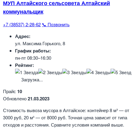
МУП Алтайского сельсовета Алтайский
коммунальщик
+7 (38537) 2-28-62
📞 Позвонить
Адрес:
ул. Максима Горького, 8
График работы:
пн-пт 08:30–16:30
Рейтинг:
Загрузка...
Прайс
10
Обновлено
21.03.2023
Стоимость вывоза мусора в Алтайское: контейнер 8 м³ — от
3000 руб, 20 м³ — от 8000 руб. Точная цена зависит от типа
отходов и расстояния. Сравните условия компаний выше.