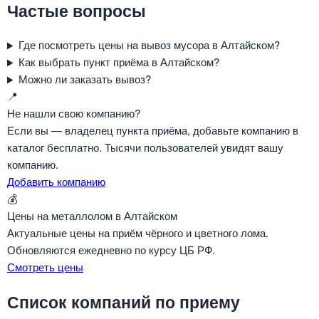
Частые вопросы
Где посмотреть цены на вывоз мусора в Алтайском?
Как выбрать пункт приёма в Алтайском?
Можно ли заказать вывоз?
📍
Не нашли свою компанию?
Если вы — владелец пункта приёма, добавьте компанию в
каталог бесплатно. Тысячи пользователей увидят вашу
компанию.
Добавить компанию
💰
Цены на металлолом в Алтайском
Актуальные цены на приём чёрного и цветного лома.
Обновляются ежедневно по курсу ЦБ РФ.
Смотреть цены
Список компаний по приему