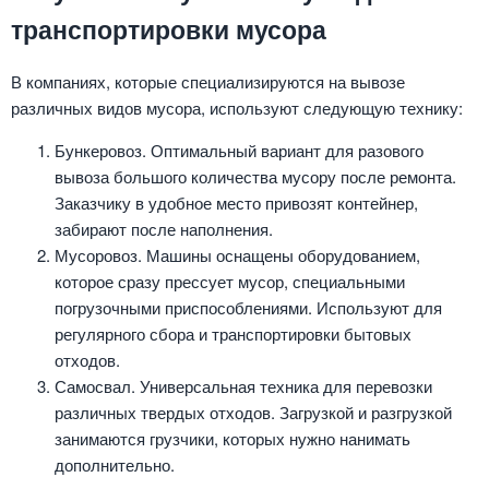
транспортировки мусора
В компаниях, которые специализируются на вывозе
различных видов мусора, используют следующую технику:
Бункеровоз. Оптимальный вариант для разового
вывоза большого количества мусору после ремонта.
Заказчику в удобное место привозят контейнер,
забирают после наполнения.
Мусоровоз. Машины оснащены оборудованием,
которое сразу прессует мусор, специальными
погрузочными приспособлениями. Используют для
регулярного сбора и транспортировки бытовых
отходов.
Самосвал. Универсальная техника для перевозки
различных твердых отходов. Загрузкой и разгрузкой
занимаются грузчики, которых нужно нанимать
дополнительно.