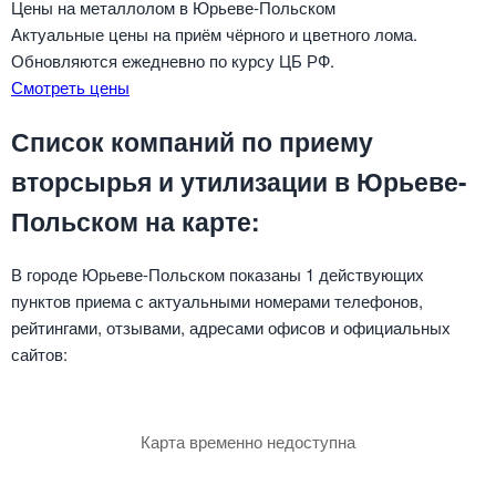
Цены на металлолом в Юрьеве-Польском
Актуальные цены на приём чёрного и цветного лома.
Обновляются ежедневно по курсу ЦБ РФ.
Смотреть цены
Список компаний по приему
вторсырья и утилизации в Юрьеве-
Польском на карте:
В городе Юрьеве-Польском показаны 1 действующих
пунктов приема с актуальными номерами телефонов,
рейтингами, отзывами, адресами офисов и официальных
сайтов:
Карта временно недоступна