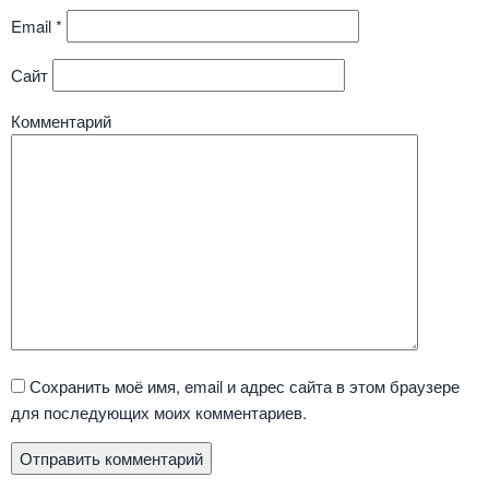
Email
*
Сайт
Комментарий
Сохранить моё имя, email и адрес сайта в этом браузере
для последующих моих комментариев.