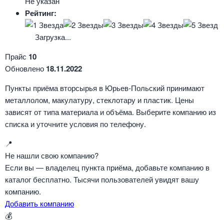
Не указан
Рейтинг:
Загрузка...
Прайс
10
Обновлено
18.11.2022
Пункты приёма вторсырья в Юрьев-Польский принимают
металлолом, макулатуру, стеклотару и пластик. Цены
зависят от типа материала и объёма. Выберите компанию из
списка и уточните условия по телефону.
📍
Не нашли свою компанию?
Если вы — владелец пункта приёма, добавьте компанию в
каталог бесплатно. Тысячи пользователей увидят вашу
компанию.
Добавить компанию
💰