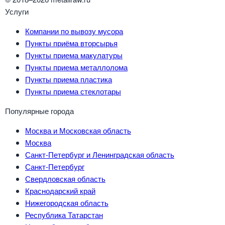
Услуги
Компании по вывозу мусора
Пункты приёма вторсырья
Пункты приема макулатуры
Пункты приема металлолома
Пункты приема пластика
Пункты приема стеклотары
Популярные города
Москва и Московская область
Москва
Санкт-Петербург и Ленинградская область
Санкт-Петербург
Свердловская область
Краснодарский край
Нижегородская область
Республика Татарстан