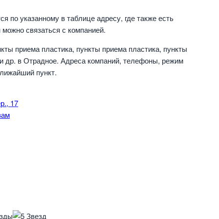
я по указанному в таблице адресу, где также есть
 можно связаться с компанией.
кты приема пластика, пункты приема пластика, пункты
и др. в Отрадное. Адреса компаний, телефоны, режим
ближайший пункт.
р., 17
вам