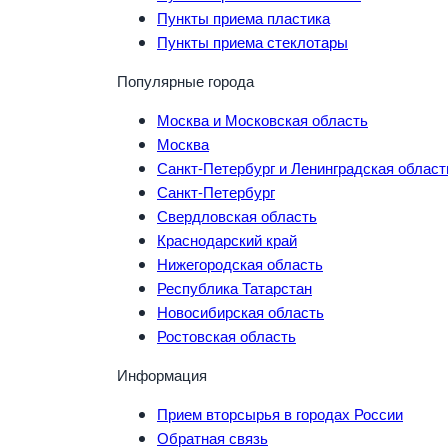
Пункты приема пластика
Пункты приема стеклотары
Популярные города
Москва и Московская область
Москва
Санкт-Петербург и Ленинградская област
Санкт-Петербург
Свердловская область
Краснодарский край
Нижегородская область
Республика Татарстан
Новосибирская область
Ростовская область
Информация
Прием вторсырья в городах России
Обратная связь