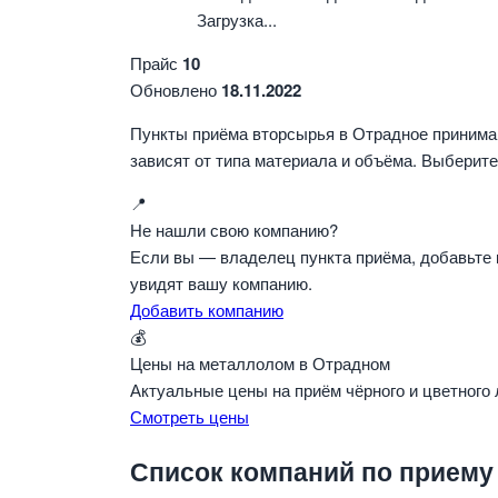
Загрузка...
Прайс
10
Обновлено
18.11.2022
Пункты приёма вторсырья в Отрадное принимаю
зависят от типа материала и объёма. Выберите
📍
Не нашли свою компанию?
Если вы — владелец пункта приёма, добавьте 
увидят вашу компанию.
Добавить компанию
💰
Цены на металлолом в Отрадном
Актуальные цены на приём чёрного и цветного
Смотреть цены
Список компаний по приему