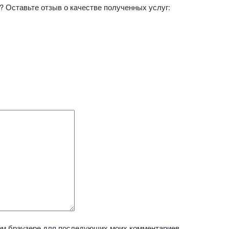
 Оставьте отзыв о качестве полученных услуг:
этом браузере для последующих моих комментариев.