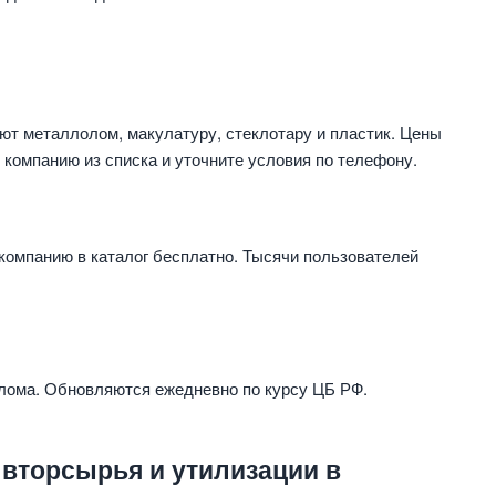
т металлолом, макулатуру, стеклотару и пластик. Цены
 компанию из списка и уточните условия по телефону.
компанию в каталог бесплатно. Тысячи пользователей
 лома. Обновляются ежедневно по курсу ЦБ РФ.
 вторсырья и утилизации в