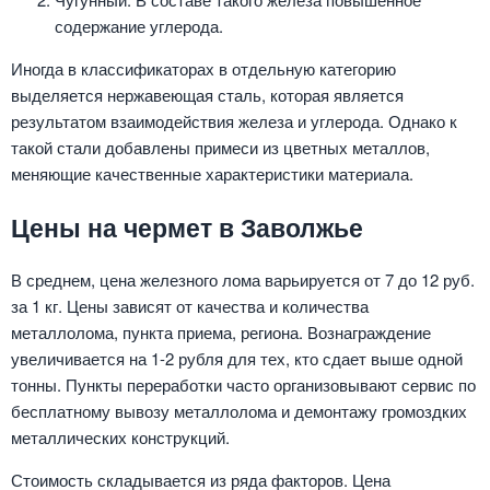
содержание углерода.
Иногда в классификаторах в отдельную категорию
выделяется нержавеющая сталь, которая является
результатом взаимодействия железа и углерода. Однако к
такой стали добавлены примеси из цветных металлов,
меняющие качественные характеристики материала.
Цены на чермет в Заволжье
В среднем, цена железного лома варьируется от 7 до 12 руб.
за 1 кг. Цены зависят от качества и количества
металлолома, пункта приема, региона. Вознаграждение
увеличивается на 1-2 рубля для тех, кто сдает выше одной
тонны. Пункты переработки часто организовывают сервис по
бесплатному вывозу металлолома и демонтажу громоздких
металлических конструкций.
Стоимость складывается из ряда факторов. Цена