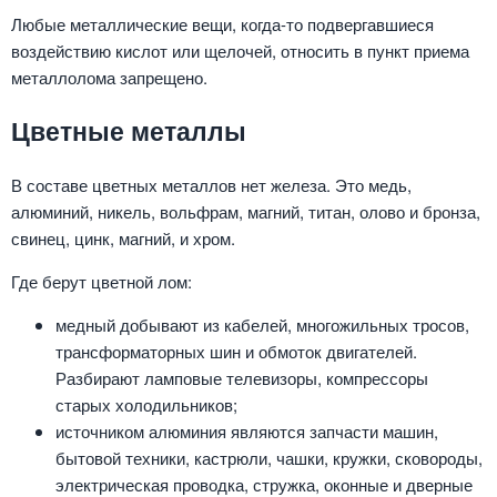
Любые металлические вещи, когда-то подвергавшиеся
воздействию кислот или щелочей, относить в пункт приема
металлолома запрещено.
Цветные металлы
В составе цветных металлов нет железа. Это медь,
алюминий, никель, вольфрам, магний, титан, олово и бронза,
свинец, цинк, магний, и хром.
Где берут цветной лом:
медный добывают из кабелей, многожильных тросов,
трансформаторных шин и обмоток двигателей.
Разбирают ламповые телевизоры, компрессоры
старых холодильников;
источником алюминия являются запчасти машин,
бытовой техники, кастрюли, чашки, кружки, сковороды,
электрическая проводка, стружка, оконные и дверные