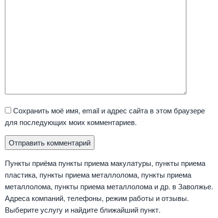
Сохранить моё имя, email и адрес сайта в этом браузере
для последующих моих комментариев.
Пункты приёма пункты приема макулатуры, пункты приема
пластика, пункты приема металлолома, пункты приема
металлолома, пункты приема металлолома и др. в Заволжье.
Адреса компаний, телефоны, режим работы и отзывы.
Выберите услугу и найдите ближайший пункт.