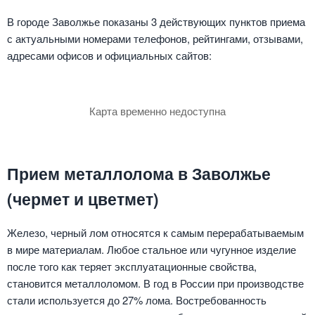
В городе Заволжье показаны 3 действующих пунктов приема
с актуальными номерами телефонов, рейтингами, отзывами,
адресами офисов и официальных сайтов:
Карта временно недоступна
Прием металлолома в Заволжье
(чермет и цветмет)
Железо, черный лом относятся к самым перерабатываемым
в мире материалам. Любое стальное или чугунное изделие
после того как теряет эксплуатационные свойства,
становится металлоломом. В год в России при производстве
стали используется до 27% лома. Востребованность