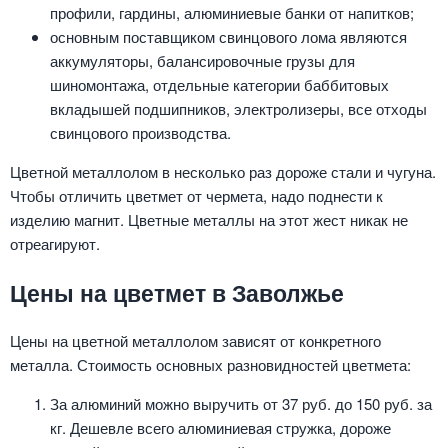
профили, гардины, алюминиевые банки от напитков;
основным поставщиком свинцового лома являются
аккумуляторы, балансировочные грузы для
шиномонтажа, отдельные категории баббитовых
вкладышей подшипников, электролизеры, все отходы
свинцового производства.
Цветной металлолом в несколько раз дороже стали и чугуна.
Чтобы отличить цветмет от чермета, надо поднести к
изделию магнит. Цветные металлы на этот жест никак не
отреагируют.
Цены на цветмет в Заволжье
Цены на цветной металлолом зависят от конкретного
металла. Стоимость основных разновидностей цветмета:
За алюминий можно выручить от 37 руб. до 150 руб. за
кг. Дешевле всего алюминиевая стружка, дороже