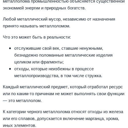
металлолома промышленностью объясняется существенной
экономией энергии и природных богатств.
Любой металлический мусор, независимо от назначения
принято называть металлоломом.
Что это может быть в реальности:
отслужившие свой век, ставшие ненужными,
безнадежно поломанные металлические изделия
целиком или фрагменты;
отходы, которые неизбежны в процессе
металлопроизводства, в том числе стружка.
Каждый металлический предмет, который отработал ресурс
или по каким-то причинам не может выполнять свои функции
— это металлолом.
К категории черного металлолома относят отходы из железа
или его сплавов, допускается включение марганца, хрома,
иных элементов.