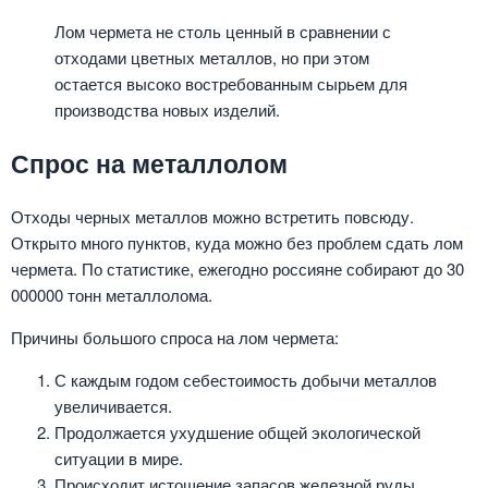
Лом чермета не столь ценный в сравнении с
отходами цветных металлов, но при этом
остается высоко востребованным сырьем для
производства новых изделий.
Спрос на металлолом
Отходы черных металлов можно встретить повсюду.
Открыто много пунктов, куда можно без проблем сдать лом
чермета. По статистике, ежегодно россияне собирают до 30
000000 тонн металлолома.
Причины большого спроса на лом чермета:
С каждым годом себестоимость добычи металлов
увеличивается.
Продолжается ухудшение общей экологической
ситуации в мире.
Происходит истощение запасов железной руды.