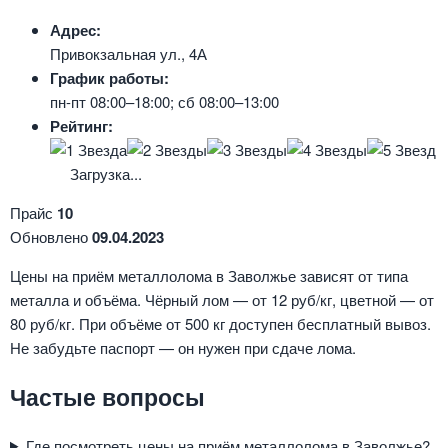
Адрес:
Привокзальная ул., 4А
График работы:
пн-пт 08:00–18:00; сб 08:00–13:00
Рейтинг:
Загрузка...
Прайс
10
Обновлено
09.04.2023
Цены на приём металлолома в Заволжье зависят от типа
металла и объёма. Чёрный лом — от 12 руб/кг, цветной — от
80 руб/кг. При объёме от 500 кг доступен бесплатный вывоз.
Не забудьте паспорт — он нужен при сдаче лома.
Частые вопросы
Где посмотреть цены на приём металлолома в Заволжье?