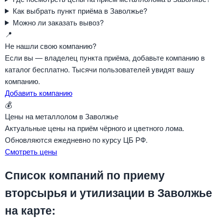
Как выбрать пункт приёма в Заволжье?
Можно ли заказать вывоз?
📍
Не нашли свою компанию?
Если вы — владелец пункта приёма, добавьте компанию в
каталог бесплатно. Тысячи пользователей увидят вашу
компанию.
Добавить компанию
💰
Цены на металлолом в Заволжье
Актуальные цены на приём чёрного и цветного лома.
Обновляются ежедневно по курсу ЦБ РФ.
Смотреть цены
Список компаний по приему
вторсырья и утилизации в Заволжье
на карте: