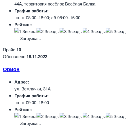
44А, территория посёлок Весёлая Балка
График работы:
пн-пт 08:00–18:00; сб 08:00–16:00
Рейтинг:
Загрузка...
Прайс
10
Обновлено
18.11.2022
Орион
Адрес:
ул. Землячки, 31А
График работы:
пн-пт 09:00–18:00
Рейтинг:
Загрузка...