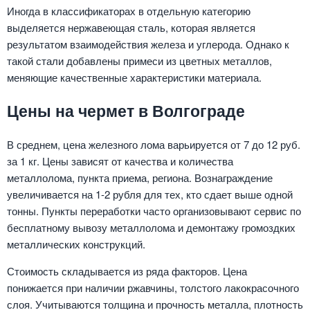
Иногда в классификаторах в отдельную категорию
выделяется нержавеющая сталь, которая является
результатом взаимодействия железа и углерода. Однако к
такой стали добавлены примеси из цветных металлов,
меняющие качественные характеристики материала.
Цены на чермет в Волгограде
В среднем, цена железного лома варьируется от 7 до 12 руб.
за 1 кг. Цены зависят от качества и количества
металлолома, пункта приема, региона. Вознаграждение
увеличивается на 1-2 рубля для тех, кто сдает выше одной
тонны. Пункты переработки часто организовывают сервис по
бесплатному вывозу металлолома и демонтажу громоздких
металлических конструкций.
Стоимость складывается из ряда факторов. Цена
понижается при наличии ржавчины, толстого лакокрасочного
слоя. Учитываются толщина и прочность металла, плотность