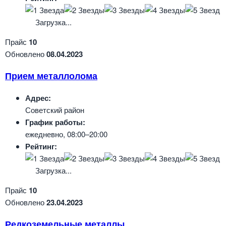
Загрузка...
Прайс
10
Обновлено
08.04.2023
Прием металлолома
Адрес:
Советский район
График работы:
ежедневно, 08:00–20:00
Рейтинг:
Загрузка...
Прайс
10
Обновлено
23.04.2023
Редкоземельные металлы