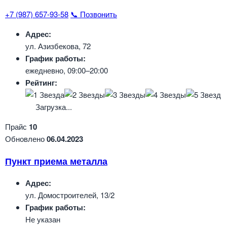
+7 (987) 657-93-58
📞 Позвонить
Адрес:
ул. Азизбекова, 72
График работы:
ежедневно, 09:00–20:00
Рейтинг:
Загрузка...
Прайс
10
Обновлено
06.04.2023
Пункт приема металла
Адрес:
ул. Домостроителей, 13/2
График работы:
Не указан