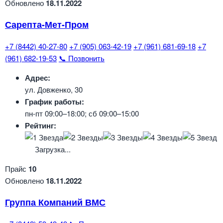
Обновлено
18.11.2022
Сарепта-Мет-Пром
+7 (8442) 40-27-80
+7 (905) 063-42-19
+7 (961) 681-69-18
+7
(961) 682-19-53
📞 Позвонить
Адрес:
ул. Довженко, 30
График работы:
пн-пт 09:00–18:00; сб 09:00–15:00
Рейтинг:
Загрузка...
Прайс
10
Обновлено
18.11.2022
Группа Компаний ВМС