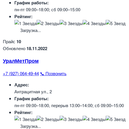
График работы:
пн-пт 09:00–18:00; сб 09:00–15:00
Рейтинг:
Загрузка...
Прайс
10
Обновлено
18.11.2022
УралМетПром
+7 (927) 064-49-44
📞 Позвонить
Адрес:
Антрацитная ул., 2
График работы:
пн-пт 09:00–18:00, перерыв 13:00–14:00; сб 09:00–15:00
Рейтинг:
Загрузка...