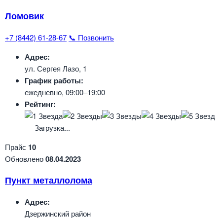
Ломовик
+7 (8442) 61-28-67
📞 Позвонить
Адрес:
ул. Сергея Лазо, 1
График работы:
ежедневно, 09:00–19:00
Рейтинг:
Загрузка...
Прайс
10
Обновлено
08.04.2023
Пункт металлолома
Адрес:
Дзержинский район