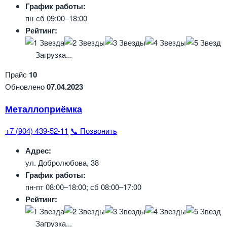
График работы:
пн-сб 09:00–18:00
Рейтинг:
Загрузка...
Прайс
10
Обновлено
07.04.2023
Металлоприёмка
+7 (904) 439-52-11
📞 Позвонить
Адрес:
ул. Добролюбова, 38
График работы:
пн-пт 08:00–18:00; сб 08:00–17:00
Рейтинг:
Загрузка...