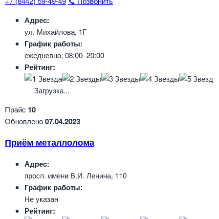
+7 (8442) 59-49-49
📞 Позвонить
Адрес:
ул. Михайлова, 1Г
График работы:
ежедневно, 08:00–20:00
Рейтинг:
Загрузка...
Прайс
10
Обновлено
07.04.2023
Приём металлолома
Адрес:
просп. имени В.И. Ленина, 110
График работы:
Не указан
Рейтинг: