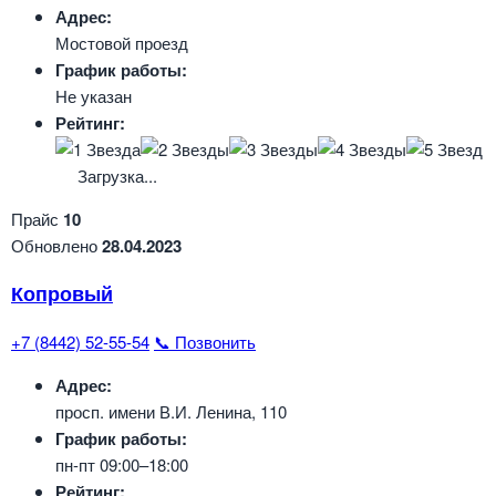
Адрес:
Мостовой проезд
График работы:
Не указан
Рейтинг:
Загрузка...
Прайс
10
Обновлено
28.04.2023
Копровый
+7 (8442) 52-55-54
📞 Позвонить
Адрес:
просп. имени В.И. Ленина, 110
График работы:
пн-пт 09:00–18:00
Рейтинг: