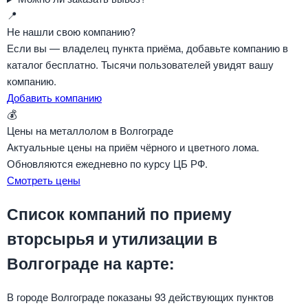
📍
Не нашли свою компанию?
Если вы — владелец пункта приёма, добавьте компанию в
каталог бесплатно. Тысячи пользователей увидят вашу
компанию.
Добавить компанию
💰
Цены на металлолом в Волгограде
Актуальные цены на приём чёрного и цветного лома.
Обновляются ежедневно по курсу ЦБ РФ.
Смотреть цены
Список компаний по приему
вторсырья и утилизации в
Волгограде на карте:
В городе Волгограде показаны 93 действующих пунктов