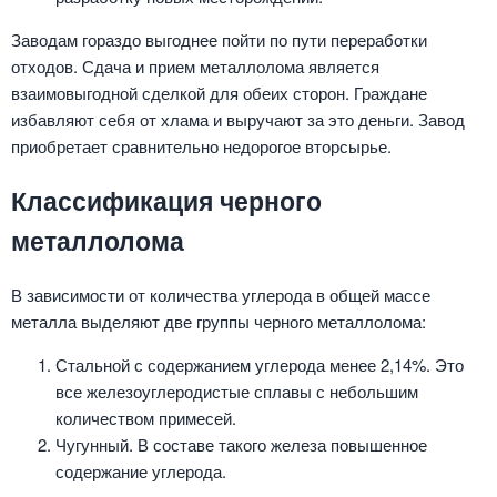
Заводам гораздо выгоднее пойти по пути переработки
отходов. Сдача и прием металлолома является
взаимовыгодной сделкой для обеих сторон. Граждане
избавляют себя от хлама и выручают за это деньги. Завод
приобретает сравнительно недорогое вторсырье.
Классификация черного
металлолома
В зависимости от количества углерода в общей массе
металла выделяют две группы черного металлолома:
Стальной с содержанием углерода менее 2,14%. Это
все железоуглеродистые сплавы с небольшим
количеством примесей.
Чугунный. В составе такого железа повышенное
содержание углерода.