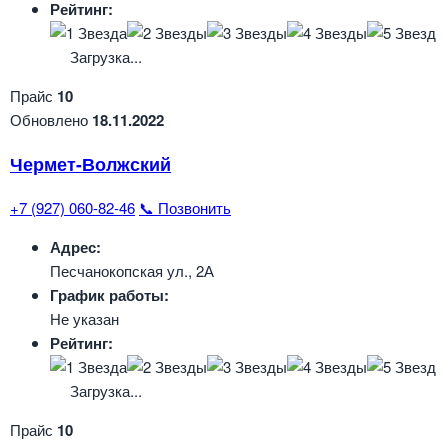
Рейтинг:
Загрузка...
Прайс
10
Обновлено
18.11.2022
Чермет-Волжский
+7 (927) 060-82-46
📞 Позвонить
Адрес:
Песчанокопская ул., 2А
График работы:
Не указан
Рейтинг:
Загрузка...
Прайс
10