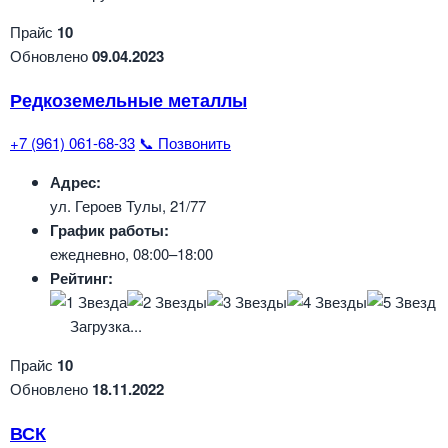
Прайс
10
Обновлено
09.04.2023
Редкоземельные металлы
+7 (961) 061-68-33
📞 Позвонить
Адрес:
ул. Героев Тулы, 21/77
График работы:
ежедневно, 08:00–18:00
Рейтинг:
Загрузка...
Прайс
10
Обновлено
18.11.2022
ВСК