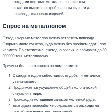
отходами цветных металлов, но при этом
остается высоко востребованным сырьем для
производства новых изделий.
Спрос на металлолом
Отходы черных металлов можно встретить повсюду.
Открыто много пунктов, куда можно без проблем сдать лом
чермета. По статистике, ежегодно россияне собирают до 30
000000 тонн металлолома.
Причины большого спроса на лом чермета:
С каждым годом себестоимость добычи металлов
увеличивается.
Продолжается ухудшение общей экологической
ситуации в мире.
Происходит истощение запасов железной руды.
Благодаря переработке сокращаются расходы на
разработку новых месторождений.