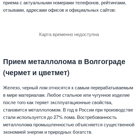
приема с актуальными номерами телефонов, рейтингами,
отзывами, адресами офисов и официальных сайтов:
Карта временно недоступна
Прием металлолома в Волгограде
(чермет и цветмет)
Железо, черный лом относятся к самым перерабатываемым
в мире материалам. Любое стальное или чугунное изделие
после того как теряет эксплуатационные свойства,
становится металлоломом. В год в России при производстве
стали используется до 27% лома. Востребованность
металлолома промышленностью объясняется существенной
экономией энергии и природных богатств.