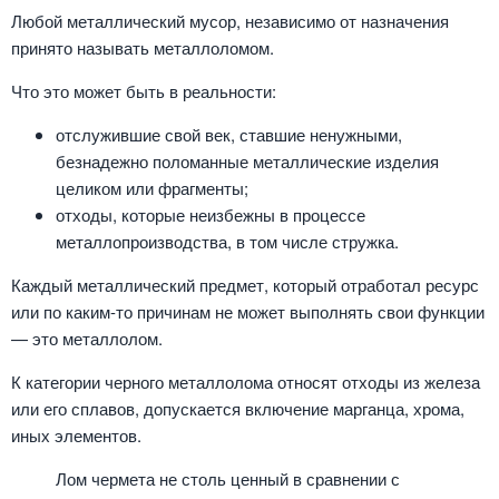
Любой металлический мусор, независимо от назначения
принято называть металлоломом.
Что это может быть в реальности:
отслужившие свой век, ставшие ненужными,
безнадежно поломанные металлические изделия
целиком или фрагменты;
отходы, которые неизбежны в процессе
металлопроизводства, в том числе стружка.
Каждый металлический предмет, который отработал ресурс
или по каким-то причинам не может выполнять свои функции
— это металлолом.
К категории черного металлолома относят отходы из железа
или его сплавов, допускается включение марганца, хрома,
иных элементов.
Лом чермета не столь ценный в сравнении с