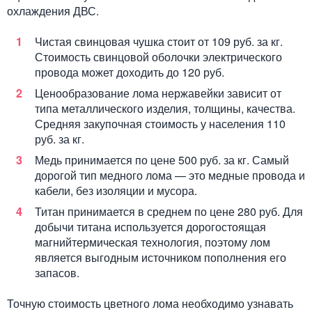
охлаждения ДВС.
Чистая свинцовая чушка стоит от 109 руб. за кг.
Стоимость свинцовой оболочки электрического
провода может доходить до 120 руб.
Ценообразование лома нержавейки зависит от
типа металлического изделия, толщины, качества.
Средняя закупочная стоимость у населения 110
руб. за кг.
Медь принимается по цене 500 руб. за кг. Самый
дорогой тип медного лома — это медные провода и
кабели, без изоляции и мусора.
Титан принимается в среднем по цене 280 руб. Для
добычи титана используется дорогостоящая
магнийтермическая технология, поэтому лом
является выгодным источником пополнения его
запасов.
Точную стоимость цветного лома необходимо узнавать