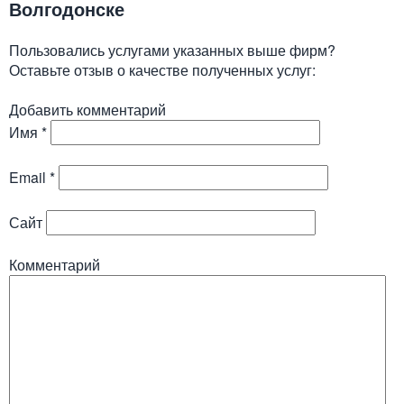
Волгодонске
Пользовались услугами указанных выше фирм?
Оставьте отзыв о качестве полученных услуг:
Добавить комментарий
Имя
*
Email
*
Сайт
Комментарий