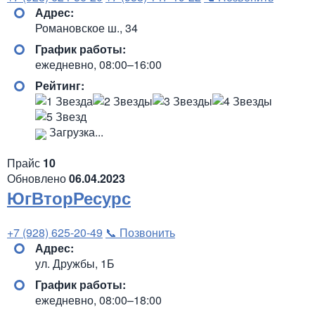
Адрес:
Романовское ш., 34
График работы:
ежедневно, 08:00–16:00
Рейтинг:
Загрузка...
Прайс
10
Обновлено
06.04.2023
ЮгВторРесурс
+7 (928) 625-20-49
📞 Позвонить
Адрес:
ул. Дружбы, 1Б
График работы:
ежедневно, 08:00–18:00