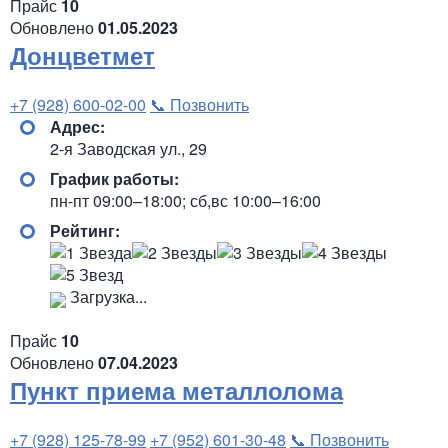
Прайс
10
Обновлено
01.05.2023
Донцветмет
+7 (928) 600-02-00
📞 Позвонить
Адрес:
2-я Заводская ул., 29
График работы:
пн-пт 09:00–18:00; сб,вс 10:00–16:00
Рейтинг:
Загрузка...
Прайс
10
Обновлено
07.04.2023
Пункт приема металлолома
+7 (928) 125-78-99
+7 (952) 601-30-48
📞 Позвонить