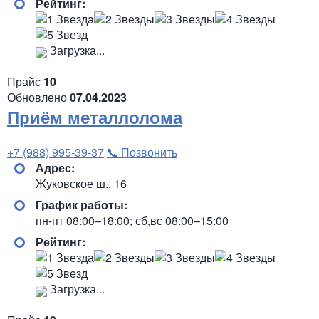
Рейтинг:
Загрузка...
Прайс
10
Обновлено
07.04.2023
Приём металлолома
+7 (988) 995-39-37
📞 Позвонить
Адрес:
Жуковское ш., 16
График работы:
пн-пт 08:00–18:00; сб,вс 08:00–15:00
Рейтинг:
Загрузка...