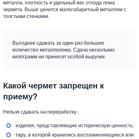
металла, плотность и удельный вес отхода лома
чермета. Выше ценится малогабаритный металлом с
толстыми стенками.
Выгоднее сдавать за один раз большее
количество металлолома. Сдача нескольких
килограмм не принесет особой выручки.
Какой чермет запрещен к
приему?
Нельзя сдавать на переработку:
изделия, представляющие историческую ценность;
тару, в которой хранились воспламеняющиеся или