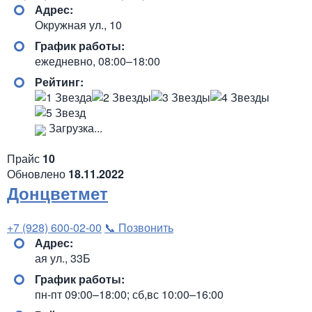
Адрес:
Окружная ул., 10
График работы:
ежедневно, 08:00–18:00
Рейтинг:
Загрузка...
Прайс
10
Обновлено
18.11.2022
Донцветмет
+7 (928) 600-02-00
📞 Позвонить
Адрес:
ая ул., 33Б
График работы:
пн-пт 09:00–18:00; сб,вс 10:00–16:00