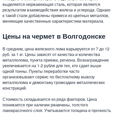
выделяется нержавеющая сталь, которая является
результатом взаимодействия железа и углерода. Однако
к такой стали добавлены примеси из цветных металлов,
меняющие качественные характеристики материала.
Цены на чермет в Волгодонске
В среднем, цена железного лома варьируется от 7 до 12
руб. за 1 кг. Цены зависят от качества и количества
металлолома, пункта приема, региона. Вознаграждение
увеличивается на 1-2 рубля для тех, кто сдает выше
одной тонны. Пункты переработки часто
организовывают сервис по бесплатному вывозу
металлолома и демонтажу громоздких металлических
конструкций.
Стоимость складывается из ряда факторов. Цена
понижается при наличии ржавчины, толстого
лакокрасочного слоя. Учитываются толщина и прочность