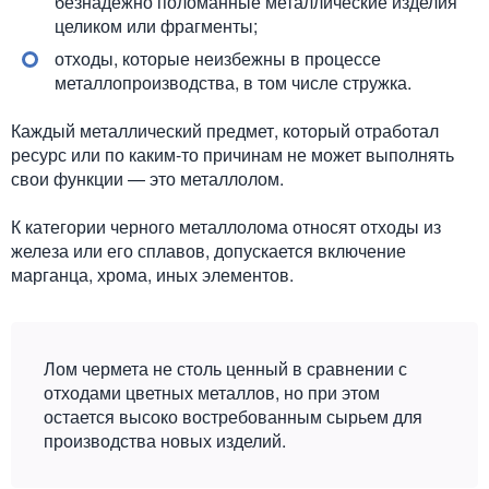
безнадежно поломанные металлические изделия
целиком или фрагменты;
отходы, которые неизбежны в процессе
металлопроизводства, в том числе стружка.
Каждый металлический предмет, который отработал
ресурс или по каким-то причинам не может выполнять
свои функции — это металлолом.
К категории черного металлолома относят отходы из
железа или его сплавов, допускается включение
марганца, хрома, иных элементов.
Лом чермета не столь ценный в сравнении с
отходами цветных металлов, но при этом
остается высоко востребованным сырьем для
производства новых изделий.