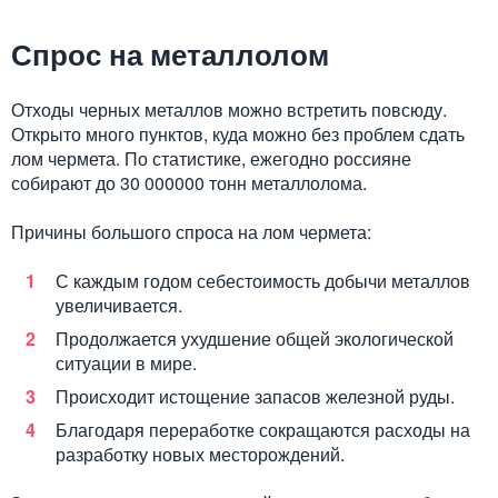
Спрос на металлолом
Отходы черных металлов можно встретить повсюду.
Открыто много пунктов, куда можно без проблем сдать
лом чермета. По статистике, ежегодно россияне
собирают до 30 000000 тонн металлолома.
Причины большого спроса на лом чермета:
С каждым годом себестоимость добычи металлов
увеличивается.
Продолжается ухудшение общей экологической
ситуации в мире.
Происходит истощение запасов железной руды.
Благодаря переработке сокращаются расходы на
разработку новых месторождений.