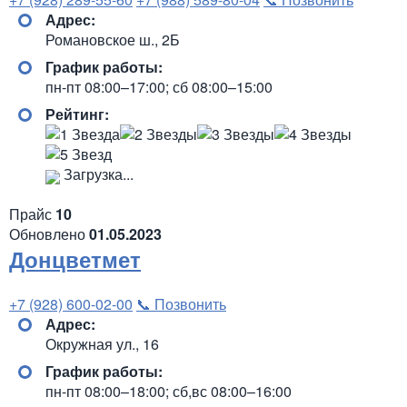
Адрес:
Романовское ш., 2Б
График работы:
пн-пт 08:00–17:00; сб 08:00–15:00
Рейтинг:
Загрузка...
Прайс
10
Обновлено
01.05.2023
Донцветмет
+7 (928) 600-02-00
📞 Позвонить
Адрес:
Окружная ул., 16
График работы:
пн-пт 08:00–18:00; сб,вс 08:00–16:00