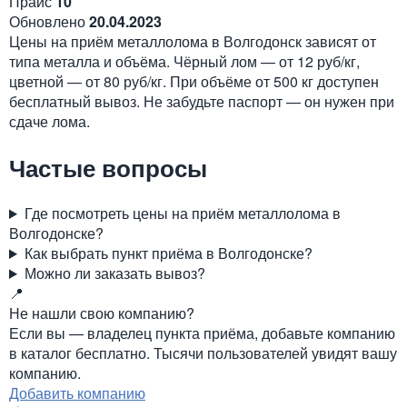
Прайс
10
Обновлено
20.04.2023
Цены на приём металлолома в Волгодонск зависят от
типа металла и объёма. Чёрный лом — от 12 руб/кг,
цветной — от 80 руб/кг. При объёме от 500 кг доступен
бесплатный вывоз. Не забудьте паспорт — он нужен при
сдаче лома.
Частые вопросы
Где посмотреть цены на приём металлолома в
Волгодонске?
Как выбрать пункт приёма в Волгодонске?
Можно ли заказать вывоз?
📍
Не нашли свою компанию?
Если вы — владелец пункта приёма, добавьте компанию
в каталог бесплатно. Тысячи пользователей увидят вашу
компанию.
Добавить компанию