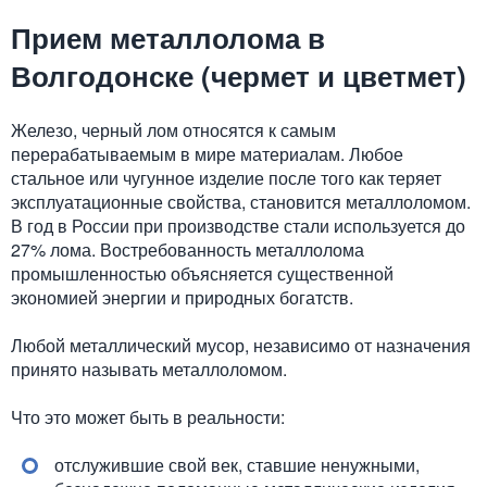
Прием металлолома в
Волгодонске (чермет и цветмет)
Железо, черный лом относятся к самым
перерабатываемым в мире материалам. Любое
стальное или чугунное изделие после того как теряет
эксплуатационные свойства, становится металлоломом.
В год в России при производстве стали используется до
27% лома. Востребованность металлолома
промышленностью объясняется существенной
экономией энергии и природных богатств.
Любой металлический мусор, независимо от назначения
принято называть металлоломом.
Что это может быть в реальности:
отслужившие свой век, ставшие ненужными,