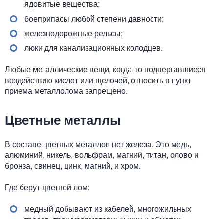
ядовитые вещества;
боеприпасы любой степени давности;
железнодорожные рельсы;
люки для канализационных колодцев.
Любые металлические вещи, когда-то подвергавшиеся
воздействию кислот или щелочей, относить в пункт
приема металлолома запрещено.
Цветные металлы
В составе цветных металлов нет железа. Это медь,
алюминий, никель, вольфрам, магний, титан, олово и
бронза, свинец, цинк, магний, и хром.
Где берут цветной лом:
медный добывают из кабелей, многожильных