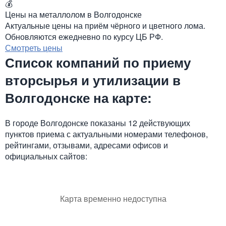
💰
Цены на металлолом в Волгодонске
Актуальные цены на приём чёрного и цветного лома.
Обновляются ежедневно по курсу ЦБ РФ.
Смотреть цены
Список компаний по приему
вторсырья и утилизации в
Волгодонске на карте:
В городе Волгодонске показаны 12 действующих
пунктов приема с актуальными номерами телефонов,
рейтингами, отзывами, адресами офисов и
официальных сайтов:
Карта временно недоступна