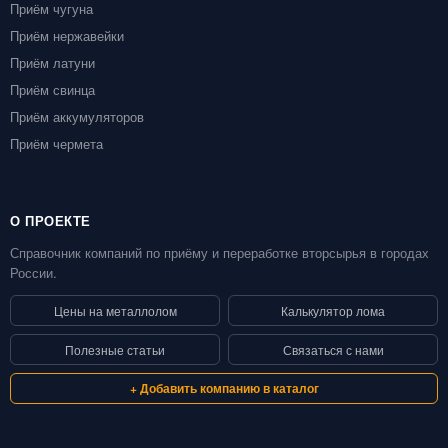
Приём чугуна
Приём нержавейки
Приём латуни
Приём свинца
Приём аккумуляторов
Приём чермета
О ПРОЕКТЕ
Справочник компаний по приёму и переработке вторсырья в городах
России.
Цены на металлолом
Калькулятор лома
Полезные статьи
Связаться с нами
+ Добавить компанию в каталог