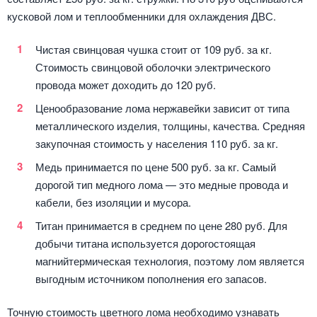
кусковой лом и теплообменники для охлаждения ДВС.
Чистая свинцовая чушка стоит от 109 руб. за кг.
Стоимость свинцовой оболочки электрического
провода может доходить до 120 руб.
Ценообразование лома нержавейки зависит от типа
металлического изделия, толщины, качества. Средняя
закупочная стоимость у населения 110 руб. за кг.
Медь принимается по цене 500 руб. за кг. Самый
дорогой тип медного лома — это медные провода и
кабели, без изоляции и мусора.
Титан принимается в среднем по цене 280 руб. Для
добычи титана используется дорогостоящая
магнийтермическая технология, поэтому лом является
выгодным источником пополнения его запасов.
Точную стоимость цветного лома необходимо узнавать