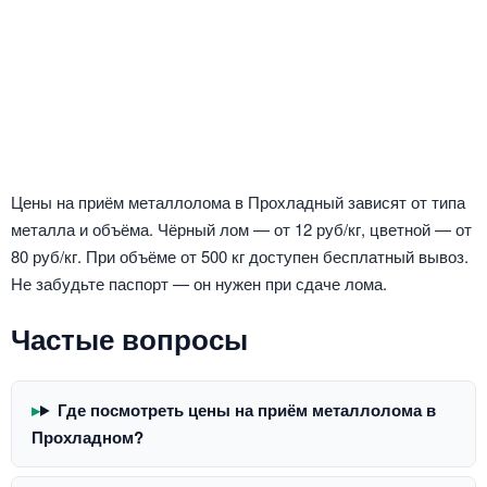
Цены на приём металлолома в Прохладный зависят от типа
металла и объёма. Чёрный лом — от 12 руб/кг, цветной — от
80 руб/кг. При объёме от 500 кг доступен бесплатный вывоз.
Не забудьте паспорт — он нужен при сдаче лома.
Частые вопросы
Где посмотреть цены на приём металлолома в
Прохладном?