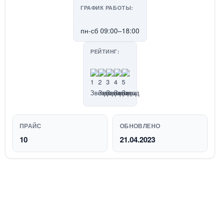
ГРАФИК РАБОТЫ:
пн-сб 09:00–18:00
РЕЙТИНГ:
ПРАЙС
ОБНОВЛЕНО
10
21.04.2023