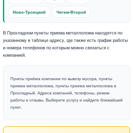
Ново-Троицкий
Чегем-Второй
В Прохладном пункты приема металлолома находятся по
указанному в таблице адресу, где также есть график работы
и номера телефонов по которым можно связаться с
компанией.
Пункты приёма компании по вывозу мусора, пункты
приема металлолома, пункты приема металлолома в
Прохладный. Адреса компаний, телефоны, режим
работы и отзывы. Выберите услугу и найдите ближайший
пункт.