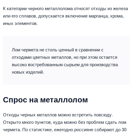
К категории черного металлолома относят отходы из железа
или его сплавов, допускается включение марганца, хрома,
иных элементов.
Лом чермета не столь ценный в сравнении с
отходами цветных металлов, но при этом остается
высоко востребованным сырьем для производства
новых изделий.
Спрос на металлолом
Отходы черных металлов можно встретить повсюду.
Открыто много пунктов, куда можно без проблем сдать лом
чермета. По статистике, ежегодно россияне собирают до 30