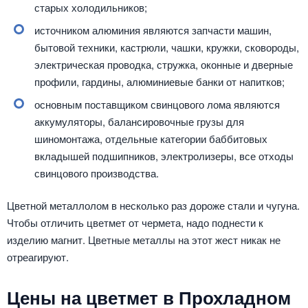
старых холодильников;
источником алюминия являются запчасти машин,
бытовой техники, кастрюли, чашки, кружки, сковороды,
электрическая проводка, стружка, оконные и дверные
профили, гардины, алюминиевые банки от напитков;
основным поставщиком свинцового лома являются
аккумуляторы, балансировочные грузы для
шиномонтажа, отдельные категории баббитовых
вкладышей подшипников, электролизеры, все отходы
свинцового производства.
Цветной металлолом в несколько раз дороже стали и чугуна.
Чтобы отличить цветмет от чермета, надо поднести к
изделию магнит. Цветные металлы на этот жест никак не
отреагируют.
Цены на цветмет в Прохладном