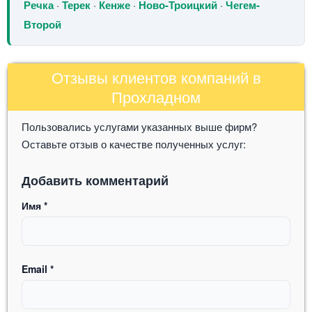
Речка
·
Терек
·
Кенже
·
Ново-Троицкий
·
Чегем-
Второй
Отзывы клиентов компаний в
Прохладном
Пользовались услугами указанных выше фирм?
Оставьте отзыв о качестве полученных услуг:
Добавить комментарий
Имя
*
Email
*