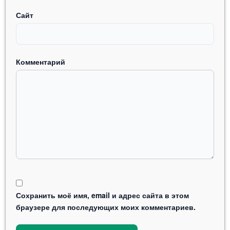
Сайт
Комментарий
Сохранить моё имя, email и адрес сайта в этом
браузере для последующих моих комментариев.