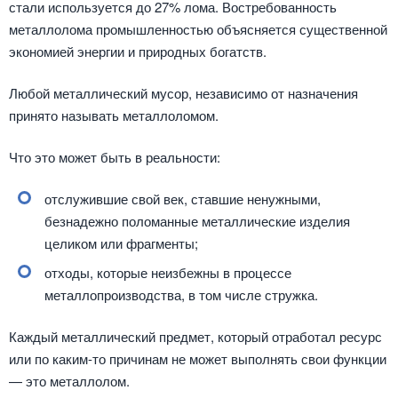
стали используется до 27% лома. Востребованность
металлолома промышленностью объясняется существенной
экономией энергии и природных богатств.
Любой металлический мусор, независимо от назначения
принято называть металлоломом.
Что это может быть в реальности:
отслужившие свой век, ставшие ненужными,
безнадежно поломанные металлические изделия
целиком или фрагменты;
отходы, которые неизбежны в процессе
металлопроизводства, в том числе стружка.
Каждый металлический предмет, который отработал ресурс
или по каким-то причинам не может выполнять свои функции
— это металлолом.