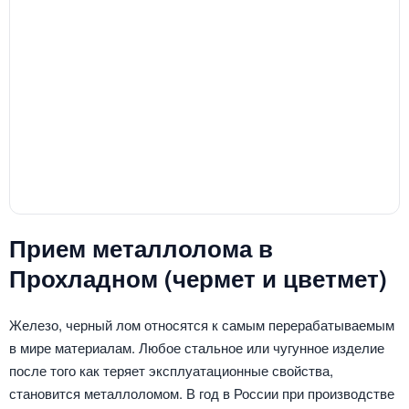
Прием металлолома в
Прохладном (чермет и цветмет)
Железо, черный лом относятся к самым перерабатываемым
в мире материалам. Любое стальное или чугунное изделие
после того как теряет эксплуатационные свойства,
становится металлоломом. В год в России при производстве