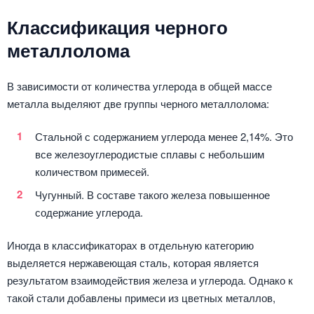
Классификация черного
металлолома
В зависимости от количества углерода в общей массе
металла выделяют две группы черного металлолома:
Стальной с содержанием углерода менее 2,14%. Это
все железоуглеродистые сплавы с небольшим
количеством примесей.
Чугунный. В составе такого железа повышенное
содержание углерода.
Иногда в классификаторах в отдельную категорию
выделяется нержавеющая сталь, которая является
результатом взаимодействия железа и углерода. Однако к
такой стали добавлены примеси из цветных металлов,