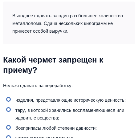
Выгоднее сдавать за один раз большее количество
металлолома. Сдача нескольких килограмм не
принесет особой выручки.
Какой чермет запрещен к
приему?
Нельзя сдавать на переработку:
изделия, представляющие историческую ценность;
тару, в которой хранились воспламеняющиеся или
ядовитые вещества;
боеприпасы любой степени давности;
железнодорожные рельсы;