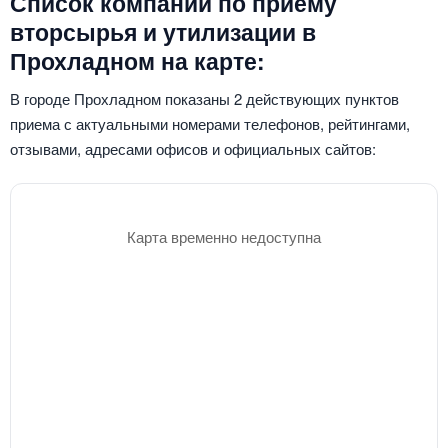
Список компаний по приему
вторсырья и утилизации в
Прохладном на карте:
В городе Прохладном показаны 2 действующих пунктов
приема с актуальными номерами телефонов, рейтингами,
отзывами, адресами офисов и официальных сайтов:
Карта временно недоступна