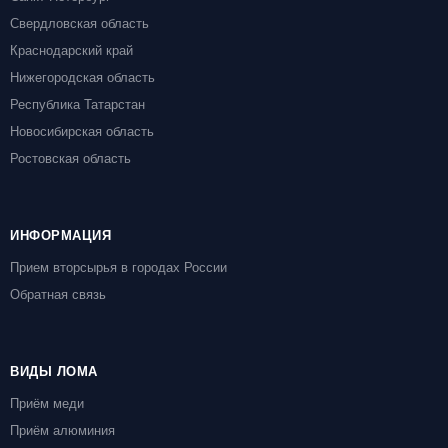
Свердловская область
Краснодарский край
Нижегородская область
Республика Татарстан
Новосибирская область
Ростовская область
ИНФОРМАЦИЯ
Прием вторсырья в городах России
Обратная связь
ВИДЫ ЛОМА
Приём меди
Приём алюминия