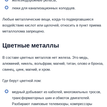
люки для канализационных колодцев.
Любые металлические вещи, когда-то подвергавшиеся
воздействию кислот или щелочей, относить в пункт приема
металлолома запрещено.
Цветные металлы
В составе цветных металлов нет железа. Это медь,
алюминий, никель, вольфрам, магний, титан, олово и бронза,
свинец, цинк, магний, и хром.
Где берут цветной лом:
медный добывают из кабелей, многожильных тросов,
трансформаторных шин и обмоток двигателей.
Разбирают ламповые телевизоры, компрессоры