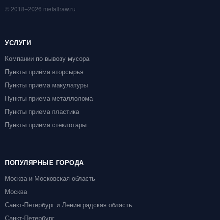
© 2018–2026 metallraw.ru
УСЛУГИ
Компании по вывозу мусора
Пункты приёма вторсырья
Пункты приема макулатуры
Пункты приема металлолома
Пункты приема пластика
Пункты приема стеклотары
ПОПУЛЯРНЫЕ ГОРОДА
Москва и Московская область
Москва
Санкт-Петербург и Ленинградская область
Санкт-Петербург