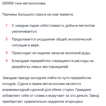
000000 тонн металлолома.
Причины большого спроса на лом чермета:
С каждым годом себестоимость добычи металлов
увеличивается.
Продолжается ухудшение общей экологической
ситуации в мире.
Происходит истощение запасов железной руды.
Благодаря переработке сокращаются расходы на
разработку новых месторождений.
Заводам гораздо выгоднее пойти по пути переработки
отходов. Сдача и прием металлолома является
взаимовыгодной сделкой для обеих сторон. Граждане
избавляют себя от хлама и выручают за это деньги. Завод
приобретает сравнительно недорогое вторсырье.