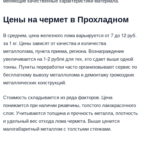
меняющие качественные характеристики материала.
Цены на чермет в Прохладном
В среднем, цена железного лома варьируется от 7 до 12 руб.
за 1 кг. Цены зависят от качества и количества
металлолома, пункта приема, региона. Вознаграждение
увеличивается на 1-2 рубля для тех, кто сдает выше одной
тонны. Пункты переработки часто организовывают сервис по
бесплатному вывозу металлолома и демонтажу громоздких
металлических конструкций.
Стоимость складывается из ряда факторов. Цена
понижается при наличии ржавчины, толстого лакокрасочного
слоя. Учитываются толщина и прочность металла, плотность
и удельный вес отхода лома чермета. Выше ценится
малогабаритный металлом с толстыми стенками.