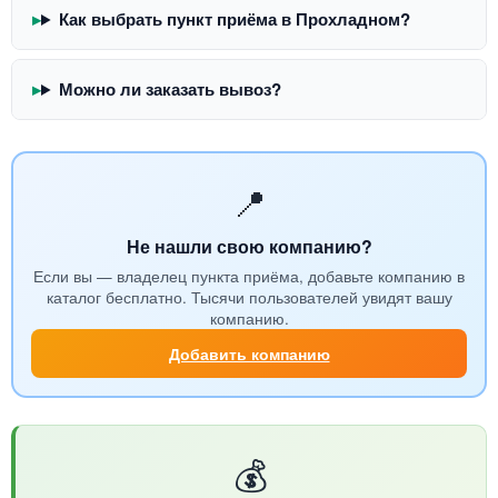
Как выбрать пункт приёма в Прохладном?
Можно ли заказать вывоз?
📍
Не нашли свою компанию?
Если вы — владелец пункта приёма, добавьте компанию в
каталог бесплатно. Тысячи пользователей увидят вашу
компанию.
Добавить компанию
💰