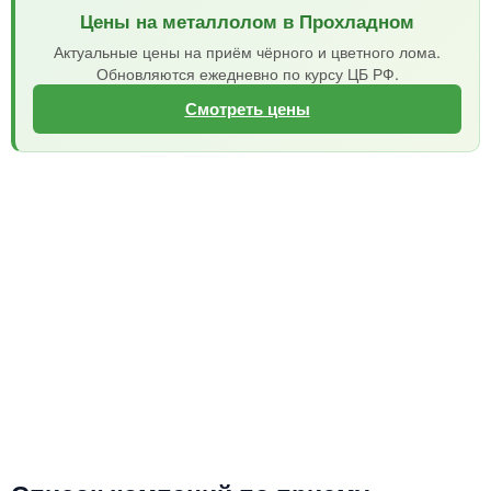
Цены на металлолом в Прохладном
Актуальные цены на приём чёрного и цветного лома.
Обновляются ежедневно по курсу ЦБ РФ.
Смотреть цены