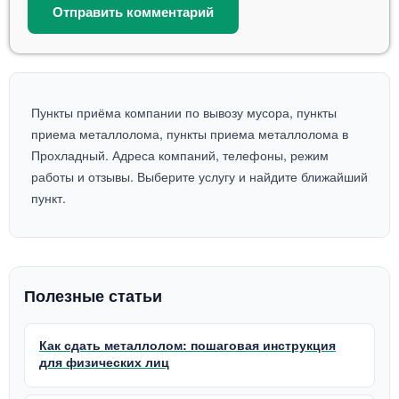
Пункты приёма компании по вывозу мусора, пункты
приема металлолома, пункты приема металлолома в
Прохладный. Адреса компаний, телефоны, режим
работы и отзывы. Выберите услугу и найдите ближайший
пункт.
Полезные статьи
Как сдать металлолом: пошаговая инструкция
для физических лиц