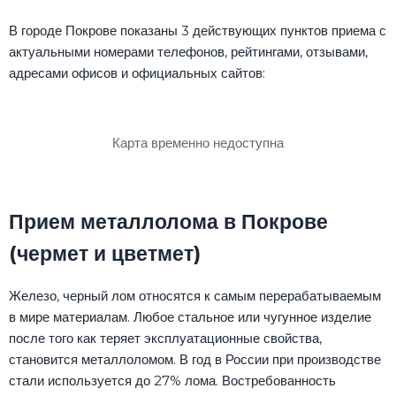
В городе Покрове показаны 3 действующих пунктов приема с
актуальными номерами телефонов, рейтингами, отзывами,
адресами офисов и официальных сайтов:
Карта временно недоступна
Прием металлолома в Покрове
(чермет и цветмет)
Железо, черный лом относятся к самым перерабатываемым
в мире материалам. Любое стальное или чугунное изделие
после того как теряет эксплуатационные свойства,
становится металлоломом. В год в России при производстве
стали используется до 27% лома. Востребованность