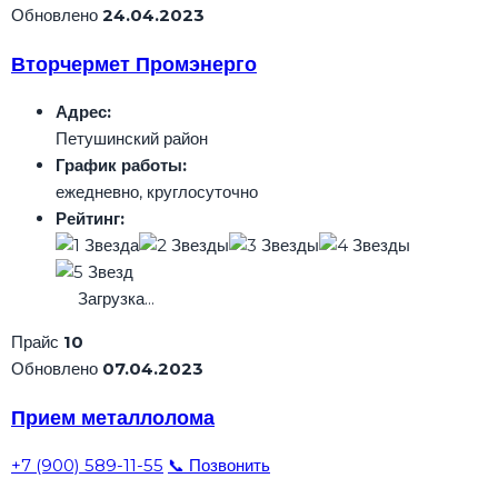
Обновлено
24.04.2023
Вторчермет Промэнерго
Адрес:
Петушинский район
График работы:
ежедневно, круглосуточно
Рейтинг:
Загрузка...
Прайс
10
Обновлено
07.04.2023
Прием металлолома
+7 (900) 589-11-55
📞 Позвонить