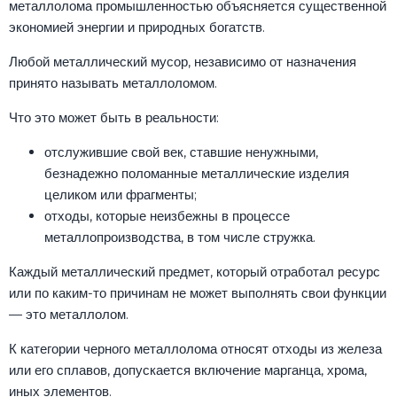
металлолома промышленностью объясняется существенной
экономией энергии и природных богатств.
Любой металлический мусор, независимо от назначения
принято называть металлоломом.
Что это может быть в реальности:
отслужившие свой век, ставшие ненужными,
безнадежно поломанные металлические изделия
целиком или фрагменты;
отходы, которые неизбежны в процессе
металлопроизводства, в том числе стружка.
Каждый металлический предмет, который отработал ресурс
или по каким-то причинам не может выполнять свои функции
— это металлолом.
К категории черного металлолома относят отходы из железа
или его сплавов, допускается включение марганца, хрома,
иных элементов.