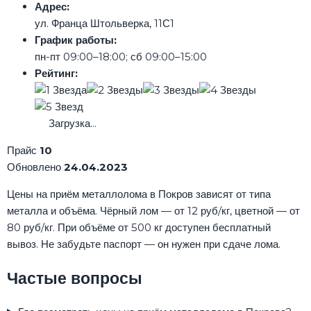
Адрес:
ул. Франца Штольверка, 11С1
График работы:
пн-пт 09:00–18:00; сб 09:00–15:00
Рейтинг:
Загрузка...
Прайс
10
Обновлено
24.04.2023
Цены на приём металлолома в Покров зависят от типа
металла и объёма. Чёрный лом — от 12 руб/кг, цветной — от
80 руб/кг. При объёме от 500 кг доступен бесплатный
вывоз. Не забудьте паспорт — он нужен при сдаче лома.
Частые вопросы