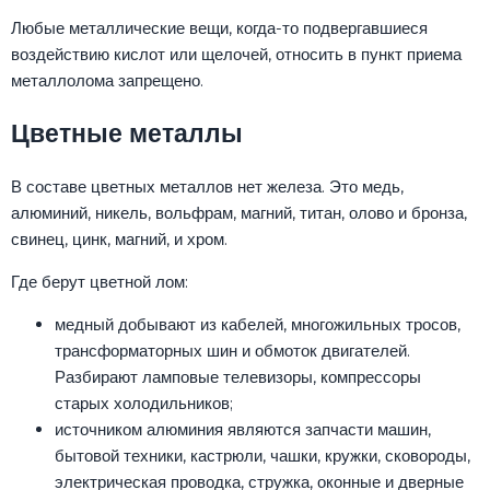
Любые металлические вещи, когда-то подвергавшиеся
воздействию кислот или щелочей, относить в пункт приема
металлолома запрещено.
Цветные металлы
В составе цветных металлов нет железа. Это медь,
алюминий, никель, вольфрам, магний, титан, олово и бронза,
свинец, цинк, магний, и хром.
Где берут цветной лом:
медный добывают из кабелей, многожильных тросов,
трансформаторных шин и обмоток двигателей.
Разбирают ламповые телевизоры, компрессоры
старых холодильников;
источником алюминия являются запчасти машин,
бытовой техники, кастрюли, чашки, кружки, сковороды,
электрическая проводка, стружка, оконные и дверные