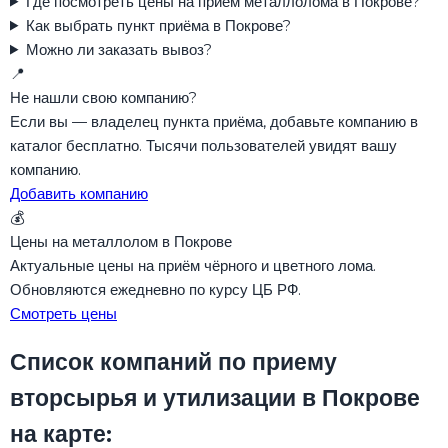
Где посмотреть цены на приём металлолома в Покрове?
Как выбрать пункт приёма в Покрове?
Можно ли заказать вывоз?
📍
Не нашли свою компанию?
Если вы — владелец пункта приёма, добавьте компанию в
каталог бесплатно. Тысячи пользователей увидят вашу
компанию.
Добавить компанию
💰
Цены на металлолом в Покрове
Актуальные цены на приём чёрного и цветного лома.
Обновляются ежедневно по курсу ЦБ РФ.
Смотреть цены
Список компаний по приему
вторсырья и утилизации в Покрове
на карте: