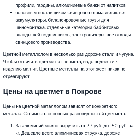
профили, гардины, алюминиевые банки от напитков;
основным поставщиком свинцового лома являются
аккумуляторы, балансировочные грузы для
шиномонтажа, отдельные категории баббитовых
вкладышей подшипников, электролизеры, все отходы
свинцового производства.
Цветной металлолом в несколько раз дороже стали и чугуна.
Чтобы отличить цветмет от чермета, надо поднести к
изделию магнит. Цветные металлы на этот жест никак не
отреагируют.
Цены на цветмет в Покрове
Цены на цветной металлолом зависят от конкретного
металла. Стоимость основных разновидностей цветмета:
За алюминий можно выручить от 37 руб. до 150 руб. за
кг. Дешевле всего алюминиевая стружка, дороже