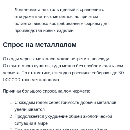
Лом чермета не столь ценный в сравнении с
отходами цветных металлов, но при этом
остается высоко востребованным сырьем для
производства новых изделий.
Спрос на металлолом
Отходы черных металлов можно встретить повсюду.
Открыто много пунктов, куда можно без проблем сдать лом
чермета. По статистике, ежегодно россияне собирают до 30
000000 тонн металлолома.
Причины большого спроса на лом чермета:
С каждым годом себестоимость добычи металлов
увеличивается.
Продолжается ухудшение общей экологической
ситуации в мире.