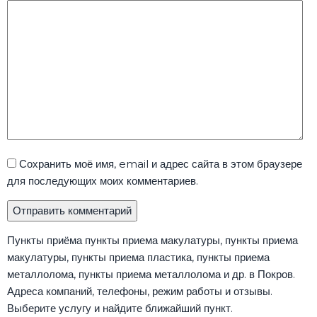
Сохранить моё имя, email и адрес сайта в этом браузере
для последующих моих комментариев.
Пункты приёма пункты приема макулатуры, пункты приема
макулатуры, пункты приема пластика, пункты приема
металлолома, пункты приема металлолома и др. в Покров.
Адреса компаний, телефоны, режим работы и отзывы.
Выберите услугу и найдите ближайший пункт.