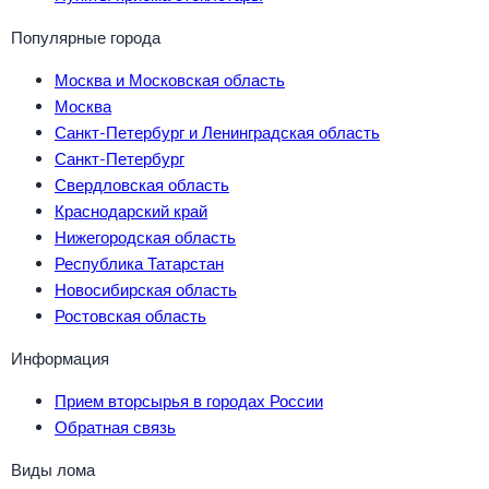
Популярные города
Москва и Московская область
Москва
Санкт-Петербург и Ленинградская область
Санкт-Петербург
Свердловская область
Краснодарский край
Нижегородская область
Республика Татарстан
Новосибирская область
Ростовская область
Информация
Прием вторсырья в городах России
Обратная связь
Виды лома