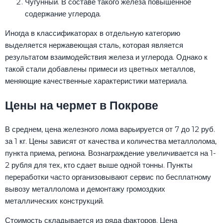
Чугунный. В составе такого железа повышенное
содержание углерода.
Иногда в классификаторах в отдельную категорию
выделяется нержавеющая сталь, которая является
результатом взаимодействия железа и углерода. Однако к
такой стали добавлены примеси из цветных металлов,
меняющие качественные характеристики материала.
Цены на чермет в Покрове
В среднем, цена железного лома варьируется от 7 до 12 руб.
за 1 кг. Цены зависят от качества и количества металлолома,
пункта приема, региона. Вознаграждение увеличивается на 1-
2 рубля для тех, кто сдает выше одной тонны. Пункты
переработки часто организовывают сервис по бесплатному
вывозу металлолома и демонтажу громоздких
металлических конструкций.
Стоимость складывается из ряда факторов. Цена