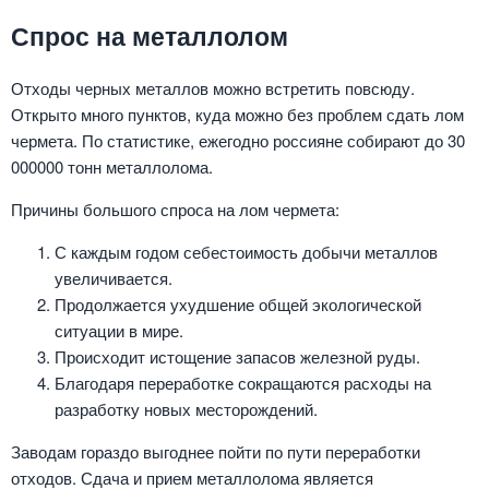
Спрос на металлолом
Отходы черных металлов можно встретить повсюду.
Открыто много пунктов, куда можно без проблем сдать лом
чермета. По статистике, ежегодно россияне собирают до 30
000000 тонн металлолома.
Причины большого спроса на лом чермета:
С каждым годом себестоимость добычи металлов
увеличивается.
Продолжается ухудшение общей экологической
ситуации в мире.
Происходит истощение запасов железной руды.
Благодаря переработке сокращаются расходы на
разработку новых месторождений.
Заводам гораздо выгоднее пойти по пути переработки
отходов. Сдача и прием металлолома является