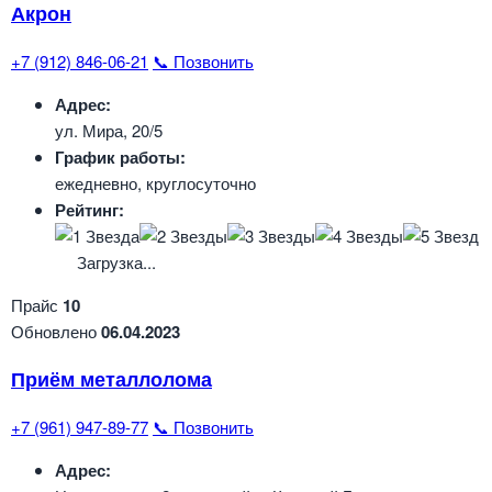
Акрон
+7 (912) 846-06-21
📞 Позвонить
Адрес:
ул. Мира, 20/5
График работы:
ежедневно, круглосуточно
Рейтинг:
Загрузка...
Прайс
10
Обновлено
06.04.2023
Приём металлолома
+7 (961) 947-89-77
📞 Позвонить
Адрес: