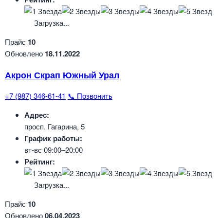
Загрузка...
Прайс
10
Обновлено
18.11.2022
Акрон Скрап Южный Урал
+7 (987) 346-61-41
📞 Позвонить
Адрес:
просп. Гагарина, 5
График работы:
вт-вс 09:00–20:00
Рейтинг:
Загрузка...
Прайс
10
Обновлено
06.04.2023