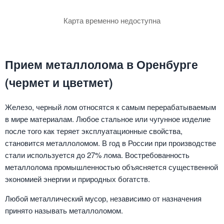
Карта временно недоступна
Прием металлолома в Оренбурге
(чермет и цветмет)
Железо, черный лом относятся к самым перерабатываемым
в мире материалам. Любое стальное или чугунное изделие
после того как теряет эксплуатационные свойства,
становится металлоломом. В год в России при производстве
стали используется до 27% лома. Востребованность
металлолома промышленностью объясняется существенной
экономией энергии и природных богатств.
Любой металлический мусор, независимо от назначения
принято называть металлоломом.