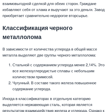
взаимовыгодной сделкой для обеих сторон. Граждане
избавляют себя от хлама и выручают за это деньги. Завод
приобретает сравнительно недорогое вторсырье.
Классификация черного
металлолома
В зависимости от количества углерода в общей массе
металла выделяют две группы черного металлолома:
Стальной с содержанием углерода менее 2,14%. Это
все железоуглеродистые сплавы с небольшим
количеством примесей.
Чугунный. В составе такого железа повышенное
содержание углерода.
Иногда в классификаторах в отдельную категорию
выделяется нержавеющая сталь, которая является
результатом взаимодействия железа и углерода. Однако к