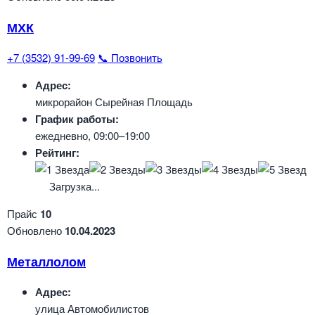
МХК
+7 (3532) 91-99-69
📞 Позвонить
Адрес:
микрорайон Сырейная Площадь
График работы:
ежедневно, 09:00–19:00
Рейтинг:
Загрузка...
Прайс
10
Обновлено
10.04.2023
Металлолом
Адрес:
улица Автомобилистов