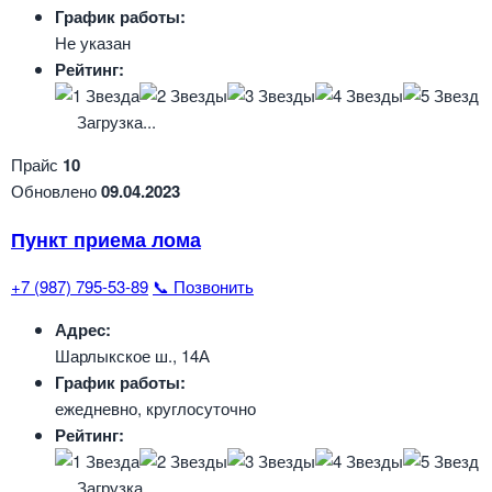
График работы:
Не указан
Рейтинг:
Загрузка...
Прайс
10
Обновлено
09.04.2023
Пункт приема лома
+7 (987) 795-53-89
📞 Позвонить
Адрес:
Шарлыкское ш., 14А
График работы:
ежедневно, круглосуточно
Рейтинг:
Загрузка...