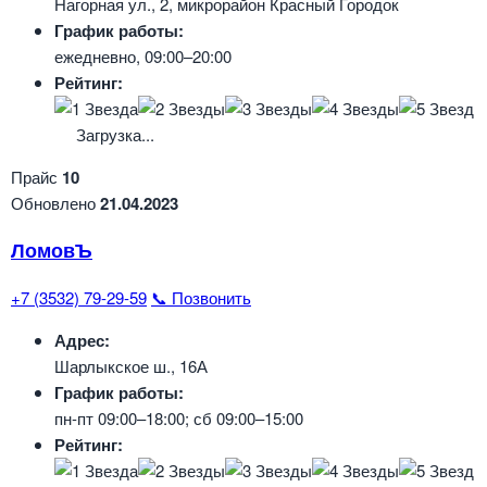
Нагорная ул., 2, микрорайон Красный Городок
График работы:
ежедневно, 09:00–20:00
Рейтинг:
Загрузка...
Прайс
10
Обновлено
21.04.2023
ЛомовЪ
+7 (3532) 79-29-59
📞 Позвонить
Адрес:
Шарлыкское ш., 16А
График работы:
пн-пт 09:00–18:00; сб 09:00–15:00
Рейтинг: