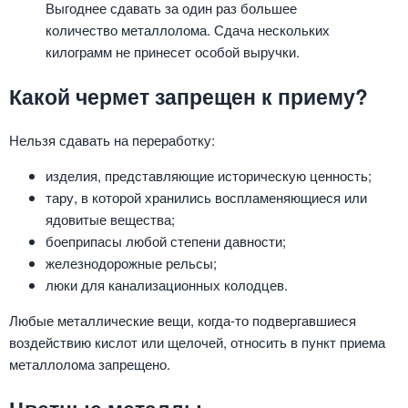
Выгоднее сдавать за один раз большее
количество металлолома. Сдача нескольких
килограмм не принесет особой выручки.
Какой чермет запрещен к приему?
Нельзя сдавать на переработку:
изделия, представляющие историческую ценность;
тару, в которой хранились воспламеняющиеся или
ядовитые вещества;
боеприпасы любой степени давности;
железнодорожные рельсы;
люки для канализационных колодцев.
Любые металлические вещи, когда-то подвергавшиеся
воздействию кислот или щелочей, относить в пункт приема
металлолома запрещено.