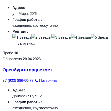
Адрес:
ул. Мира, 20/6
График работы:
ежедневно, круглосуточно
Рейтинг:
Загрузка...
Прайс
10
Обновлено
20.04.2023
Оренбургвторцветмет
+7 (922) 886-00-73
📞 Позвонить
Адрес:
Донгузская ул., 2
График работы:
ежедневно, круглосуточно