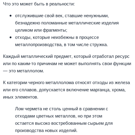
Что это может быть в реальности:
отслужившие свой век, ставшие ненужными,
безнадежно поломанные металлические изделия
целиком или фрагменты;
отходы, которые неизбежны в процессе
металлопроизводства, в том числе стружка.
Каждый металлический предмет, который отработал ресурс
или по каким-то причинам не может выполнять свои функции
— это металлолом.
К категории черного металлолома относят отходы из железа
или его сплавов, допускается включение марганца, хрома,
иных элементов.
Лом чермета не столь ценный в сравнении с
отходами цветных металлов, но при этом
остается высоко востребованным сырьем для
производства новых изделий.