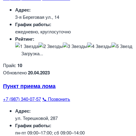
Адрес:
3-я Береговая ул., 14
График работы:
ежедневно, круглосуточно
Рейтинг:
Загрузка...
Прайс
10
Обновлено
20.04.2023
Пункт приема лома
+7 (987) 340-07-57
📞 Позвонить
Адрес:
ул. Терешковой, 287
График работы:
пн-пт 09:00–17:00; сб 09:00–14:00