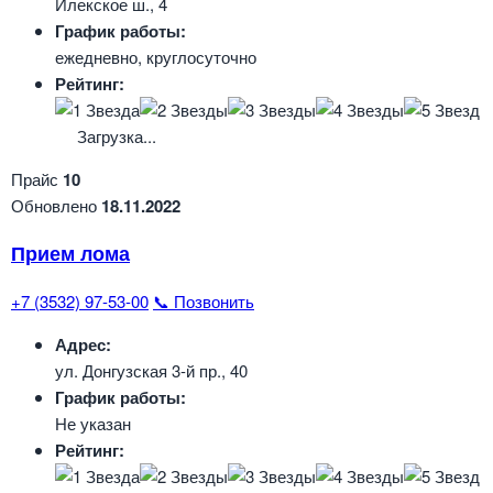
Илекское ш., 4
График работы:
ежедневно, круглосуточно
Рейтинг:
Загрузка...
Прайс
10
Обновлено
18.11.2022
Прием лома
+7 (3532) 97-53-00
📞 Позвонить
Адрес:
ул. Донгузская 3-й пр., 40
График работы:
Не указан
Рейтинг: