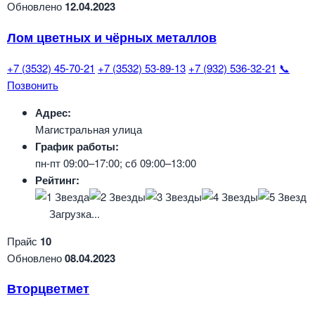
Обновлено
12.04.2023
Лом цветных и чёрных металлов
+7 (3532) 45-70-21
+7 (3532) 53-89-13
+7 (932) 536-32-21
📞
Позвонить
Адрес:
Магистральная улица
График работы:
пн-пт 09:00–17:00; сб 09:00–13:00
Рейтинг:
Загрузка...
Прайс
10
Обновлено
08.04.2023
Вторцветмет