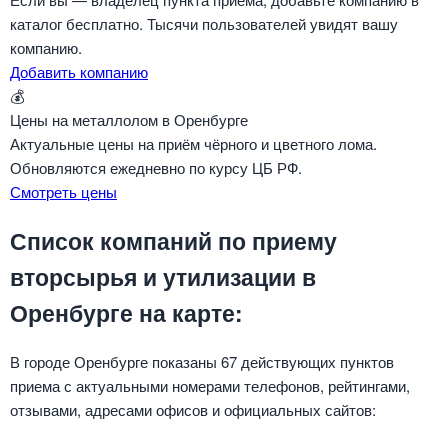
каталог бесплатно. Тысячи пользователей увидят вашу
компанию.
Добавить компанию
💰
Цены на металлолом в Оренбурге
Актуальные цены на приём чёрного и цветного лома.
Обновляются ежедневно по курсу ЦБ РФ.
Смотреть цены
Список компаний по приему
вторсырья и утилизации в
Оренбурге на карте:
В городе Оренбурге показаны 67 действующих пунктов
приема с актуальными номерами телефонов, рейтингами,
отзывами, адресами офисов и официальных сайтов: