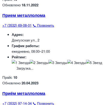
Обновлено
18.11.2022
Прием металлолома
+7 (3532) 69-08-01
📞 Позвонить
Адрес:
Донгузская ул., 2
График работы:
ежедневно, 08:00–21:00
Рейтинг:
Загрузка...
Прайс
10
Обновлено
20.04.2023
Приём металлолома
+7 (3532) 97-14-34
📞 Позвонить