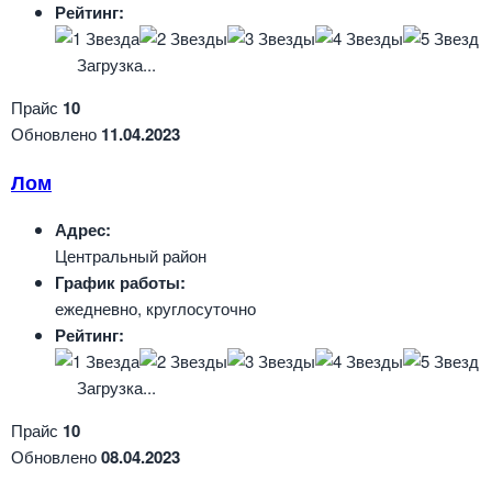
Рейтинг:
Загрузка...
Прайс
10
Обновлено
11.04.2023
Лом
Адрес:
Центральный район
График работы:
ежедневно, круглосуточно
Рейтинг:
Загрузка...
Прайс
10
Обновлено
08.04.2023