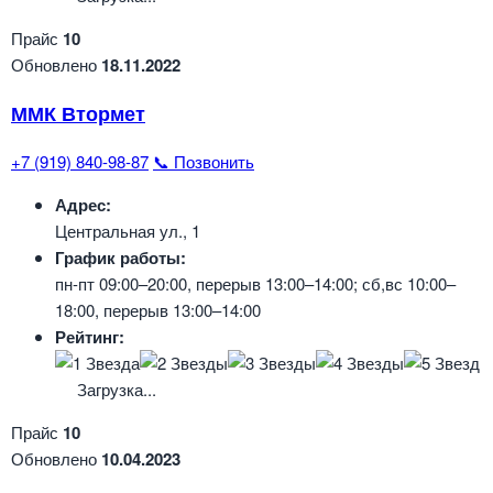
Прайс
10
Обновлено
18.11.2022
ММК Втормет
+7 (919) 840-98-87
📞 Позвонить
Адрес:
Центральная ул., 1
График работы:
пн-пт 09:00–20:00, перерыв 13:00–14:00; сб,вс 10:00–
18:00, перерыв 13:00–14:00
Рейтинг:
Загрузка...
Прайс
10
Обновлено
10.04.2023