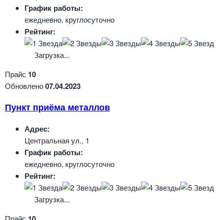
График работы:
ежедневно, круглосуточно
Рейтинг:
Загрузка...
Прайс
10
Обновлено
07.04.2023
Пункт приёма металлов
Адрес:
Центральная ул., 1
График работы:
ежедневно, круглосуточно
Рейтинг:
Загрузка...
Прайс
10