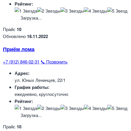
Рейтинг:
Загрузка...
Прайс
10
Обновлено
18.11.2022
Приём лома
+7 (912) 846-02-31
📞 Позвонить
Адрес:
ул. Юных Ленинцев, 22/1
График работы:
ежедневно, круглосуточно
Рейтинг:
Загрузка...
Прайс
10