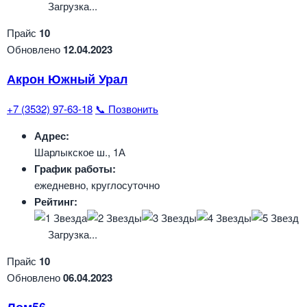
Загрузка...
Прайс
10
Обновлено
12.04.2023
Акрон Южный Урал
+7 (3532) 97-63-18
📞 Позвонить
Адрес:
Шарлыкское ш., 1А
График работы:
ежедневно, круглосуточно
Рейтинг:
Загрузка...
Прайс
10
Обновлено
06.04.2023
Лом56