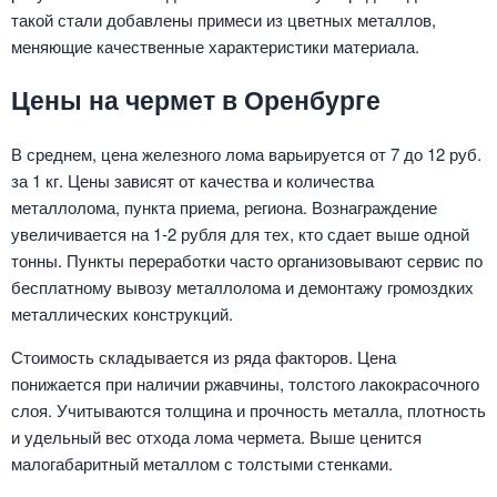
такой стали добавлены примеси из цветных металлов,
меняющие качественные характеристики материала.
Цены на чермет в Оренбурге
В среднем, цена железного лома варьируется от 7 до 12 руб.
за 1 кг. Цены зависят от качества и количества
металлолома, пункта приема, региона. Вознаграждение
увеличивается на 1-2 рубля для тех, кто сдает выше одной
тонны. Пункты переработки часто организовывают сервис по
бесплатному вывозу металлолома и демонтажу громоздких
металлических конструкций.
Стоимость складывается из ряда факторов. Цена
понижается при наличии ржавчины, толстого лакокрасочного
слоя. Учитываются толщина и прочность металла, плотность
и удельный вес отхода лома чермета. Выше ценится
малогабаритный металлом с толстыми стенками.