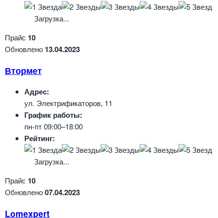
Загрузка...
Прайс
10
Обновлено
13.04.2023
Втормет
Адрес:
ул. Электрификаторов, 11
График работы:
пн-пт 09:00–18:00
Рейтинг:
Загрузка...
Прайс
10
Обновлено
07.04.2023
Lomexpert