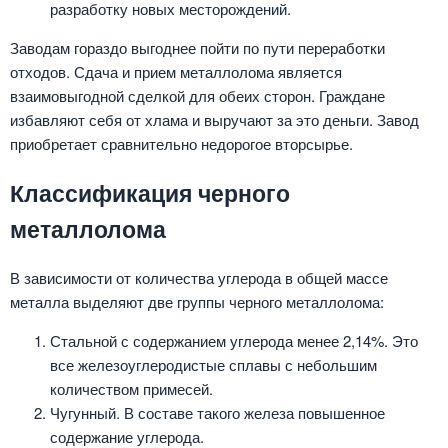
разработку новых месторождений.
Заводам гораздо выгоднее пойти по пути переработки
отходов. Сдача и прием металлолома является
взаимовыгодной сделкой для обеих сторон. Граждане
избавляют себя от хлама и выручают за это деньги. Завод
приобретает сравнительно недорогое вторсырье.
Классификация черного
металлолома
В зависимости от количества углерода в общей массе
металла выделяют две группы черного металлолома:
Стальной с содержанием углерода менее 2,14%. Это
все железоуглеродистые сплавы с небольшим
количеством примесей.
Чугунный. В составе такого железа повышенное
содержание углерода.