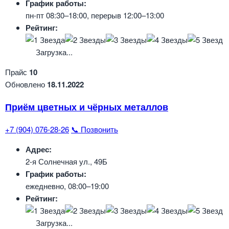
График работы:
пн-пт 08:30–18:00, перерыв 12:00–13:00
Рейтинг:
Загрузка...
Прайс
10
Обновлено
18.11.2022
Приём цветных и чёрных металлов
+7 (904) 076-28-26
📞 Позвонить
Адрес:
2-я Солнечная ул., 49Б
График работы:
ежедневно, 08:00–19:00
Рейтинг:
Загрузка...