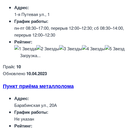
Адрес:
1-я Путевая ул., 1
График работы:
пн-пт 08:30–17:00, перерыв 12:00–12:30; сб 08:30–14:00,
перерыв 12:00–12:30
Рейтинг:
Загрузка...
Прайс
10
Обновлено
10.04.2023
Пункт приёма металлолома
Адрес:
Барабинская ул., 20А
График работы:
Не указан
Рейтинг: