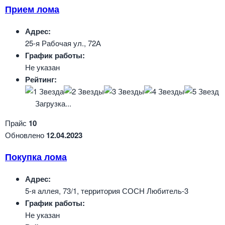
Прием лома
Адрес:
25-я Рабочая ул., 72А
График работы:
Не указан
Рейтинг:
Загрузка...
Прайс
10
Обновлено
12.04.2023
Покупка лома
Адрес:
5-я аллея, 73/1, территория СОСН Любитель-3
График работы:
Не указан