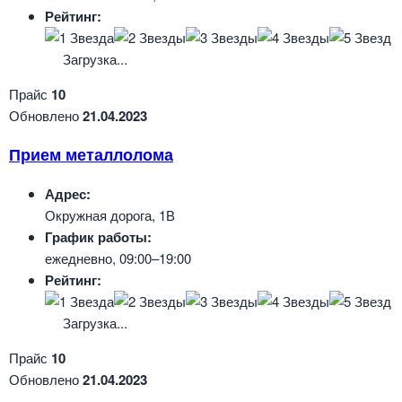
Рейтинг:
Загрузка...
Прайс
10
Обновлено
21.04.2023
Прием металлолома
Адрес:
Окружная дорога, 1В
График работы:
ежедневно, 09:00–19:00
Рейтинг:
Загрузка...
Прайс
10
Обновлено
21.04.2023