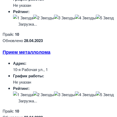
Не указан
Рейтинг:
Загрузка...
Прайс
10
Обновлено
28.04.2023
Прием металлолома
Адрес:
10-я Рабочая ул., 1
График работы:
Не указан
Рейтинг:
Загрузка...
Прайс
10