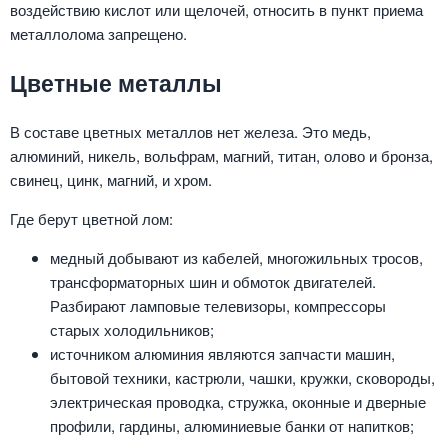
воздействию кислот или щелочей, относить в пункт приема
металлолома запрещено.
Цветные металлы
В составе цветных металлов нет железа. Это медь,
алюминий, никель, вольфрам, магний, титан, олово и бронза,
свинец, цинк, магний, и хром.
Где берут цветной лом:
медный добывают из кабелей, многожильных тросов,
трансформаторных шин и обмоток двигателей.
Разбирают ламповые телевизоры, компрессоры
старых холодильников;
источником алюминия являются запчасти машин,
бытовой техники, кастрюли, чашки, кружки, сковороды,
электрическая проводка, стружка, оконные и дверные
профили, гардины, алюминиевые банки от напитков;