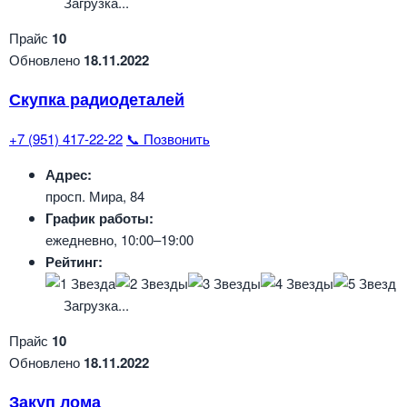
Загрузка...
Прайс
10
Обновлено
18.11.2022
Скупка радиодеталей
+7 (951) 417-22-22
📞 Позвонить
Адрес:
просп. Мира, 84
График работы:
ежедневно, 10:00–19:00
Рейтинг:
Загрузка...
Прайс
10
Обновлено
18.11.2022
Закуп лома