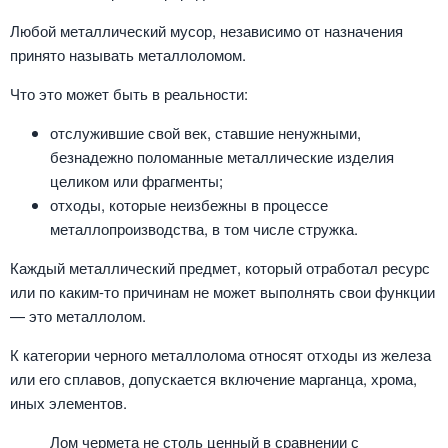
Любой металлический мусор, независимо от назначения
принято называть металлоломом.
Что это может быть в реальности:
отслужившие свой век, ставшие ненужными,
безнадежно поломанные металлические изделия
целиком или фрагменты;
отходы, которые неизбежны в процессе
металлопроизводства, в том числе стружка.
Каждый металлический предмет, который отработал ресурс
или по каким-то причинам не может выполнять свои функции
— это металлолом.
К категории черного металлолома относят отходы из железа
или его сплавов, допускается включение марганца, хрома,
иных элементов.
Лом чермета не столь ценный в сравнении с