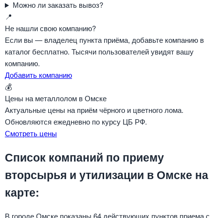
Можно ли заказать вывоз?
📍
Не нашли свою компанию?
Если вы — владелец пункта приёма, добавьте компанию в
каталог бесплатно. Тысячи пользователей увидят вашу
компанию.
Добавить компанию
💰
Цены на металлолом в Омске
Актуальные цены на приём чёрного и цветного лома.
Обновляются ежедневно по курсу ЦБ РФ.
Смотреть цены
Список компаний по приему
вторсырья и утилизации в Омске на
карте:
В городе Омске показаны 64 действующих пунктов приема с