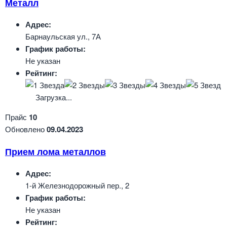
Металл
Адрес:
Барнаульская ул., 7А
График работы:
Не указан
Рейтинг:
Загрузка...
Прайс
10
Обновлено
09.04.2023
Прием лома металлов
Адрес:
1-й Железнодорожный пер., 2
График работы:
Не указан
Рейтинг: