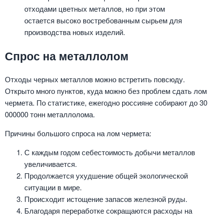
отходами цветных металлов, но при этом
остается высоко востребованным сырьем для
производства новых изделий.
Спрос на металлолом
Отходы черных металлов можно встретить повсюду.
Открыто много пунктов, куда можно без проблем сдать лом
чермета. По статистике, ежегодно россияне собирают до 30
000000 тонн металлолома.
Причины большого спроса на лом чермета:
С каждым годом себестоимость добычи металлов
увеличивается.
Продолжается ухудшение общей экологической
ситуации в мире.
Происходит истощение запасов железной руды.
Благодаря переработке сокращаются расходы на