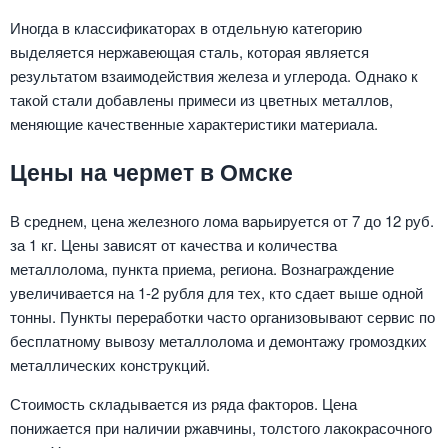
Иногда в классификаторах в отдельную категорию
выделяется нержавеющая сталь, которая является
результатом взаимодействия железа и углерода. Однако к
такой стали добавлены примеси из цветных металлов,
меняющие качественные характеристики материала.
Цены на чермет в Омске
В среднем, цена железного лома варьируется от 7 до 12 руб.
за 1 кг. Цены зависят от качества и количества
металлолома, пункта приема, региона. Вознаграждение
увеличивается на 1-2 рубля для тех, кто сдает выше одной
тонны. Пункты переработки часто организовывают сервис по
бесплатному вывозу металлолома и демонтажу громоздких
металлических конструкций.
Стоимость складывается из ряда факторов. Цена
понижается при наличии ржавчины, толстого лакокрасочного