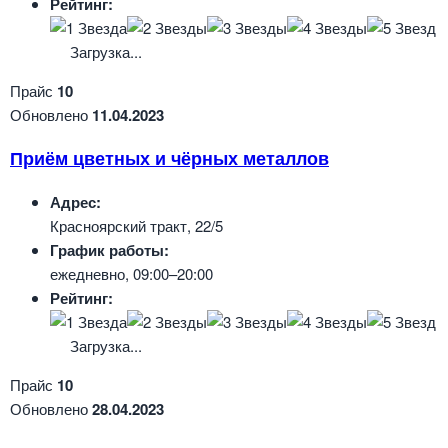
Рейтинг:
Загрузка...
Прайс
10
Обновлено
11.04.2023
Приём цветных и чёрных металлов
Адрес:
Красноярский тракт, 22/5
График работы:
ежедневно, 09:00–20:00
Рейтинг:
Загрузка...
Прайс
10
Обновлено
28.04.2023