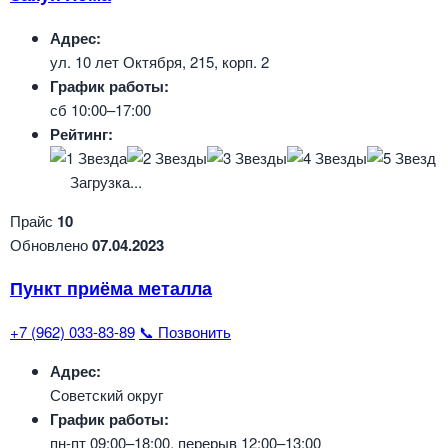
Адрес:
ул. 10 лет Октября, 215, корп. 2
График работы:
сб 10:00–17:00
Рейтинг:
Загрузка...
Прайс
10
Обновлено
07.04.2023
Пункт приёма металла
+7 (962) 033-83-89
📞 Позвонить
Адрес:
Советский округ
График работы:
пн-пт 09:00–18:00, перерыв 12:00–13:00