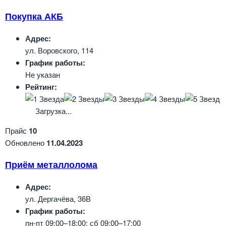
Покупка АКБ
Адрес:
ул. Воровского, 114
График работы:
Не указан
Рейтинг:
Загрузка...
Прайс
10
Обновлено
11.04.2023
Приём металлолома
Адрес:
ул. Дергачёва, 36В
График работы:
пн-пт 09:00–18:00; сб 09:00–17:00