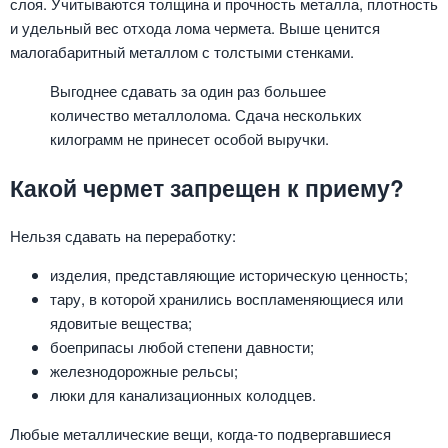
слоя. Учитываются толщина и прочность металла, плотность
и удельный вес отхода лома чермета. Выше ценится
малогабаритный металлом с толстыми стенками.
Выгоднее сдавать за один раз большее
количество металлолома. Сдача нескольких
килограмм не принесет особой выручки.
Какой чермет запрещен к приему?
Нельзя сдавать на переработку:
изделия, представляющие историческую ценность;
тару, в которой хранились воспламеняющиеся или
ядовитые вещества;
боеприпасы любой степени давности;
железнодорожные рельсы;
люки для канализационных колодцев.
Любые металлические вещи, когда-то подвергавшиеся