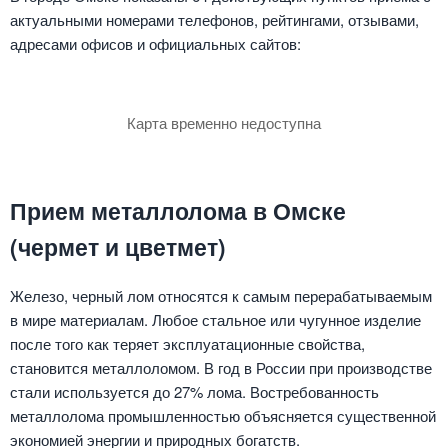
актуальными номерами телефонов, рейтингами, отзывами,
адресами офисов и официальных сайтов:
Карта временно недоступна
Прием металлолома в Омске
(чермет и цветмет)
Железо, черный лом относятся к самым перерабатываемым
в мире материалам. Любое стальное или чугунное изделие
после того как теряет эксплуатационные свойства,
становится металлоломом. В год в России при производстве
стали используется до 27% лома. Востребованность
металлолома промышленностью объясняется существенной
экономией энергии и природных богатств.