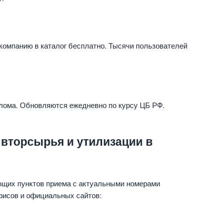
компанию в каталог бесплатно. Тысячи пользователей
 лома. Обновляются ежедневно по курсу ЦБ РФ.
 вторсырья и утилизации в
ющих пунктов приема с актуальными номерами
фисов и официальных сайтов: