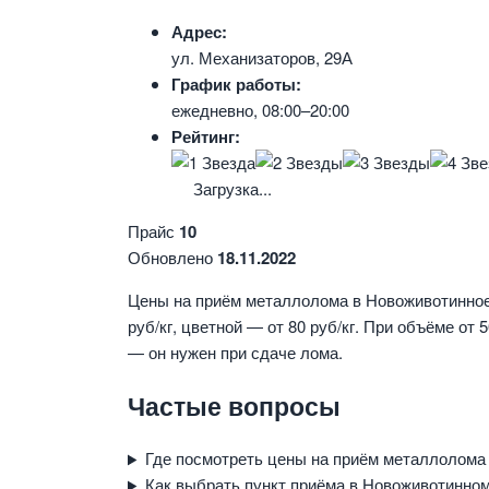
Адрес:
ул. Механизаторов, 29А
График работы:
ежедневно, 08:00–20:00
Рейтинг:
Загрузка...
Прайс
10
Обновлено
18.11.2022
Цены на приём металлолома в Новоживотинное 
руб/кг, цветной — от 80 руб/кг. При объёме от
— он нужен при сдаче лома.
Частые вопросы
Где посмотреть цены на приём металлолома
Как выбрать пункт приёма в Новоживотинно