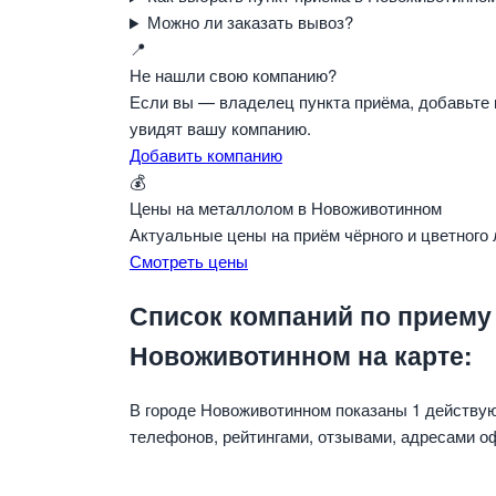
Можно ли заказать вывоз?
📍
Не нашли свою компанию?
Если вы — владелец пункта приёма, добавьте 
увидят вашу компанию.
Добавить компанию
💰
Цены на металлолом в Новоживотинном
Актуальные цены на приём чёрного и цветного
Смотреть цены
Список компаний по приему
Новоживотинном на карте:
В городе Новоживотинном показаны 1 действу
телефонов, рейтингами, отзывами, адресами о