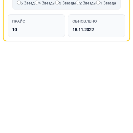
5 Звезд
4 Звезды
3 Звезды
2 Звезды
1 Звезда
ПРАЙС
ОБНОВЛЕНО
10
18.11.2022