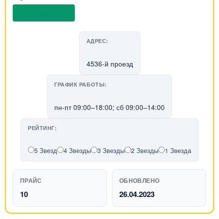
📞 Позвонить
АДРЕС:
4536-й проезд
ГРАФИК РАБОТЫ:
пн-пт 09:00–18:00; сб 09:00–14:00
РЕЙТИНГ:
5 Звезд
4 Звезды
3 Звезды
2 Звезды
1 Звезда
ПРАЙС
ОБНОВЛЕНО
10
26.04.2023