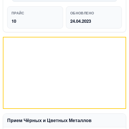
ПРАЙС
ОБНОВЛЕНО
10
24.04.2023
Прием Чёрных и Цветных Металлов