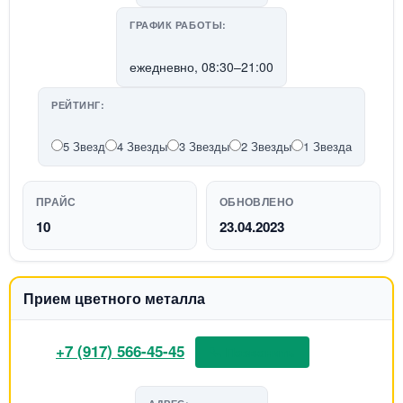
ГРАФИК РАБОТЫ:
ежедневно, 08:30–21:00
РЕЙТИНГ:
5 Звезд
4 Звезды
3 Звезды
2 Звезды
1 Звезда
ПРАЙС
ОБНОВЛЕНО
10
23.04.2023
Прием цветного металла
+7 (917) 566-45-45
📞 Позвонить