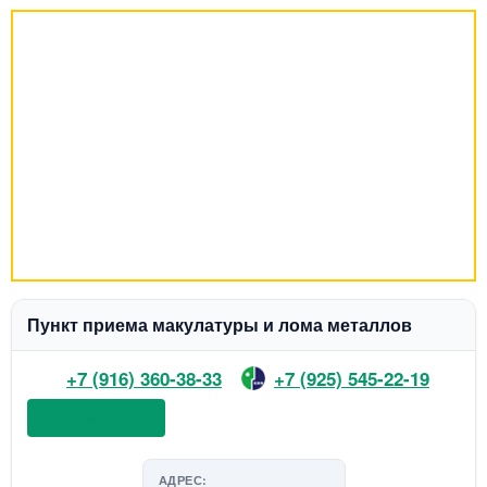
Пункт приема макулатуры и лома металлов
+7 (916) 360-38-33
+7 (925) 545-22-19
📞 Позвонить
АДРЕС: