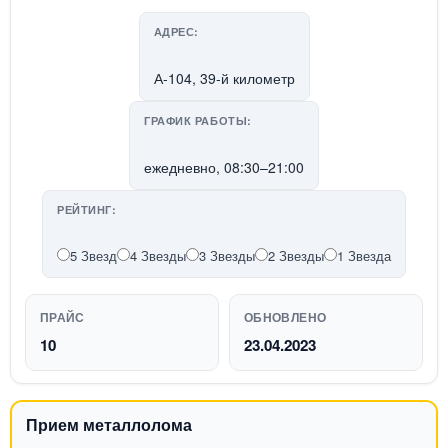
АДРЕС:
А-104, 39-й километр
ГРАФИК РАБОТЫ:
ежедневно, 08:30–21:00
РЕЙТИНГ:
5 Звезд
4 Звезды
3 Звезды
2 Звезды
1 Звезда
ПРАЙС
ОБНОВЛЕНО
10
23.04.2023
Прием металлолома