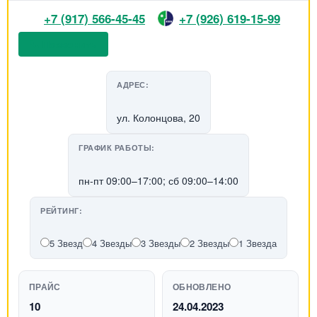
+7 (917) 566-45-45
+7 (926) 619-15-99
📞 Позвонить
АДРЕС:
ул. Колонцова, 20
ГРАФИК РАБОТЫ:
пн-пт 09:00–17:00; сб 09:00–14:00
РЕЙТИНГ:
5 Звезд
4 Звезды
3 Звезды
2 Звезды
1 Звезда
ПРАЙС
ОБНОВЛЕНО
10
24.04.2023