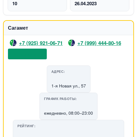
10
26.04.2023
Сагамет
+7 (925) 921-06-71
+7 (999) 444-80-16
📞 Позвонить
АДРЕС:
1-я Новая ул., 57
ГРАФИК РАБОТЫ:
ежедневно, 08:00–23:00
РЕЙТИНГ: