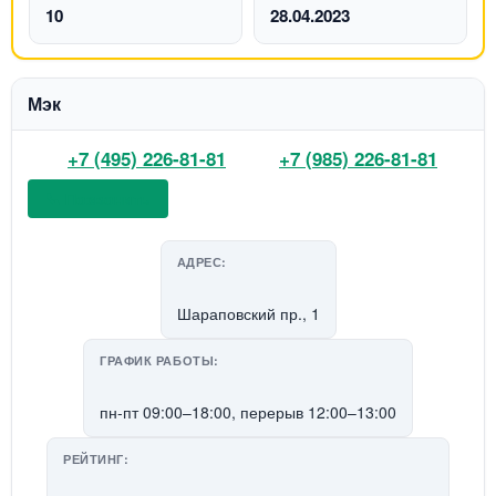
10
28.04.2023
Мэк
+7 (495) 226-81-81
+7 (985) 226-81-81
📞 Позвонить
АДРЕС:
Шараповский пр., 1
ГРАФИК РАБОТЫ:
пн-пт 09:00–18:00, перерыв 12:00–13:00
РЕЙТИНГ: