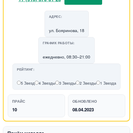
АДРЕС:
ул. Бояринова, 18
ГРАФИК РАБОТЫ:
ежедневно, 08:30–21:00
РЕЙТИНГ:
5 Звезд
4 Звезды
3 Звезды
2 Звезды
1 Звезда
ПРАЙС
ОБНОВЛЕНО
10
08.04.2023