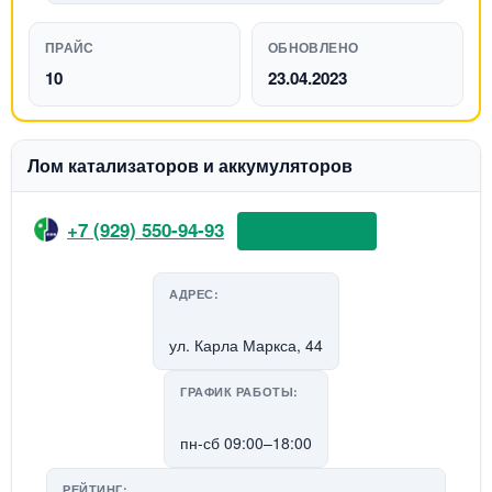
ПРАЙС
ОБНОВЛЕНО
10
23.04.2023
Лом катализаторов и аккумуляторов
+7 (929) 550-94-93
📞 Позвонить
АДРЕС:
ул. Карла Маркса, 44
ГРАФИК РАБОТЫ:
пн-сб 09:00–18:00
РЕЙТИНГ: