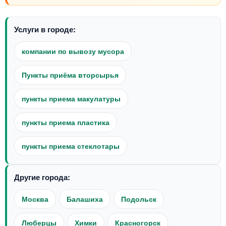
Услуги в городе:
компании по вывозу мусора
Пункты приёма вторсырья
пункты приема макулатуры
пункты приема пластика
пункты приема стеклотары
Другие города:
Москва
Балашиха
Подольск
Люберцы
Химки
Красногорск