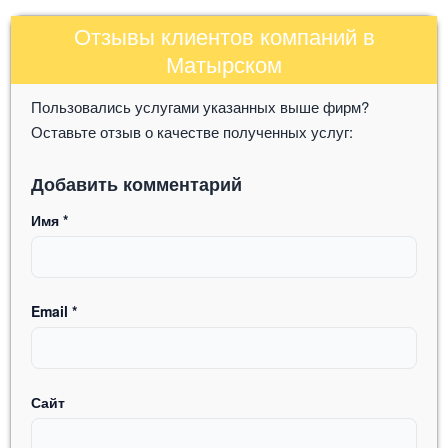
Отзывы клиентов компаний в
Матырском
Пользовались услугами указанных выше фирм?
Оставьте отзыв о качестве полученных услуг:
Добавить комментарий
Имя
*
Email
*
Сайт