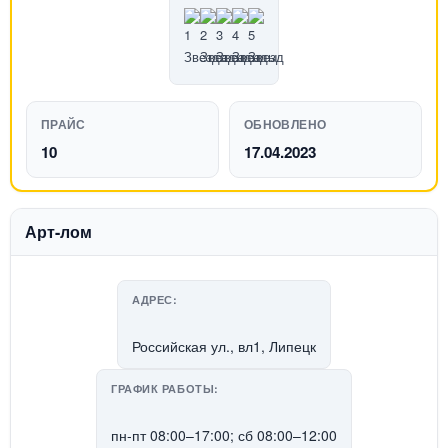
ПРАЙС
ОБНОВЛЕНО
10
17.04.2023
Арт-лом
АДРЕС:
Российская ул., вл1, Липецк
ГРАФИК РАБОТЫ:
пн-пт 08:00–17:00; сб 08:00–12:00