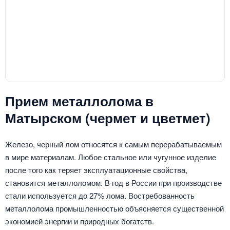
Прием металлолома в
Матырском (чермет и цветмет)
Железо, черный лом относятся к самым перерабатываемым
в мире материалам. Любое стальное или чугунное изделие
после того как теряет эксплуатационные свойства,
становится металлоломом. В год в России при производстве
стали используется до 27% лома. Востребованность
металлолома промышленностью объясняется существенной
экономией энергии и природных богатств.