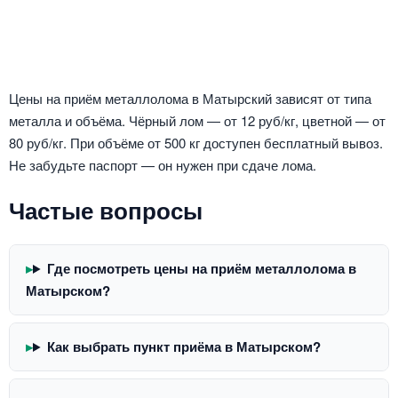
Цены на приём металлолома в Матырский зависят от типа
металла и объёма. Чёрный лом — от 12 руб/кг, цветной — от
80 руб/кг. При объёме от 500 кг доступен бесплатный вывоз.
Не забудьте паспорт — он нужен при сдаче лома.
Частые вопросы
Где посмотреть цены на приём металлолома в
Матырском?
Как выбрать пункт приёма в Матырском?