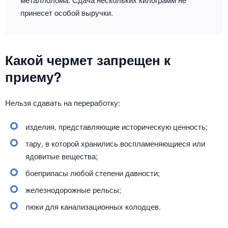
принесет особой выручки.
Какой чермет запрещен к
приему?
Нельзя сдавать на переработку:
изделия, представляющие историческую ценность;
тару, в которой хранились воспламеняющиеся или
ядовитые вещества;
боеприпасы любой степени давности;
железнодорожные рельсы;
люки для канализационных колодцев.