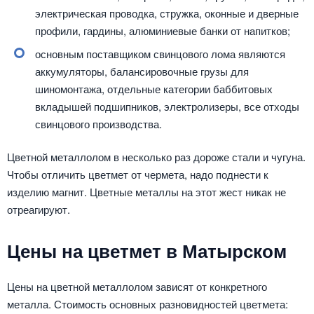
электрическая проводка, стружка, оконные и дверные
профили, гардины, алюминиевые банки от напитков;
основным поставщиком свинцового лома являются
аккумуляторы, балансировочные грузы для
шиномонтажа, отдельные категории баббитовых
вкладышей подшипников, электролизеры, все отходы
свинцового производства.
Цветной металлолом в несколько раз дороже стали и чугуна.
Чтобы отличить цветмет от чермета, надо поднести к
изделию магнит. Цветные металлы на этот жест никак не
отреагируют.
Цены на цветмет в Матырском
Цены на цветной металлолом зависят от конкретного
металла. Стоимость основных разновидностей цветмета: