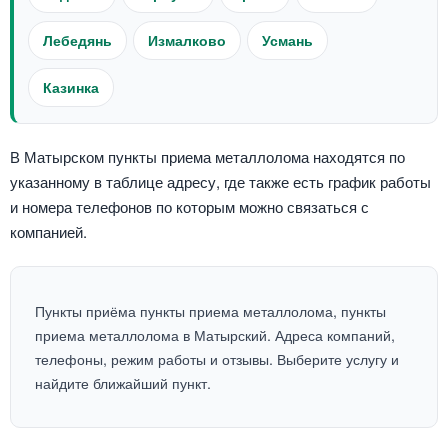
Лебедянь
Измалково
Усмань
Казинка
В Матырском пункты приема металлолома находятся по
указанному в таблице адресу, где также есть график работы
и номера телефонов по которым можно связаться с
компанией.
Пункты приёма пункты приема металлолома, пункты
приема металлолома в Матырский. Адреса компаний,
телефоны, режим работы и отзывы. Выберите услугу и
найдите ближайший пункт.