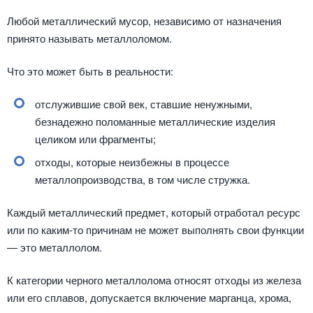
Любой металлический мусор, независимо от назначения
принято называть металлоломом.
Что это может быть в реальности:
отслужившие свой век, ставшие ненужными,
безнадежно поломанные металлические изделия
целиком или фрагменты;
отходы, которые неизбежны в процессе
металлопроизводства, в том числе стружка.
Каждый металлический предмет, который отработал ресурс
или по каким-то причинам не может выполнять свои функции
— это металлолом.
К категории черного металлолома относят отходы из железа
или его сплавов, допускается включение марганца, хрома,