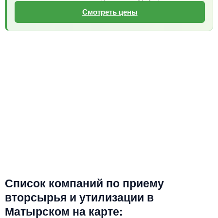
Смотреть цены
Список компаний по приему
вторсырья и утилизации в
Матырском на карте: