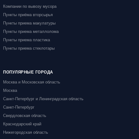
Компании по вывозу мусора
Пункты приёма вторсырья
Пункты приема макулатуры
Пункты приема металлолома
Пункты приема пластика
Пункты приема стеклотары
ПОПУЛЯРНЫЕ ГОРОДА
Москва и Московская область
Москва
Санкт-Петербург и Ленинградская область
Санкт-Петербург
Свердловская область
Краснодарский край
Нижегородская область