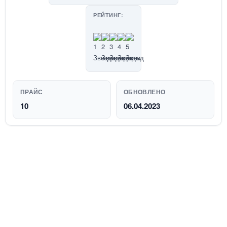
РЕЙТИНГ:
ПРАЙС
ОБНОВЛЕНО
10
06.04.2023