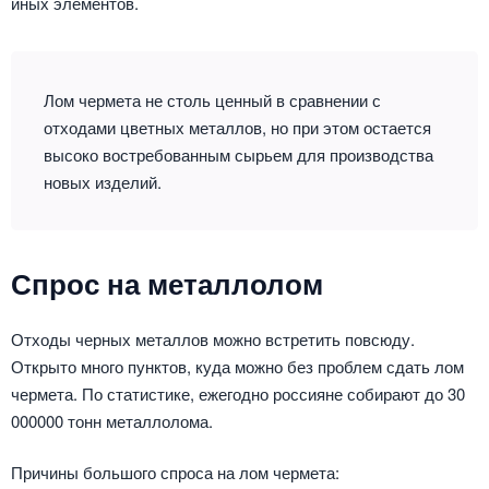
иных элементов.
Лом чермета не столь ценный в сравнении с
отходами цветных металлов, но при этом остается
высоко востребованным сырьем для производства
новых изделий.
Спрос на металлолом
Отходы черных металлов можно встретить повсюду.
Открыто много пунктов, куда можно без проблем сдать лом
чермета. По статистике, ежегодно россияне собирают до 30
000000 тонн металлолома.
Причины большого спроса на лом чермета: