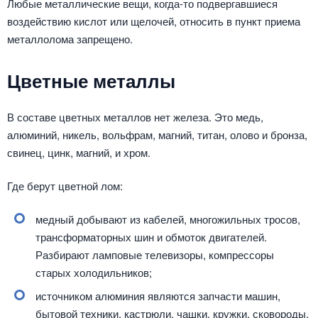
Любые металлические вещи, когда-то подвергавшиеся
воздействию кислот или щелочей, относить в пункт приема
металлолома запрещено.
Цветные металлы
В составе цветных металлов нет железа. Это медь,
алюминий, никель, вольфрам, магний, титан, олово и бронза,
свинец, цинк, магний, и хром.
Где берут цветной лом:
медный добывают из кабелей, многожильных тросов,
трансформаторных шин и обмоток двигателей.
Разбирают ламповые телевизоры, компрессоры
старых холодильников;
источником алюминия являются запчасти машин,
бытовой техники, кастрюли, чашки, кружки, сковороды,