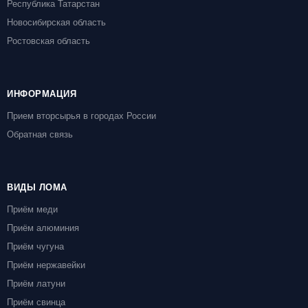
Республика Татарстан
Новосибирская область
Ростовская область
ИНФОРМАЦИЯ
Прием вторсырья в городах России
Обратная связь
ВИДЫ ЛОМА
Приём меди
Приём алюминия
Приём чугуна
Приём нержавейки
Приём латуни
Приём свинца