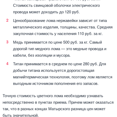
Стоимость свинцовой оболочки электрического
провода может доходить до 120 руб.
Ценообразование лома нержавейки зависит от типа
металлического изделия, толщины, качества. Средняя
закупочная стоимость у населения 110 руб. за кг.
Медь принимается по цене 500 руб. за кг. Самый
дорогой тип медного лома — это медные провода и
кабели, без изоляции и мусора.
Титан принимается в среднем по цене 280 руб. Для
добычи титана используется дорогостоящая
магнийтермическая технология, поэтому лом является
выгодным источником пополнения его запасов.
Точную стоимость цветного лома необходимо узнавать
непосредственно в пунктах приема. Причем может оказаться
так, что в разных концах Матырского разница цен может
быть значительной.