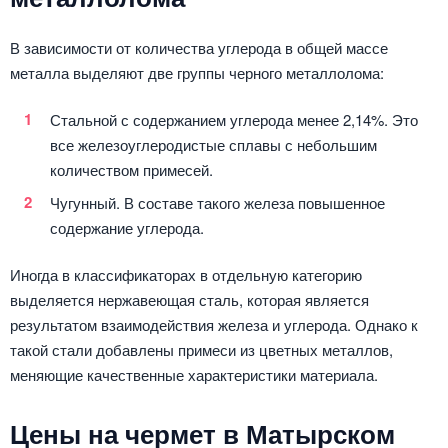
В зависимости от количества углерода в общей массе
металла выделяют две группы черного металлолома:
Стальной с содержанием углерода менее 2,14%. Это
все железоуглеродистые сплавы с небольшим
количеством примесей.
Чугунный. В составе такого железа повышенное
содержание углерода.
Иногда в классификаторах в отдельную категорию
выделяется нержавеющая сталь, которая является
результатом взаимодействия железа и углерода. Однако к
такой стали добавлены примеси из цветных металлов,
меняющие качественные характеристики материала.
Цены на чермет в Матырском