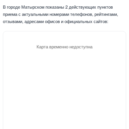
В городе Матырском показаны 2 действующих пунктов
приема с актуальными номерами телефонов, рейтингами,
отзывами, адресами офисов и официальных сайтов:
Карта временно недоступна