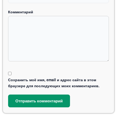
Комментарий
Сохранить моё имя, email и адрес сайта в этом
браузере для последующих моих комментариев.