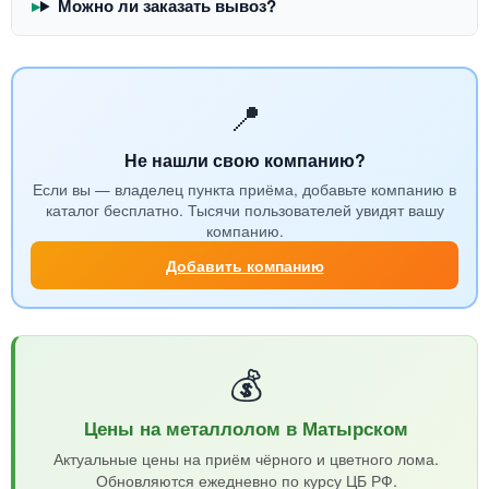
Можно ли заказать вывоз?
📍
Не нашли свою компанию?
Если вы — владелец пункта приёма, добавьте компанию в
каталог бесплатно. Тысячи пользователей увидят вашу
компанию.
Добавить компанию
💰
Цены на металлолом в Матырском
Актуальные цены на приём чёрного и цветного лома.
Обновляются ежедневно по курсу ЦБ РФ.