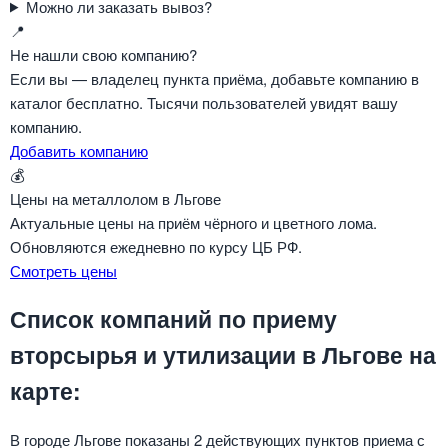
Можно ли заказать вывоз?
📍
Не нашли свою компанию?
Если вы — владелец пункта приёма, добавьте компанию в
каталог бесплатно. Тысячи пользователей увидят вашу
компанию.
Добавить компанию
💰
Цены на металлолом в Льгове
Актуальные цены на приём чёрного и цветного лома.
Обновляются ежедневно по курсу ЦБ РФ.
Смотреть цены
Список компаний по приему
вторсырья и утилизации в Льгове на
карте:
В городе Льгове показаны 2 действующих пунктов приема с