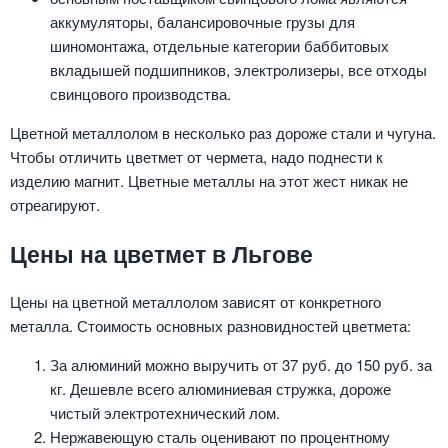
аккумуляторы, балансировочные грузы для
шиномонтажа, отдельные категории баббитовых
вкладышей подшипников, электролизеры, все отходы
свинцового производства.
Цветной металлолом в несколько раз дороже стали и чугуна.
Чтобы отличить цветмет от чермета, надо поднести к
изделию магнит. Цветные металлы на этот жест никак не
отреагируют.
Цены на цветмет в Льгове
Цены на цветной металлолом зависят от конкретного
металла. Стоимость основных разновидностей цветмета:
За алюминий можно выручить от 37 руб. до 150 руб. за
кг. Дешевле всего алюминиевая стружка, дороже
чистый электротехнический лом.
Нержавеющую сталь оценивают по процентному