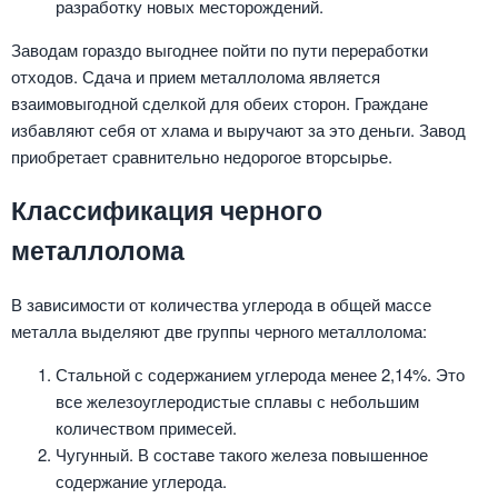
разработку новых месторождений.
Заводам гораздо выгоднее пойти по пути переработки
отходов. Сдача и прием металлолома является
взаимовыгодной сделкой для обеих сторон. Граждане
избавляют себя от хлама и выручают за это деньги. Завод
приобретает сравнительно недорогое вторсырье.
Классификация черного
металлолома
В зависимости от количества углерода в общей массе
металла выделяют две группы черного металлолома:
Стальной с содержанием углерода менее 2,14%. Это
все железоуглеродистые сплавы с небольшим
количеством примесей.
Чугунный. В составе такого железа повышенное
содержание углерода.