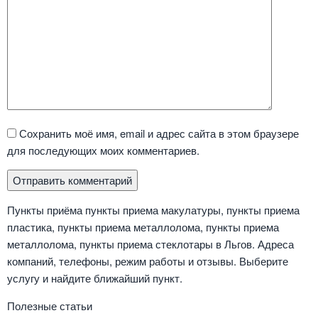
Сохранить моё имя, email и адрес сайта в этом браузере
для последующих моих комментариев.
Пункты приёма пункты приема макулатуры, пункты приема
пластика, пункты приема металлолома, пункты приема
металлолома, пункты приема стеклотары в Льгов. Адреса
компаний, телефоны, режим работы и отзывы. Выберите
услугу и найдите ближайший пункт.
Полезные статьи