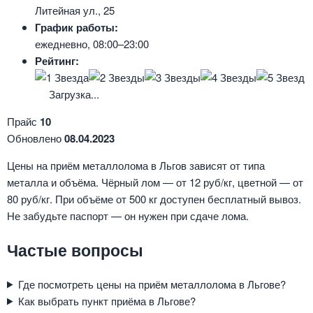
Литейная ул., 25
График работы:
ежедневно, 08:00–23:00
Рейтинг:
Загрузка...
Прайс
10
Обновлено
08.04.2023
Цены на приём металлолома в Льгов зависят от типа
металла и объёма. Чёрный лом — от 12 руб/кг, цветной — от
80 руб/кг. При объёме от 500 кг доступен бесплатный вывоз.
Не забудьте паспорт — он нужен при сдаче лома.
Частые вопросы
Где посмотреть цены на приём металлолома в Льгове?
Как выбрать пункт приёма в Льгове?