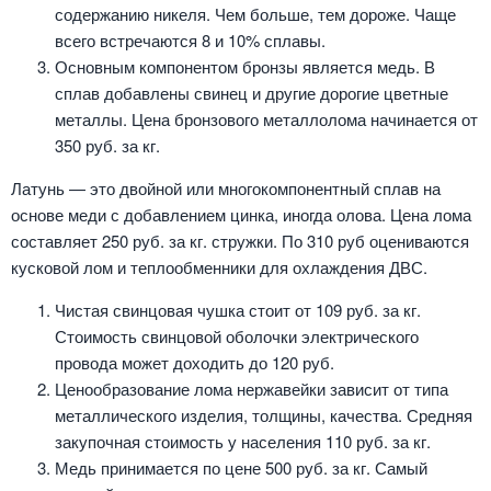
содержанию никеля. Чем больше, тем дороже. Чаще
всего встречаются 8 и 10% сплавы.
Основным компонентом бронзы является медь. В
сплав добавлены свинец и другие дорогие цветные
металлы. Цена бронзового металлолома начинается от
350 руб. за кг.
Латунь — это двойной или многокомпонентный сплав на
основе меди с добавлением цинка, иногда олова. Цена лома
составляет 250 руб. за кг. стружки. По 310 руб оцениваются
кусковой лом и теплообменники для охлаждения ДВС.
Чистая свинцовая чушка стоит от 109 руб. за кг.
Стоимость свинцовой оболочки электрического
провода может доходить до 120 руб.
Ценообразование лома нержавейки зависит от типа
металлического изделия, толщины, качества. Средняя
закупочная стоимость у населения 110 руб. за кг.
Медь принимается по цене 500 руб. за кг. Самый