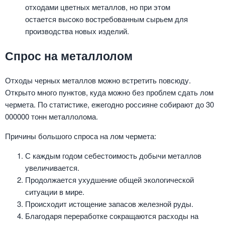
отходами цветных металлов, но при этом
остается высоко востребованным сырьем для
производства новых изделий.
Спрос на металлолом
Отходы черных металлов можно встретить повсюду.
Открыто много пунктов, куда можно без проблем сдать лом
чермета. По статистике, ежегодно россияне собирают до 30
000000 тонн металлолома.
Причины большого спроса на лом чермета:
С каждым годом себестоимость добычи металлов
увеличивается.
Продолжается ухудшение общей экологической
ситуации в мире.
Происходит истощение запасов железной руды.
Благодаря переработке сокращаются расходы на