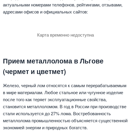
актуальными номерами телефонов, рейтингами, отзывами,
адресами офисов и официальных сайтов:
Карта временно недоступна
Прием металлолома в Льгове
(чермет и цветмет)
Железо, черный лом относятся к самым перерабатываемым
в мире материалам. Любое стальное или чугунное изделие
после того как теряет эксплуатационные свойства,
становится металлоломом. В год в России при производстве
стали используется до 27% лома. Востребованность
металлолома промышленностью объясняется существенной
экономией энергии и природных богатств.