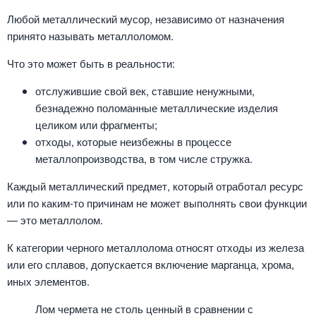
Любой металлический мусор, независимо от назначения
принято называть металлоломом.
Что это может быть в реальности:
отслужившие свой век, ставшие ненужными,
безнадежно поломанные металлические изделия
целиком или фрагменты;
отходы, которые неизбежны в процессе
металлопроизводства, в том числе стружка.
Каждый металлический предмет, который отработал ресурс
или по каким-то причинам не может выполнять свои функции
— это металлолом.
К категории черного металлолома относят отходы из железа
или его сплавов, допускается включение марганца, хрома,
иных элементов.
Лом чермета не столь ценный в сравнении с