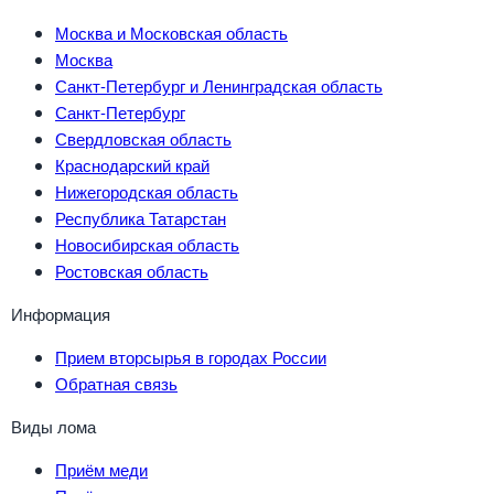
Москва и Московская область
Москва
Санкт-Петербург и Ленинградская область
Санкт-Петербург
Свердловская область
Краснодарский край
Нижегородская область
Республика Татарстан
Новосибирская область
Ростовская область
Информация
Прием вторсырья в городах России
Обратная связь
Виды лома
Приём меди