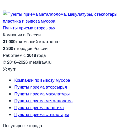
Пункты приема вторсырья
Компании в России
31 000+
компаний в каталоге
2 300+
городов России
Работаем с
2018
года
© 2018–2026 metallraw.ru
Услуги
Компании по вывозу мусора
Пункты приёма вторсырья
Пункты приема макулатуры
Пункты приема металлолома
Пункты приема пластика
Пункты приема стеклотары
Популярные города