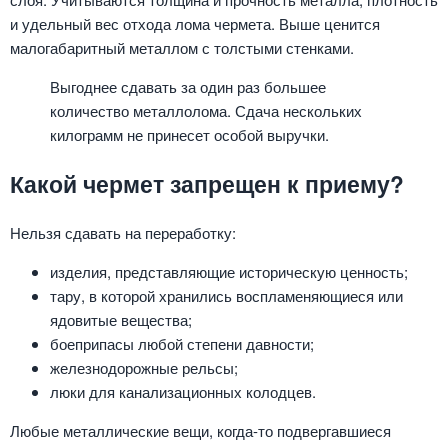
и удельный вес отхода лома чермета. Выше ценится
малогабаритный металлом с толстыми стенками.
Выгоднее сдавать за один раз большее
количество металлолома. Сдача нескольких
килограмм не принесет особой выручки.
Какой чермет запрещен к приему?
Нельзя сдавать на переработку:
изделия, представляющие историческую ценность;
тару, в которой хранились воспламеняющиеся или
ядовитые вещества;
боеприпасы любой степени давности;
железнодорожные рельсы;
люки для канализационных колодцев.
Любые металлические вещи, когда-то подвергавшиеся