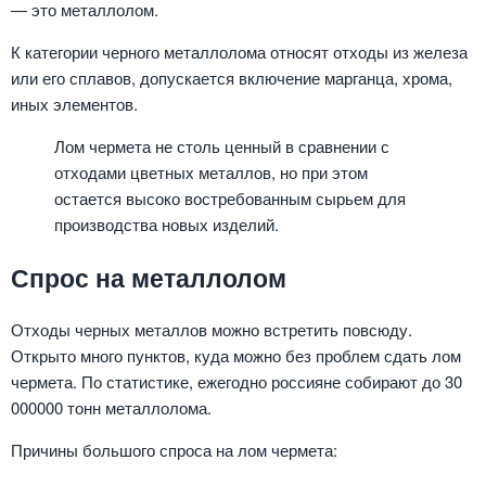
— это металлолом.
К категории черного металлолома относят отходы из железа
или его сплавов, допускается включение марганца, хрома,
иных элементов.
Лом чермета не столь ценный в сравнении с
отходами цветных металлов, но при этом
остается высоко востребованным сырьем для
производства новых изделий.
Спрос на металлолом
Отходы черных металлов можно встретить повсюду.
Открыто много пунктов, куда можно без проблем сдать лом
чермета. По статистике, ежегодно россияне собирают до 30
000000 тонн металлолома.
Причины большого спроса на лом чермета: