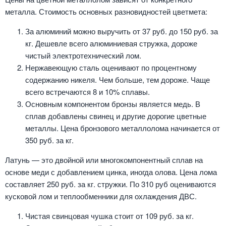
металла. Стоимость основных разновидностей цветмета:
За алюминий можно выручить от 37 руб. до 150 руб. за
кг. Дешевле всего алюминиевая стружка, дороже
чистый электротехнический лом.
Нержавеющую сталь оценивают по процентному
содержанию никеля. Чем больше, тем дороже. Чаще
всего встречаются 8 и 10% сплавы.
Основным компонентом бронзы является медь. В
сплав добавлены свинец и другие дорогие цветные
металлы. Цена бронзового металлолома начинается от
350 руб. за кг.
Латунь — это двойной или многокомпонентный сплав на
основе меди с добавлением цинка, иногда олова. Цена лома
составляет 250 руб. за кг. стружки. По 310 руб оцениваются
кусковой лом и теплообменники для охлаждения ДВС.
Чистая свинцовая чушка стоит от 109 руб. за кг.