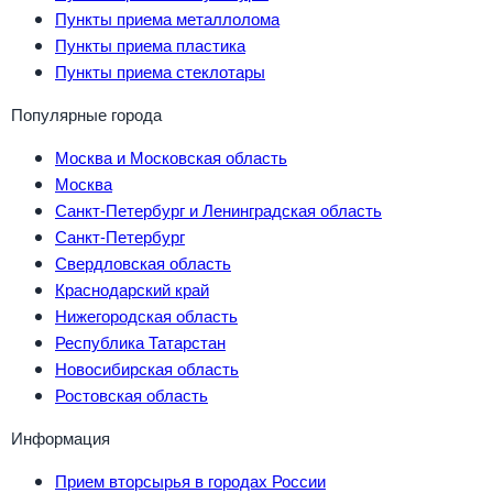
Пункты приема металлолома
Пункты приема пластика
Пункты приема стеклотары
Популярные города
Москва и Московская область
Москва
Санкт-Петербург и Ленинградская область
Санкт-Петербург
Свердловская область
Краснодарский край
Нижегородская область
Республика Татарстан
Новосибирская область
Ростовская область
Информация
Прием вторсырья в городах России