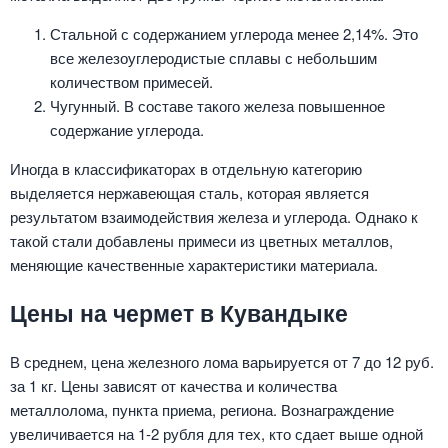
Стальной с содержанием углерода менее 2,14%. Это
все железоуглеродистые сплавы с небольшим
количеством примесей.
Чугунный. В составе такого железа повышенное
содержание углерода.
Иногда в классификаторах в отдельную категорию
выделяется нержавеющая сталь, которая является
результатом взаимодействия железа и углерода. Однако к
такой стали добавлены примеси из цветных металлов,
меняющие качественные характеристики материала.
Цены на чермет в Кувандыке
В среднем, цена железного лома варьируется от 7 до 12 руб.
за 1 кг. Цены зависят от качества и количества
металлолома, пункта приема, региона. Вознаграждение
увеличивается на 1-2 рубля для тех, кто сдает выше одной