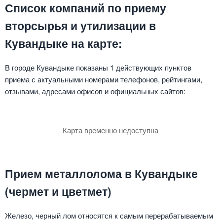
Список компаний по приему
вторсырья и утилизации в
Кувандыке на карте:
В городе Кувандыке показаны 1 действующих пунктов
приема с актуальными номерами телефонов, рейтингами,
отзывами, адресами офисов и официальных сайтов:
Карта временно недоступна
Прием металлолома в Кувандыке
(чермет и цветмет)
Железо, черный лом относятся к самым перерабатываемым