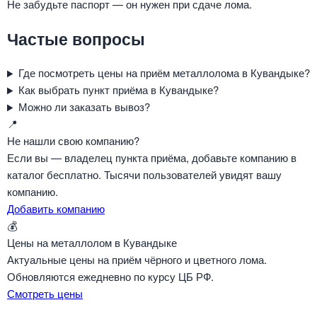
Не забудьте паспорт — он нужен при сдаче лома.
Частые вопросы
Где посмотреть цены на приём металлолома в Кувандыке?
Как выбрать пункт приёма в Кувандыке?
Можно ли заказать вывоз?
📍
Не нашли свою компанию?
Если вы — владелец пункта приёма, добавьте компанию в
каталог бесплатно. Тысячи пользователей увидят вашу
компанию.
Добавить компанию
💰
Цены на металлолом в Кувандыке
Актуальные цены на приём чёрного и цветного лома.
Обновляются ежедневно по курсу ЦБ РФ.
Смотреть цены