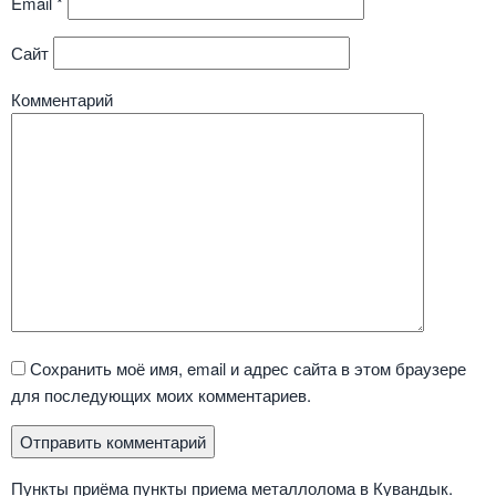
Email
*
Сайт
Комментарий
Сохранить моё имя, email и адрес сайта в этом браузере
для последующих моих комментариев.
Пункты приёма пункты приема металлолома в Кувандык.