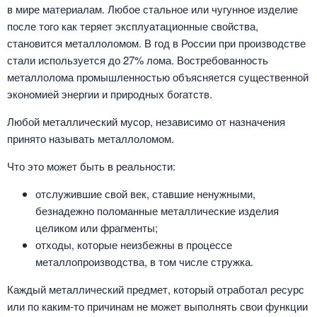
в мире материалам. Любое стальное или чугунное изделие
после того как теряет эксплуатационные свойства,
становится металлоломом. В год в России при производстве
стали используется до 27% лома. Востребованность
металлолома промышленностью объясняется существенной
экономией энергии и природных богатств.
Любой металлический мусор, независимо от назначения
принято называть металлоломом.
Что это может быть в реальности:
отслужившие свой век, ставшие ненужными,
безнадежно поломанные металлические изделия
целиком или фрагменты;
отходы, которые неизбежны в процессе
металлопроизводства, в том числе стружка.
Каждый металлический предмет, который отработал ресурс
или по каким-то причинам не может выполнять свои функции