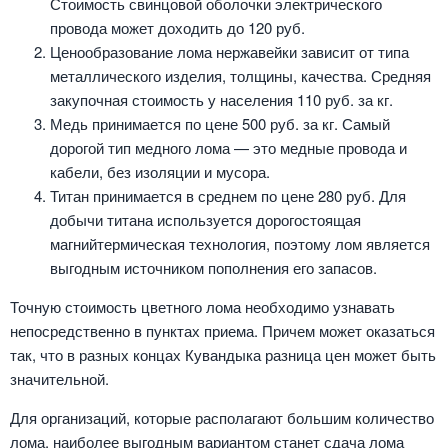
Стоимость свинцовой оболочки электрического
провода может доходить до 120 руб.
Ценообразование лома нержавейки зависит от типа
металлического изделия, толщины, качества. Средняя
закупочная стоимость у населения 110 руб. за кг.
Медь принимается по цене 500 руб. за кг. Самый
дорогой тип медного лома — это медные провода и
кабели, без изоляции и мусора.
Титан принимается в среднем по цене 280 руб. Для
добычи титана используется дорогостоящая
магнийтермическая технология, поэтому лом является
выгодным источником пополнения его запасов.
Точную стоимость цветного лома необходимо узнавать
непосредственно в пунктах приема. Причем может оказаться
так, что в разных концах Кувандыка разница цен может быть
значительной.
Для организаций, которые располагают большим количество
лома, наиболее выгодным вариантом станет сдача лома