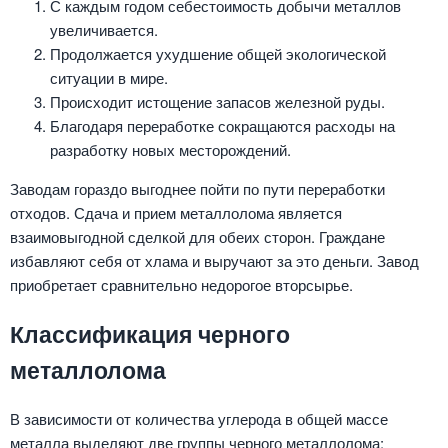
С каждым годом себестоимость добычи металлов
увеличивается.
Продолжается ухудшение общей экологической
ситуации в мире.
Происходит истощение запасов железной руды.
Благодаря переработке сокращаются расходы на
разработку новых месторождений.
Заводам гораздо выгоднее пойти по пути переработки
отходов. Сдача и прием металлолома является
взаимовыгодной сделкой для обеих сторон. Граждане
избавляют себя от хлама и выручают за это деньги. Завод
приобретает сравнительно недорогое вторсырье.
Классификация черного
металлолома
В зависимости от количества углерода в общей массе
металла выделяют две группы черного металлолома: