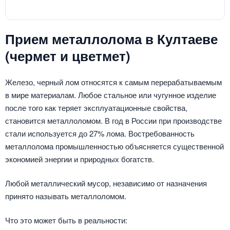
Прием металлолома в Култаеве
(чермет и цветмет)
Железо, черный лом относятся к самым перерабатываемым
в мире материалам. Любое стальное или чугунное изделие
после того как теряет эксплуатационные свойства,
становится металлоломом. В год в России при производстве
стали используется до 27% лома. Востребованность
металлолома промышленностью объясняется существенной
экономией энергии и природных богатств.
Любой металлический мусор, независимо от назначения
принято называть металлоломом.
Что это может быть в реальности: