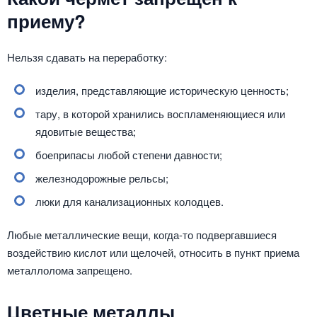
приему?
Нельзя сдавать на переработку:
изделия, представляющие историческую ценность;
тару, в которой хранились воспламеняющиеся или
ядовитые вещества;
боеприпасы любой степени давности;
железнодорожные рельсы;
люки для канализационных колодцев.
Любые металлические вещи, когда-то подвергавшиеся
воздействию кислот или щелочей, относить в пункт приема
металлолома запрещено.
Цветные металлы