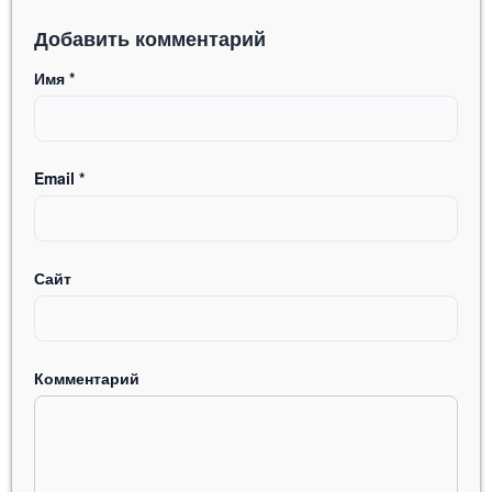
Добавить комментарий
Имя
*
Email
*
Сайт
Комментарий