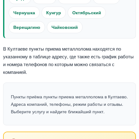
Чернушка
Кунгур
Октябрьский
Верещагино
Чайковский
В Култаеве пункты приема металлолома находятся по
указанному в таблице адресу, где также есть график работы
и номера телефонов по которым можно связаться с
компанией.
Пункты приёма пункты приема металлолома в Култаево.
Адреса компаний, телефоны, режим работы и отзывы.
Выберите услугу и найдите ближайший пункт.