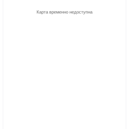
Карта временно недоступна