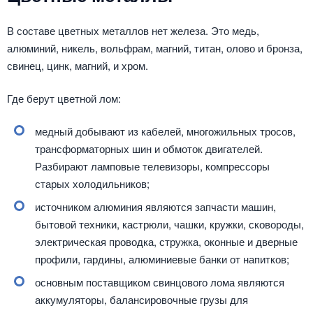
В составе цветных металлов нет железа. Это медь,
алюминий, никель, вольфрам, магний, титан, олово и бронза,
свинец, цинк, магний, и хром.
Где берут цветной лом:
медный добывают из кабелей, многожильных тросов,
трансформаторных шин и обмоток двигателей.
Разбирают ламповые телевизоры, компрессоры
старых холодильников;
источником алюминия являются запчасти машин,
бытовой техники, кастрюли, чашки, кружки, сковороды,
электрическая проводка, стружка, оконные и дверные
профили, гардины, алюминиевые банки от напитков;
основным поставщиком свинцового лома являются
аккумуляторы, балансировочные грузы для