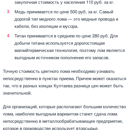
закупочная стоимость у населения 110 руб. за кг.
Медь принимается по цене 500 руб. за кг. Самый
дорогой тип медного лома — это медные провода и
кабели, без изоляции и мусора.
Титан принимается в среднем по цене 280 руб. Для
добычи титана используется дорогостоящая
магнийтермическая технология, поэтому лом является
выгодным источником пополнения его запасов.
Точную стоимость цветного лома необходимо узнавать
непосредственно в пунктах приема. Причем может оказаться
так, что в разных концах Култаева разница цен может быть
значительной.
Для организаций, которые располагают большим количество
лома, наиболее выгодным вариантом станет сдача лома
непосредственно в металлообрабатывающее предприятие,
которое в производстве использует вторсырье.