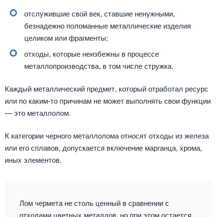
отслужившие свой век, ставшие ненужными,
безнадежно поломанные металлические изделия
целиком или фрагменты;
отходы, которые неизбежны в процессе
металлопроизводства, в том числе стружка.
Каждый металлический предмет, который отработал ресурс
или по каким-то причинам не может выполнять свои функции
— это металлолом.
К категории черного металлолома относят отходы из железа
или его сплавов, допускается включение марганца, хрома,
иных элементов.
Лом чермета не столь ценный в сравнении с
отходами цветных металлов, но при этом остается