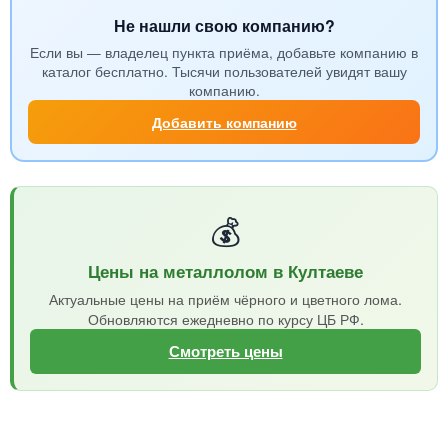
Не нашли свою компанию?
Если вы — владелец пункта приёма, добавьте компанию в
каталог бесплатно. Тысячи пользователей увидят вашу
компанию.
Добавить компанию
💰
Цены на металлолом в Култаеве
Актуальные цены на приём чёрного и цветного лома.
Обновляются ежедневно по курсу ЦБ РФ.
Смотреть цены