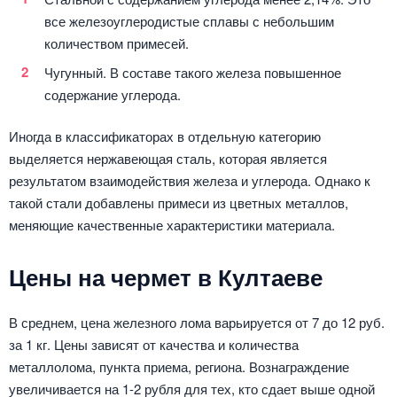
все железоуглеродистые сплавы с небольшим
количеством примесей.
Чугунный. В составе такого железа повышенное
содержание углерода.
Иногда в классификаторах в отдельную категорию
выделяется нержавеющая сталь, которая является
результатом взаимодействия железа и углерода. Однако к
такой стали добавлены примеси из цветных металлов,
меняющие качественные характеристики материала.
Цены на чермет в Култаеве
В среднем, цена железного лома варьируется от 7 до 12 руб.
за 1 кг. Цены зависят от качества и количества
металлолома, пункта приема, региона. Вознаграждение
увеличивается на 1-2 рубля для тех, кто сдает выше одной