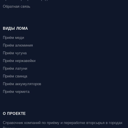
Обратная связь
ВИДЫ ЛОМА
Приём меди
Приём алюминия
Приём чугуна
Приём нержавейки
Приём латуни
Приём свинца
Приём аккумуляторов
Приём чермета
О ПРОЕКТЕ
Справочник компаний по приёму и переработке вторсырья в городах