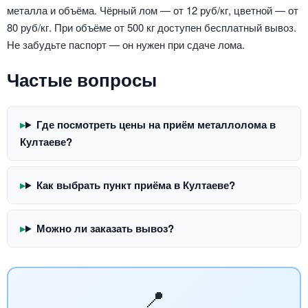
металла и объёма. Чёрный лом — от 12 руб/кг, цветной — от
80 руб/кг. При объёме от 500 кг доступен бесплатный вывоз.
Не забудьте паспорт — он нужен при сдаче лома.
Частые вопросы
Где посмотреть цены на приём металлолома в
Култаеве?
Как выбрать пункт приёма в Култаеве?
Можно ли заказать вывоз?
📍