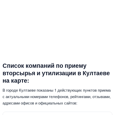
Список компаний по приему
вторсырья и утилизации в Култаеве
на карте:
В городе Култаеве показаны 1 действующих пунктов приема
с актуальными номерами телефонов, рейтингами, отзывами,
адресами офисов и официальных сайтов: