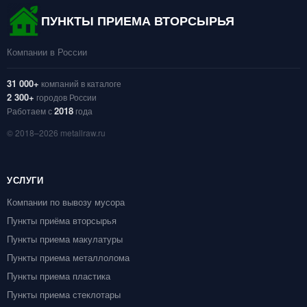
ПУНКТЫ ПРИЕМА ВТОРСЫРЬЯ
Компании в России
31 000+
компаний в каталоге
2 300+
городов России
2018
Работаем с
года
© 2018–2026 metallraw.ru
УСЛУГИ
Компании по вывозу мусора
Пункты приёма вторсырья
Пункты приема макулатуры
Пункты приема металлолома
Пункты приема пластика
Пункты приема стеклотары