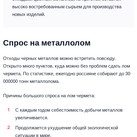
высоко востребованным сырьем для производства
новых изделий.
Спрос на металлолом
Отходы черных металлов можно встретить повсюду.
Открыто много пунктов, куда можно без проблем сдать лом
чермета. По статистике, ежегодно россияне собирают до 30
000000 тонн металлолома.
Причины большого спроса на лом чермета:
С каждым годом себестоимость добычи металлов
увеличивается.
Продолжается ухудшение общей экологической
ситуации в мире.