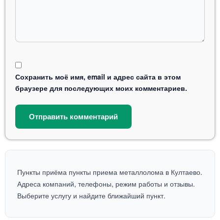
Сохранить моё имя, email и адрес сайта в этом
браузере для последующих моих комментариев.
Пункты приёма пункты приема металлолома в Култаево.
Адреса компаний, телефоны, режим работы и отзывы.
Выберите услугу и найдите ближайший пункт.