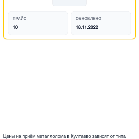
ПРАЙС
ОБНОВЛЕНО
10
18.11.2022
Цены на приём металлолома в Култаево зависят от типа