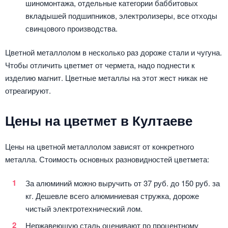
шиномонтажа, отдельные категории баббитовых
вкладышей подшипников, электролизеры, все отходы
свинцового производства.
Цветной металлолом в несколько раз дороже стали и чугуна.
Чтобы отличить цветмет от чермета, надо поднести к
изделию магнит. Цветные металлы на этот жест никак не
отреагируют.
Цены на цветмет в Култаеве
Цены на цветной металлолом зависят от конкретного
металла. Стоимость основных разновидностей цветмета:
За алюминий можно выручить от 37 руб. до 150 руб. за
кг. Дешевле всего алюминиевая стружка, дороже
чистый электротехнический лом.
Нержавеющую сталь оценивают по процентному