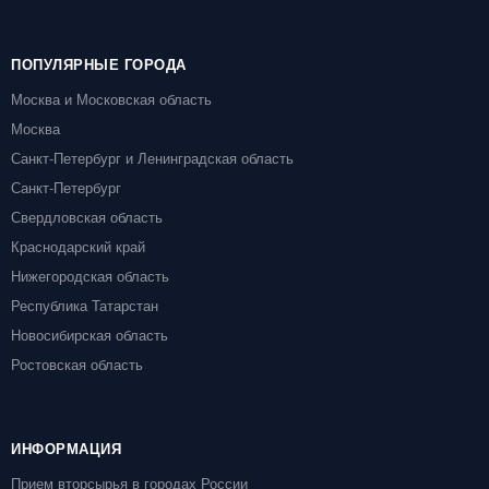
ПОПУЛЯРНЫЕ ГОРОДА
Москва и Московская область
Москва
Санкт-Петербург и Ленинградская область
Санкт-Петербург
Свердловская область
Краснодарский край
Нижегородская область
Республика Татарстан
Новосибирская область
Ростовская область
ИНФОРМАЦИЯ
Прием вторсырья в городах России