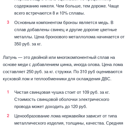
содержанию никеля. Чем больше, тем дороже. Чаще
всего встречаются 8 и 10% сплавы.
Основным компонентом бронзы является медь. В
сплав добавлены свинец и другие дорогие цветные
металлы. Цена бронзового металлолома начинается от
350 руб. за кг.
Латунь — это двойной или многокомпонентный сплав на
основе меди с добавлением цинка, иногда олова. Цена лома
составляет 250 руб. за кг. стружки. По 310 руб оцениваются
кусковой лом и теплообменники для охлаждения ДВС.
Чистая свинцовая чушка стоит от 109 руб. за кг.
Стоимость свинцовой оболочки электрического
провода может доходить до 120 руб.
Ценообразование лома нержавейки зависит от типа
металлического изделия, толщины, качества. Средняя