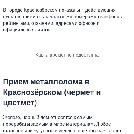
В городе Краснозёрском показаны 1 действующих
пунктов приема с актуальными номерами телефонов,
рейтингами, отзывами, адресами офисов и
официальных сайтов:
Карта временно недоступна
Прием металлолома в
Краснозёрском (чермет и
цветмет)
Железо, черный лом относятся к самым
перерабатываемым в мире материалам. Любое
стальное или чугунное изделие после того как теряет