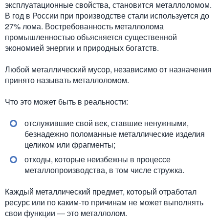
эксплуатационные свойства, становится металлоломом.
В год в России при производстве стали используется до
27% лома. Востребованность металлолома
промышленностью объясняется существенной
экономией энергии и природных богатств.
Любой металлический мусор, независимо от назначения
принято называть металлоломом.
Что это может быть в реальности:
отслужившие свой век, ставшие ненужными,
безнадежно поломанные металлические изделия
целиком или фрагменты;
отходы, которые неизбежны в процессе
металлопроизводства, в том числе стружка.
Каждый металлический предмет, который отработал
ресурс или по каким-то причинам не может выполнять
свои функции — это металлолом.