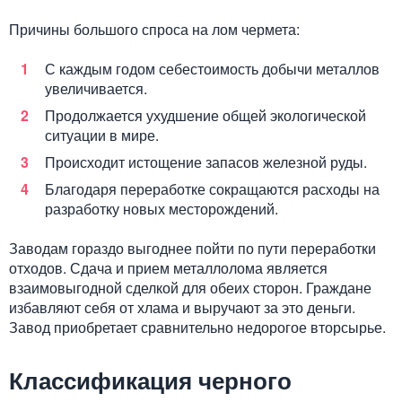
Причины большого спроса на лом чермета:
С каждым годом себестоимость добычи металлов
увеличивается.
Продолжается ухудшение общей экологической
ситуации в мире.
Происходит истощение запасов железной руды.
Благодаря переработке сокращаются расходы на
разработку новых месторождений.
Заводам гораздо выгоднее пойти по пути переработки
отходов. Сдача и прием металлолома является
взаимовыгодной сделкой для обеих сторон. Граждане
избавляют себя от хлама и выручают за это деньги.
Завод приобретает сравнительно недорогое вторсырье.
Классификация черного