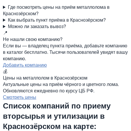
Где посмотреть цены на приём металлолома в
Краснозёрском?
Как выбрать пункт приёма в Краснозёрском?
Можно ли заказать вывоз?
📍
Не нашли свою компанию?
Если вы — владелец пункта приёма, добавьте компанию
в каталог бесплатно. Тысячи пользователей увидят вашу
компанию.
Добавить компанию
💰
Цены на металлолом в Краснозёрском
Актуальные цены на приём чёрного и цветного лома.
Обновляются ежедневно по курсу ЦБ РФ.
Смотреть цены
Список компаний по приему
вторсырья и утилизации в
Краснозёрском на карте: