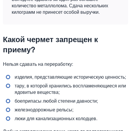
количество металлолома. Сдача нескольких
килограмм не принесет особой выручки.
Какой чермет запрещен к
приему?
Нельзя сдавать на переработку:
изделия, представляющие историческую ценность;
тару, в которой хранились воспламеняющиеся или
ядовитые вещества;
боеприпасы любой степени давности;
железнодорожные рельсы;
люки для канализационных колодцев.