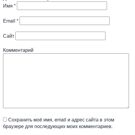
Имя
*
Email
*
Сайт
Комментарий
Сохранить моё имя, email и адрес сайта в этом
браузере для последующих моих комментариев.