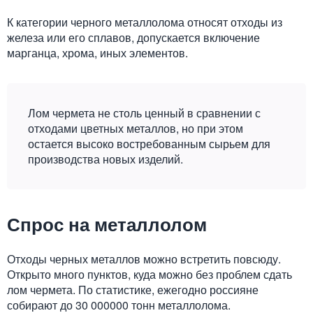
К категории черного металлолома относят отходы из
железа или его сплавов, допускается включение
марганца, хрома, иных элементов.
Лом чермета не столь ценный в сравнении с
отходами цветных металлов, но при этом
остается высоко востребованным сырьем для
производства новых изделий.
Спрос на металлолом
Отходы черных металлов можно встретить повсюду.
Открыто много пунктов, куда можно без проблем сдать
лом чермета. По статистике, ежегодно россияне
собирают до 30 000000 тонн металлолома.