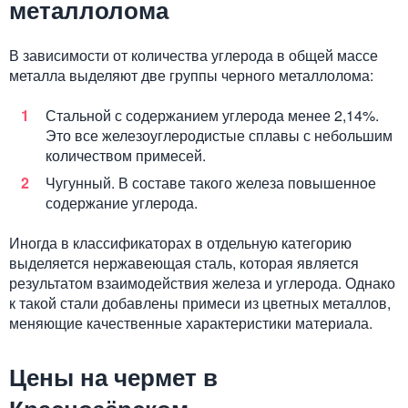
металлолома
В зависимости от количества углерода в общей массе
металла выделяют две группы черного металлолома:
Стальной с содержанием углерода менее 2,14%.
Это все железоуглеродистые сплавы с небольшим
количеством примесей.
Чугунный. В составе такого железа повышенное
содержание углерода.
Иногда в классификаторах в отдельную категорию
выделяется нержавеющая сталь, которая является
результатом взаимодействия железа и углерода. Однако
к такой стали добавлены примеси из цветных металлов,
меняющие качественные характеристики материала.
Цены на чермет в