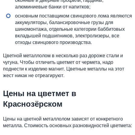
алюминиевые банки от напитков;
основным поставщиком свинцового лома являются
аккумуляторы, балансировочные грузы для
шиномонтажа, отдельные категории баббитовых
вкладышей подшипников, электролизеры, все
отходы свинцового производства.
Цветной металлолом в несколько раз дороже стали и
чугуна. Чтобы отличить цветмет от чермета, надо
поднести к изделию магнит. Цветные металлы на этот
жест никак не отреагируют.
Цены на цветмет в
Краснозёрском
Цены на цветной металлолом зависят от конкретного
металла. Стоимость основных разновидностей цветмета: