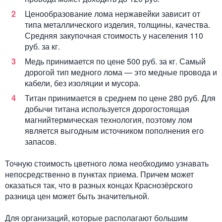
Ценообразование лома нержавейки зависит от
типа металлического изделия, толщины, качества.
Средняя закупочная стоимость у населения 110
руб. за кг.
Медь принимается по цене 500 руб. за кг. Самый
дорогой тип медного лома — это медные провода и
кабели, без изоляции и мусора.
Титан принимается в среднем по цене 280 руб. Для
добычи титана используется дорогостоящая
магнийтермическая технология, поэтому лом
является выгодным источником пополнения его
запасов.
Точную стоимость цветного лома необходимо узнавать
непосредственно в пунктах приема. Причем может
оказаться так, что в разных концах Краснозёрского
разница цен может быть значительной.
Для организаций, которые располагают большим