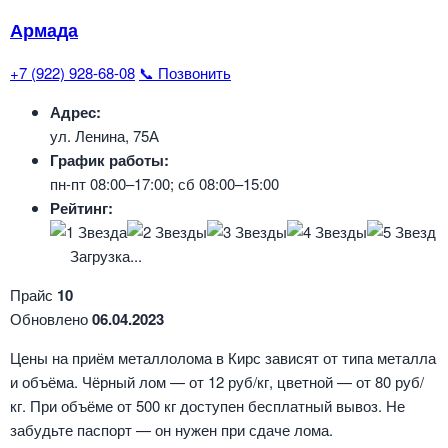
Армада
+7 (922) 928-68-08
📞 Позвонить
Адрес:
ул. Ленина, 75А
График работы:
пн-пт 08:00–17:00; сб 08:00–15:00
Рейтинг:
Загрузка...
Прайс
10
Обновлено
06.04.2023
Цены на приём металлолома в Кирс зависят от типа металла
и объёма. Чёрный лом — от 12 руб/кг, цветной — от 80 руб/
кг. При объёме от 500 кг доступен бесплатный вывоз. Не
забудьте паспорт — он нужен при сдаче лома.