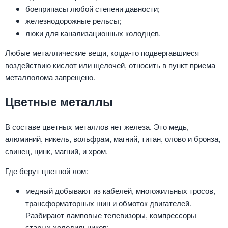
боеприпасы любой степени давности;
железнодорожные рельсы;
люки для канализационных колодцев.
Любые металлические вещи, когда-то подвергавшиеся
воздействию кислот или щелочей, относить в пункт приема
металлолома запрещено.
Цветные металлы
В составе цветных металлов нет железа. Это медь,
алюминий, никель, вольфрам, магний, титан, олово и бронза,
свинец, цинк, магний, и хром.
Где берут цветной лом:
медный добывают из кабелей, многожильных тросов,
трансформаторных шин и обмоток двигателей.
Разбирают ламповые телевизоры, компрессоры
старых холодильников;