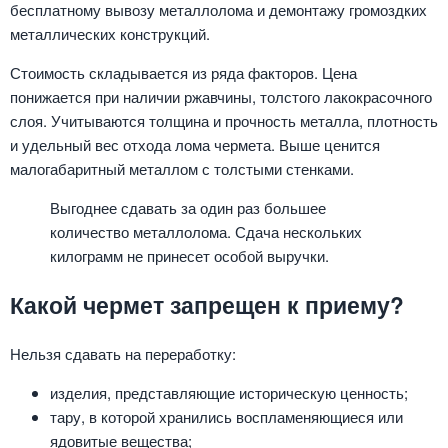
бесплатному вывозу металлолома и демонтажу громоздких
металлических конструкций.
Стоимость складывается из ряда факторов. Цена
понижается при наличии ржавчины, толстого лакокрасочного
слоя. Учитываются толщина и прочность металла, плотность
и удельный вес отхода лома чермета. Выше ценится
малогабаритный металлом с толстыми стенками.
Выгоднее сдавать за один раз большее
количество металлолома. Сдача нескольких
килограмм не принесет особой выручки.
Какой чермет запрещен к приему?
Нельзя сдавать на переработку:
изделия, представляющие историческую ценность;
тару, в которой хранились воспламеняющиеся или
ядовитые вещества;