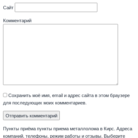
Сайт
Комментарий
Сохранить моё имя, email и адрес сайта в этом браузере
для последующих моих комментариев.
Пункты приёма пункты приема металлолома в Кирс. Адреса
компаний, телефоны, режим работы и отзывы. Выберите