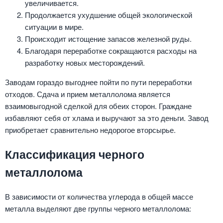
увеличивается.
Продолжается ухудшение общей экологической
ситуации в мире.
Происходит истощение запасов железной руды.
Благодаря переработке сокращаются расходы на
разработку новых месторождений.
Заводам гораздо выгоднее пойти по пути переработки
отходов. Сдача и прием металлолома является
взаимовыгодной сделкой для обеих сторон. Граждане
избавляют себя от хлама и выручают за это деньги. Завод
приобретает сравнительно недорогое вторсырье.
Классификация черного
металлолома
В зависимости от количества углерода в общей массе
металла выделяют две группы черного металлолома: