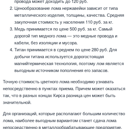
провода может доходить до 120 руб.
Ценообразование лома нержавейки зависит от типа
металлического изделия, толщины, качества. Средняя
закупочная стоимость у населения 110 руб. за кг.
Медь принимается по цене 500 руб. за кг. Самый
дорогой тип медного лома — это медные провода и
кабели, без изоляции и мусора.
Титан принимается в среднем по цене 280 руб. Для
добычи титана используется дорогостоящая
магнийтермическая технология, поэтому лом является
выгодным источником пополнения его запасов.
Точную стоимость цветного лома необходимо узнавать
непосредственно в пунктах приема. Причем может оказаться
так, что в разных концах Кирса разница цен может быть
значительной.
Для организаций, которые располагают большим количество
лома, наиболее выгодным вариантом станет сдача лома
непосредственно в металлообрабатывающее предприятие,