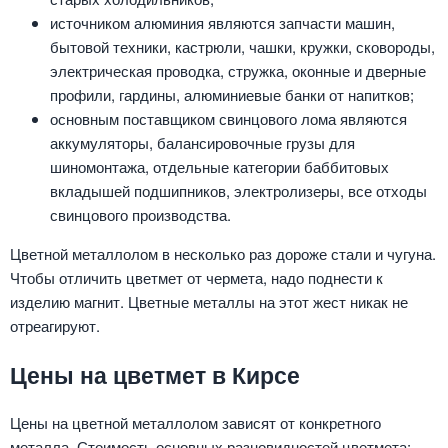
источником алюминия являются запчасти машин,
бытовой техники, кастрюли, чашки, кружки, сковороды,
электрическая проводка, стружка, оконные и дверные
профили, гардины, алюминиевые банки от напитков;
основным поставщиком свинцового лома являются
аккумуляторы, балансировочные грузы для
шиномонтажа, отдельные категории баббитовых
вкладышей подшипников, электролизеры, все отходы
свинцового производства.
Цветной металлолом в несколько раз дороже стали и чугуна.
Чтобы отличить цветмет от чермета, надо поднести к
изделию магнит. Цветные металлы на этот жест никак не
отреагируют.
Цены на цветмет в Кирсе
Цены на цветной металлолом зависят от конкретного
металла. Стоимость основных разновидностей цветмета: