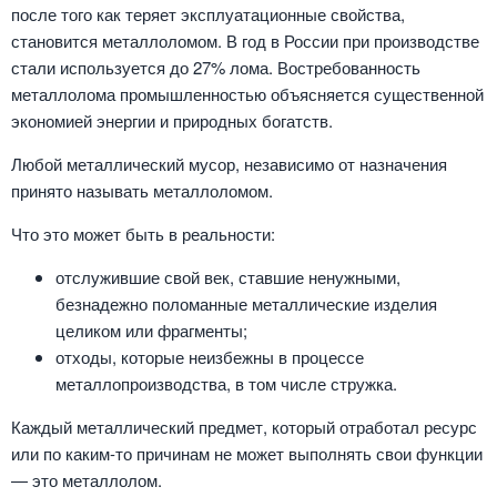
после того как теряет эксплуатационные свойства,
становится металлоломом. В год в России при производстве
стали используется до 27% лома. Востребованность
металлолома промышленностью объясняется существенной
экономией энергии и природных богатств.
Любой металлический мусор, независимо от назначения
принято называть металлоломом.
Что это может быть в реальности:
отслужившие свой век, ставшие ненужными,
безнадежно поломанные металлические изделия
целиком или фрагменты;
отходы, которые неизбежны в процессе
металлопроизводства, в том числе стружка.
Каждый металлический предмет, который отработал ресурс
или по каким-то причинам не может выполнять свои функции
— это металлолом.