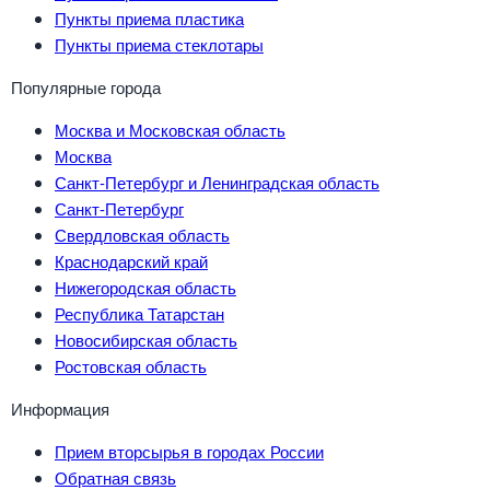
Пункты приема пластика
Пункты приема стеклотары
Популярные города
Москва и Московская область
Москва
Санкт-Петербург и Ленинградская область
Санкт-Петербург
Свердловская область
Краснодарский край
Нижегородская область
Республика Татарстан
Новосибирская область
Ростовская область
Информация
Прием вторсырья в городах России
Обратная связь