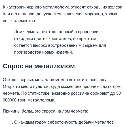
К категории черного металлолома относят отходы из железа
или его сплавов, допускается включение марганца, хрома,
иных элементов.
Лом чермета не столь ценный в сравнении с
отходами цветных металлов, но при этом
остается высоко востребованным сырьем для
производства новых изделий.
Спрос на металлолом
Отходы черных металлов можно встретить повсюду.
Открыто много пунктов, куда можно без проблем сдать лом
чермета. По статистике, ежегодно россияне собирают до 30
000000 тонн металлолома.
Причины большого спроса на лом чермета:
С каждым годом себестоимость добычи металлов