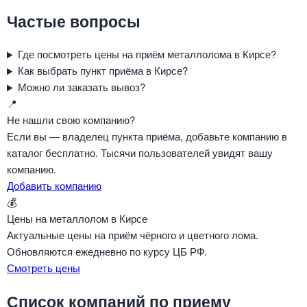
Частые вопросы
Где посмотреть цены на приём металлолома в Кирсе?
Как выбрать пункт приёма в Кирсе?
Можно ли заказать вывоз?
📍
Не нашли свою компанию?
Если вы — владелец пункта приёма, добавьте компанию в
каталог бесплатно. Тысячи пользователей увидят вашу
компанию.
Добавить компанию
💰
Цены на металлолом в Кирсе
Актуальные цены на приём чёрного и цветного лома.
Обновляются ежедневно по курсу ЦБ РФ.
Смотреть цены
Список компаний по приему