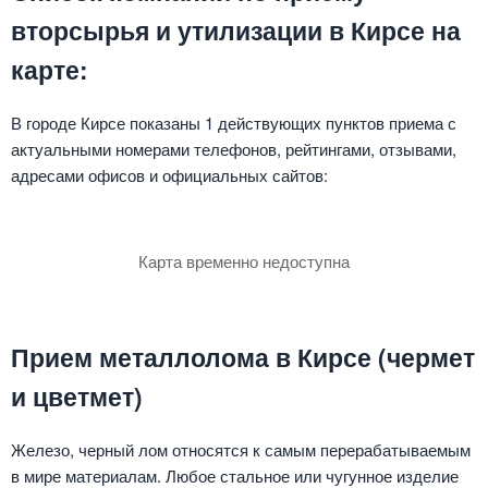
вторсырья и утилизации в Кирсе на
карте:
В городе Кирсе показаны 1 действующих пунктов приема с
актуальными номерами телефонов, рейтингами, отзывами,
адресами офисов и официальных сайтов:
Карта временно недоступна
Прием металлолома в Кирсе (чермет
и цветмет)
Железо, черный лом относятся к самым перерабатываемым
в мире материалам. Любое стальное или чугунное изделие