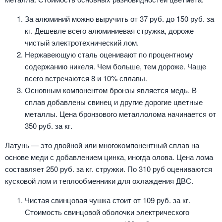
За алюминий можно выручить от 37 руб. до 150 руб. за
кг. Дешевле всего алюминиевая стружка, дороже
чистый электротехнический лом.
Нержавеющую сталь оценивают по процентному
содержанию никеля. Чем больше, тем дороже. Чаще
всего встречаются 8 и 10% сплавы.
Основным компонентом бронзы является медь. В
сплав добавлены свинец и другие дорогие цветные
металлы. Цена бронзового металлолома начинается от
350 руб. за кг.
Латунь — это двойной или многокомпонентный сплав на
основе меди с добавлением цинка, иногда олова. Цена лома
составляет 250 руб. за кг. стружки. По 310 руб оцениваются
кусковой лом и теплообменники для охлаждения ДВС.
Чистая свинцовая чушка стоит от 109 руб. за кг.
Стоимость свинцовой оболочки электрического