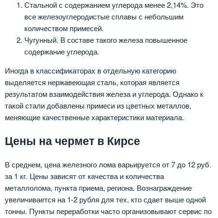
Стальной с содержанием углерода менее 2,14%. Это
все железоуглеродистые сплавы с небольшим
количеством примесей.
Чугунный. В составе такого железа повышенное
содержание углерода.
Иногда в классификаторах в отдельную категорию
выделяется нержавеющая сталь, которая является
результатом взаимодействия железа и углерода. Однако к
такой стали добавлены примеси из цветных металлов,
меняющие качественные характеристики материала.
Цены на чермет в Кирсе
В среднем, цена железного лома варьируется от 7 до 12 руб.
за 1 кг. Цены зависят от качества и количества
металлолома, пункта приема, региона. Вознаграждение
увеличивается на 1-2 рубля для тех, кто сдает выше одной
тонны. Пункты переработки часто организовывают сервис по