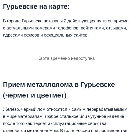
Гурьевске на карте:
В городе Гурьевске показаны 2 действующих пунктов приема
с актуальными номерами телефонов, рейтингами, отзывами,
адресами офисов и официальных сайтов:
Карта временно недоступна
Прием металлолома в Гурьевске
(чермет и цветмет)
Железо, черный лом относятся к самым перерабатываемым
в мире материалам. Любое стальное или чугунное изделие
после того как теряет эксплуатационные свойства,
становится металлоломом. В год в России при производстве