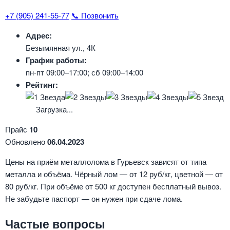
+7 (905) 241-55-77
📞 Позвонить
Адрес:
Безымянная ул., 4К
График работы:
пн-пт 09:00–17:00; сб 09:00–14:00
Рейтинг:
Загрузка...
Прайс
10
Обновлено
06.04.2023
Цены на приём металлолома в Гурьевск зависят от типа
металла и объёма. Чёрный лом — от 12 руб/кг, цветной — от
80 руб/кг. При объёме от 500 кг доступен бесплатный вывоз.
Не забудьте паспорт — он нужен при сдаче лома.
Частые вопросы