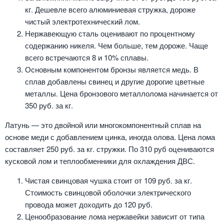
кг. Дешевле всего алюминиевая стружка, дороже
чистый электротехнический лом.
Нержавеющую сталь оценивают по процентному
содержанию никеля. Чем больше, тем дороже. Чаще
всего встречаются 8 и 10% сплавы.
Основным компонентом бронзы является медь. В
сплав добавлены свинец и другие дорогие цветные
металлы. Цена бронзового металлолома начинается от
350 руб. за кг.
Латунь — это двойной или многокомпонентный сплав на
основе меди с добавлением цинка, иногда олова. Цена лома
составляет 250 руб. за кг. стружки. По 310 руб оцениваются
кусковой лом и теплообменники для охлаждения ДВС.
Чистая свинцовая чушка стоит от 109 руб. за кг.
Стоимость свинцовой оболочки электрического
провода может доходить до 120 руб.
Ценообразование лома нержавейки зависит от типа