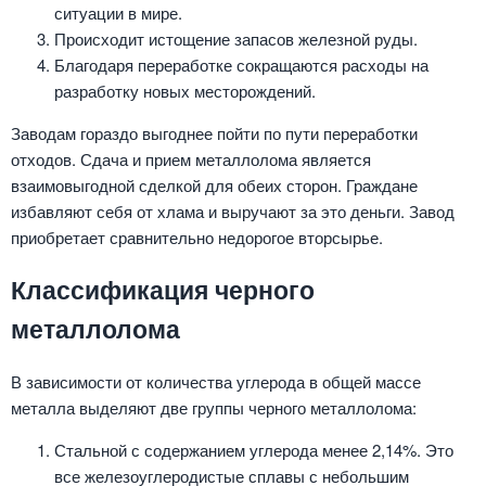
ситуации в мире.
Происходит истощение запасов железной руды.
Благодаря переработке сокращаются расходы на
разработку новых месторождений.
Заводам гораздо выгоднее пойти по пути переработки
отходов. Сдача и прием металлолома является
взаимовыгодной сделкой для обеих сторон. Граждане
избавляют себя от хлама и выручают за это деньги. Завод
приобретает сравнительно недорогое вторсырье.
Классификация черного
металлолома
В зависимости от количества углерода в общей массе
металла выделяют две группы черного металлолома:
Стальной с содержанием углерода менее 2,14%. Это
все железоуглеродистые сплавы с небольшим