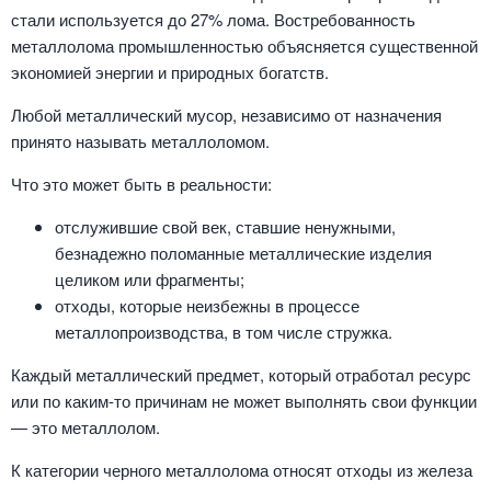
стали используется до 27% лома. Востребованность
металлолома промышленностью объясняется существенной
экономией энергии и природных богатств.
Любой металлический мусор, независимо от назначения
принято называть металлоломом.
Что это может быть в реальности:
отслужившие свой век, ставшие ненужными,
безнадежно поломанные металлические изделия
целиком или фрагменты;
отходы, которые неизбежны в процессе
металлопроизводства, в том числе стружка.
Каждый металлический предмет, который отработал ресурс
или по каким-то причинам не может выполнять свои функции
— это металлолом.
К категории черного металлолома относят отходы из железа