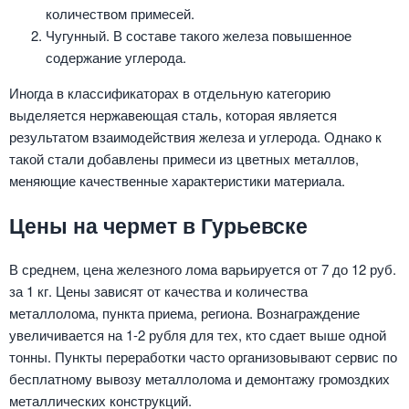
количеством примесей.
Чугунный. В составе такого железа повышенное
содержание углерода.
Иногда в классификаторах в отдельную категорию
выделяется нержавеющая сталь, которая является
результатом взаимодействия железа и углерода. Однако к
такой стали добавлены примеси из цветных металлов,
меняющие качественные характеристики материала.
Цены на чермет в Гурьевске
В среднем, цена железного лома варьируется от 7 до 12 руб.
за 1 кг. Цены зависят от качества и количества
металлолома, пункта приема, региона. Вознаграждение
увеличивается на 1-2 рубля для тех, кто сдает выше одной
тонны. Пункты переработки часто организовывают сервис по
бесплатному вывозу металлолома и демонтажу громоздких
металлических конструкций.