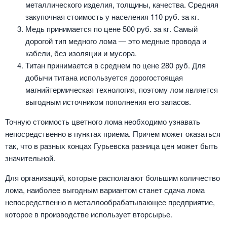
металлического изделия, толщины, качества. Средняя
закупочная стоимость у населения 110 руб. за кг.
Медь принимается по цене 500 руб. за кг. Самый
дорогой тип медного лома — это медные провода и
кабели, без изоляции и мусора.
Титан принимается в среднем по цене 280 руб. Для
добычи титана используется дорогостоящая
магнийтермическая технология, поэтому лом является
выгодным источником пополнения его запасов.
Точную стоимость цветного лома необходимо узнавать
непосредственно в пунктах приема. Причем может оказаться
так, что в разных концах Гурьевска разница цен может быть
значительной.
Для организаций, которые располагают большим количество
лома, наиболее выгодным вариантом станет сдача лома
непосредственно в металлообрабатывающее предприятие,
которое в производстве использует вторсырье.