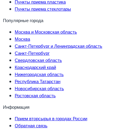
Пункты приема пластика
Пункты приема стеклотары
Популярные города
Москва и Московская область
Москва
Санкт-Петербург и Ленинградская область
Санкт-Петербург
Свердловская область
Краснодарский край
Нижегородская область
Республика Татарстан
Новосибирская область
Ростовская область
Информация
Прием вторсырья в городах России
Обратная связь