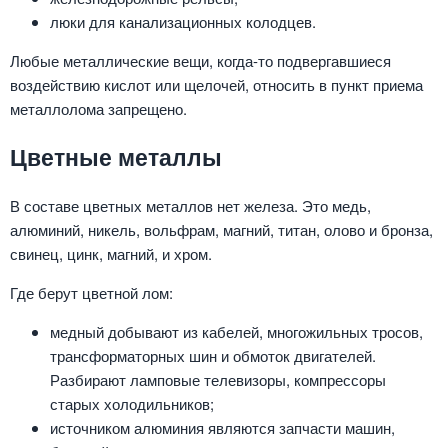
люки для канализационных колодцев.
Любые металлические вещи, когда-то подвергавшиеся
воздействию кислот или щелочей, относить в пункт приема
металлолома запрещено.
Цветные металлы
В составе цветных металлов нет железа. Это медь,
алюминий, никель, вольфрам, магний, титан, олово и бронза,
свинец, цинк, магний, и хром.
Где берут цветной лом:
медный добывают из кабелей, многожильных тросов,
трансформаторных шин и обмоток двигателей.
Разбирают ламповые телевизоры, компрессоры
старых холодильников;
источником алюминия являются запчасти машин,