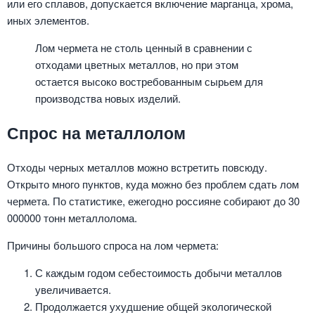
или его сплавов, допускается включение марганца, хрома,
иных элементов.
Лом чермета не столь ценный в сравнении с
отходами цветных металлов, но при этом
остается высоко востребованным сырьем для
производства новых изделий.
Спрос на металлолом
Отходы черных металлов можно встретить повсюду.
Открыто много пунктов, куда можно без проблем сдать лом
чермета. По статистике, ежегодно россияне собирают до 30
000000 тонн металлолома.
Причины большого спроса на лом чермета:
С каждым годом себестоимость добычи металлов
увеличивается.
Продолжается ухудшение общей экологической