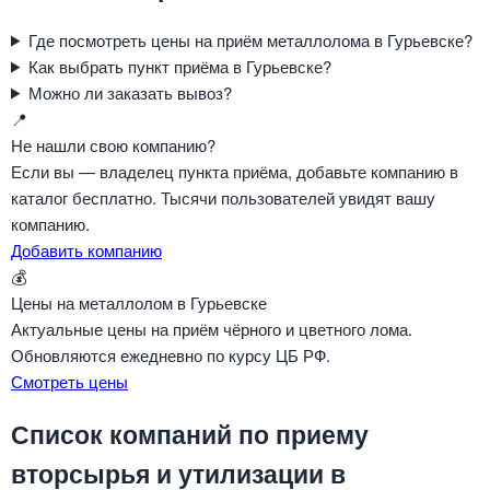
Где посмотреть цены на приём металлолома в Гурьевске?
Как выбрать пункт приёма в Гурьевске?
Можно ли заказать вывоз?
📍
Не нашли свою компанию?
Если вы — владелец пункта приёма, добавьте компанию в
каталог бесплатно. Тысячи пользователей увидят вашу
компанию.
Добавить компанию
💰
Цены на металлолом в Гурьевске
Актуальные цены на приём чёрного и цветного лома.
Обновляются ежедневно по курсу ЦБ РФ.
Смотреть цены
Список компаний по приему
вторсырья и утилизации в