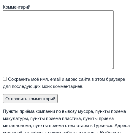
Комментарий
Сохранить моё имя, email и адрес сайта в этом браузере
для последующих моих комментариев.
Пункты приёма компании по вывозу мусора, пункты приема
макулатуры, пункты приема пластика, пункты приема
металлолома, пункты приема стеклотары в Гурьевск. Адреса
компаний, телефоны, режим работы и отзывы. Выберите