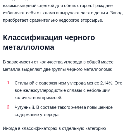
взаимовыгодной сделкой для обеих сторон. Граждане
избавляют себя от хлама и выручают за это деньги. Завод
приобретает сравнительно недорогое вторсырье.
Классификация черного
металлолома
В зависимости от количества углерода в общей массе
металла выделяют две группы черного металлолома:
Стальной с содержанием углерода менее 2,14%. Это
все железоуглеродистые сплавы с небольшим
количеством примесей.
Чугунный. В составе такого железа повышенное
содержание углерода.
Иногда в классификаторах в отдельную категорию