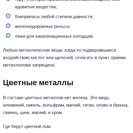
ядовитые вещества;
боеприпасы любой степени давности;
железнодорожные рельсы;
люки для канализационных колодцев.
Любые металлические вещи, когда-то подвергавшиеся
воздействию кислот или щелочей, относить в пункт приема
металлолома запрещено.
Цветные металлы
В составе цветных металлов нет железа. Это медь,
алюминий, никель, вольфрам, магний, титан, олово и бронза,
свинец, цинк, магний, и хром.
Где берут цветной лом: