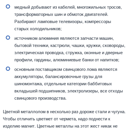
медный добывают из кабелей, многожильных тросов,
трансформаторных шин и обмоток двигателей.
Разбирают ламповые телевизоры, компрессоры
старых холодильников;
источником алюминия являются запчасти машин,
бытовой техники, кастрюли, чашки, кружки, сковороды,
электрическая проводка, стружка, оконные и дверные
профили, гардины, алюминиевые банки от напитков;
основным поставщиком свинцового лома являются
аккумуляторы, балансировочные грузы для
шиномонтажа, отдельные категории баббитовых
вкладышей подшипников, электролизеры, все отходы
свинцового производства.
Цветной металлолом в несколько раз дороже стали и чугуна.
Чтобы отличить цветмет от чермета, надо поднести к
изделию магнит. Цветные металлы на этот жест никак не