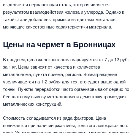
выделяется нержавеющая сталь, которая является
результатом взаимодействия железа и углерода. Однако к
такой стали добавлены примеси из цветных металлов,
меняющие качественные характеристики материала.
Цены на чермет в Бронницах
В среднем, цена железного лома варьируется от 7 до 12 руб.
за 1 кг. Цены зависят от качества и количества
металлолома, пункта приема, региона. Вознаграждение
увеличивается на 1-2 рубля для тех, кто сдает выше одной
тонны. Пункты переработки часто организовывают сервис по
бесплатному вывозу металлолома и демонтажу громоздких
металлических конструкций.
Стоимость складывается из ряда факторов. Цена
понижается при наличии ржавчины, толстого лакокрасочного
слоя. Учитываются толщина и прочность металла, плотность