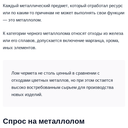
Каждый металлический предмет, который отработал ресурс
или по каким-то причинам не может выполнять свои функции
— это металлолом.
К категории черного металлолома относят отходы из железа
или его сплавов, допускается включение марганца, хрома,
иных элементов.
Лом чермета не столь ценный в сравнении с
отходами цветных металлов, но при этом остается
высоко востребованным сырьем для производства
новых изделий.
Спрос на металлолом