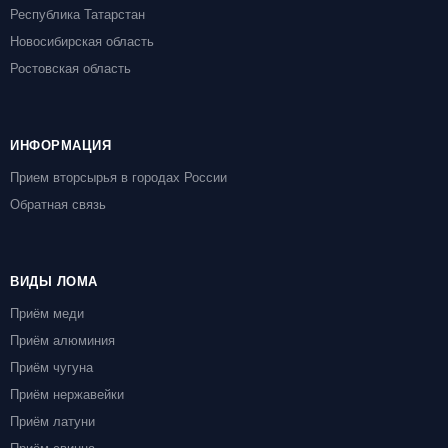
Республика Татарстан
Новосибирская область
Ростовская область
ИНФОРМАЦИЯ
Прием вторсырья в городах России
Обратная связь
ВИДЫ ЛОМА
Приём меди
Приём алюминия
Приём чугуна
Приём нержавейки
Приём латуни
Приём свинца