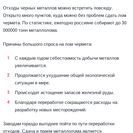
Отходы черных металлов можно встретить повсюду.
Открыто много пунктов, куда можно без проблем сдать лом
чермета. По статистике, ежегодно россияне собирают до 30
000000 тонн металлолома.
Причины большого спроса на лом чермета:
С каждым годом себестоимость добычи металлов
увеличивается.
Продолжается ухудшение общей экологической
ситуации в мире.
Происходит истощение запасов железной руды.
Благодаря переработке сокращаются расходы на
разработку новых месторождений.
Заводам гораздо выгоднее пойти по пути переработки
отходов. Сдача и прием металлолома является