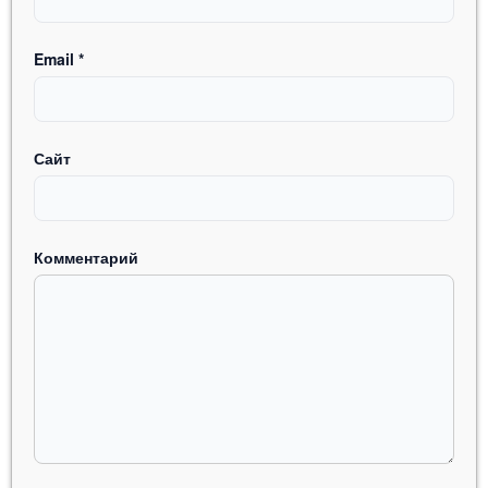
Email
*
Сайт
Комментарий