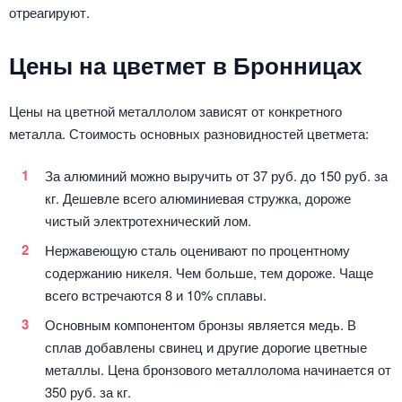
отреагируют.
Цены на цветмет в Бронницах
Цены на цветной металлолом зависят от конкретного
металла. Стоимость основных разновидностей цветмета:
За алюминий можно выручить от 37 руб. до 150 руб. за
кг. Дешевле всего алюминиевая стружка, дороже
чистый электротехнический лом.
Нержавеющую сталь оценивают по процентному
содержанию никеля. Чем больше, тем дороже. Чаще
всего встречаются 8 и 10% сплавы.
Основным компонентом бронзы является медь. В
сплав добавлены свинец и другие дорогие цветные
металлы. Цена бронзового металлолома начинается от
350 руб. за кг.