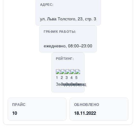
АДРЕС:
ул. Льва Толстого, 23, стр. 3
ГРАФИК РАБОТЫ:
ежедневно, 08:00–23:00
РЕЙТИНГ:
ПРАЙС
ОБНОВЛЕНО
10
18.11.2022