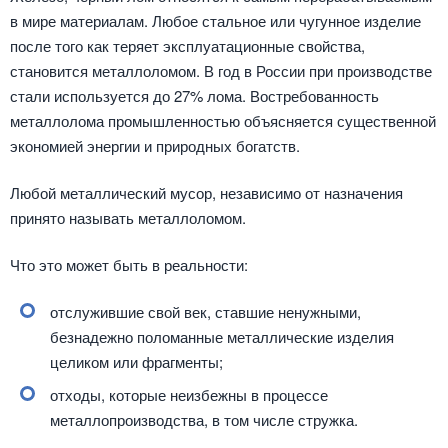
в мире материалам. Любое стальное или чугунное изделие
после того как теряет эксплуатационные свойства,
становится металлоломом. В год в России при производстве
стали используется до 27% лома. Востребованность
металлолома промышленностью объясняется существенной
экономией энергии и природных богатств.
Любой металлический мусор, независимо от назначения
принято называть металлоломом.
Что это может быть в реальности:
отслужившие свой век, ставшие ненужными,
безнадежно поломанные металлические изделия
целиком или фрагменты;
отходы, которые неизбежны в процессе
металлопроизводства, в том числе стружка.