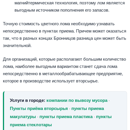
магнийтермическая технология, поэтому лом является
выгодным источником пополнения его запасов.
Точную стоимость цветного лома необходимо узнавать
непосредственно в пунктах приема. Причем может оказаться
так, что в разных концах Бронницов разница цен может быть
значительной.
Для организаций, которые располагают большим количество
лома, наиболее выгодным вариантом станет сдача лома
непосредственно в металлообрабатывающее предприятие,
которое в производстве использует вторсырье.
Услуги в городе:
компании по вывозу мусора
·
Пункты приёма вторсырья
·
пункты приема
макулатуры
·
пункты приема пластика
·
пункты
приема стеклотары