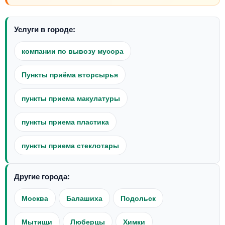
Услуги в городе:
компании по вывозу мусора
Пункты приёма вторсырья
пункты приема макулатуры
пункты приема пластика
пункты приема стеклотары
Другие города:
Москва
Балашиха
Подольск
Мытищи
Люберцы
Химки