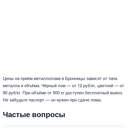
Цены на приём металлолома в Бронницы зависят от типа
металла и объёма. Чёрный лом — от 12 руб/кг, цветной — от
80 руб/кг. При объёме от 500 кг доступен бесплатный вывоз.
Не забудьте паспорт — он нужен при сдаче лома.
Частые вопросы