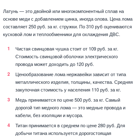
Латунь — это двойной или многокомпонентный сплав на
основе меди с добавлением цинка, иногда олова. Цена лома
составляет 250 руб. за кг. стружки. По 310 руб оцениваются
кусковой лом и теплообменники для охлаждения ДВС.
Чистая свинцовая чушка стоит от 109 руб. за кг.
Стоимость свинцовой оболочки электрического
провода может доходить до 120 руб.
Ценообразование лома нержавейки зависит от типа
металлического изделия, толщины, качества. Средняя
закупочная стоимость у населения 110 руб. за кг.
Медь принимается по цене 500 руб. за кг. Самый
дорогой тип медного лома — это медные провода и
кабели, без изоляции и мусора.
Титан принимается в среднем по цене 280 руб. Для
добычи титана используется дорогостоящая