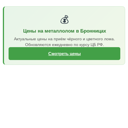
💰
Цены на металлолом в Бронницах
Актуальные цены на приём чёрного и цветного лома.
Обновляются ежедневно по курсу ЦБ РФ.
Смотреть цены