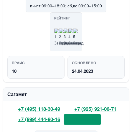
пн-пт 09:00–18:00; сб,вс 09:00–15:00
РЕЙТИНГ:
ПРАЙС
ОБНОВЛЕНО
10
24.04.2023
Сагамет
+7 (495) 118-30-49
+7 (925) 921-06-71
+7 (999) 444-80-16
📞 Позвонить