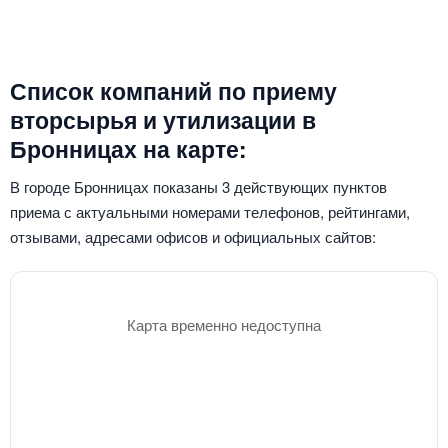
Список компаний по приему
вторсырья и утилизации в
Бронницах на карте:
В городе Бронницах показаны 3 действующих пунктов
приема с актуальными номерами телефонов, рейтингами,
отзывами, адресами офисов и официальных сайтов:
Карта временно недоступна