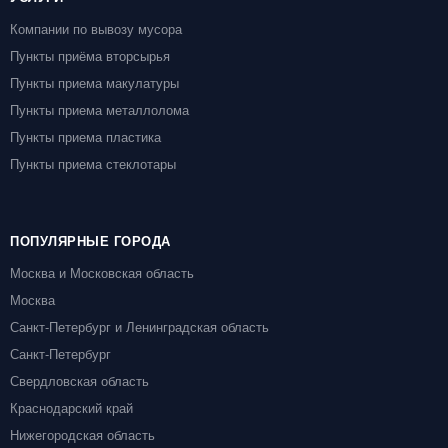
Компании по вывозу мусора
Пункты приёма вторсырья
Пункты приема макулатуры
Пункты приема металлолома
Пункты приема пластика
Пункты приема стеклотары
ПОПУЛЯРНЫЕ ГОРОДА
Москва и Московская область
Москва
Санкт-Петербург и Ленинградская область
Санкт-Петербург
Свердловская область
Краснодарский край
Нижегородская область