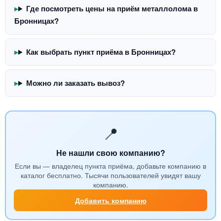
Где посмотреть цены на приём металлолома в
Бронницах?
Как выбрать пункт приёма в Бронницах?
Можно ли заказать вывоз?
📍
Не нашли свою компанию?
Если вы — владелец пункта приёма, добавьте компанию в
каталог бесплатно. Тысячи пользователей увидят вашу
компанию.
Добавить компанию