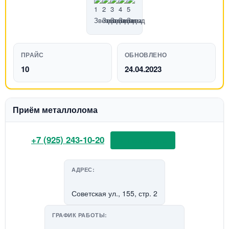
ПРАЙС
ОБНОВЛЕНО
10
24.04.2023
Приём металлолома
+7 (925) 243-10-20
📞 Позвонить
АДРЕС:
Советская ул., 155, стр. 2
ГРАФИК РАБОТЫ: