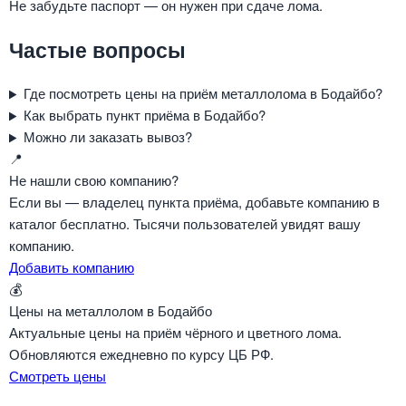
Не забудьте паспорт — он нужен при сдаче лома.
Частые вопросы
Где посмотреть цены на приём металлолома в Бодайбо?
Как выбрать пункт приёма в Бодайбо?
Можно ли заказать вывоз?
📍
Не нашли свою компанию?
Если вы — владелец пункта приёма, добавьте компанию в
каталог бесплатно. Тысячи пользователей увидят вашу
компанию.
Добавить компанию
💰
Цены на металлолом в Бодайбо
Актуальные цены на приём чёрного и цветного лома.
Обновляются ежедневно по курсу ЦБ РФ.
Смотреть цены