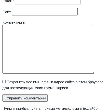
Email
*
Сайт
Комментарий
Сохранить моё имя, email и адрес сайта в этом браузере
для последующих моих комментариев.
Пункты приёма пункты приема металлолома в Бодайбо.