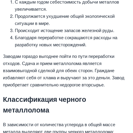
С каждым годом себестоимость добычи металлов
увеличивается.
Продолжается ухудшение общей экологической
ситуации в мире.
Происходит истощение запасов железной руды.
Благодаря переработке сокращаются расходы на
разработку новых месторождений.
Заводам гораздо выгоднее пойти по пути переработки
отходов. Сдача и прием металлолома является
взаимовыгодной сделкой для обеих сторон. Граждане
избавляют себя от хлама и выручают за это деньги. Завод
приобретает сравнительно недорогое вторсырье.
Классификация черного
металлолома
В зависимости от количества углерода в общей массе
металла выделяют две группы черного металлолома: