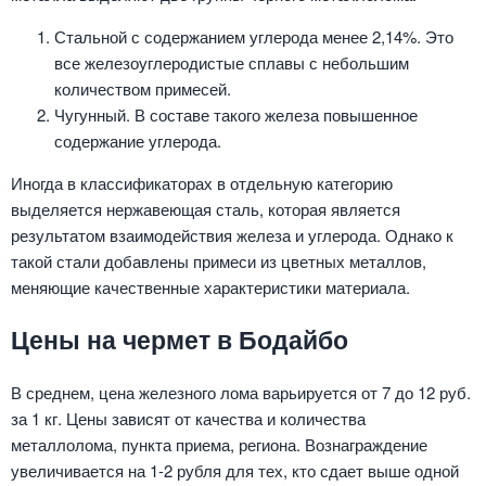
Стальной с содержанием углерода менее 2,14%. Это
все железоуглеродистые сплавы с небольшим
количеством примесей.
Чугунный. В составе такого железа повышенное
содержание углерода.
Иногда в классификаторах в отдельную категорию
выделяется нержавеющая сталь, которая является
результатом взаимодействия железа и углерода. Однако к
такой стали добавлены примеси из цветных металлов,
меняющие качественные характеристики материала.
Цены на чермет в Бодайбо
В среднем, цена железного лома варьируется от 7 до 12 руб.
за 1 кг. Цены зависят от качества и количества
металлолома, пункта приема, региона. Вознаграждение
увеличивается на 1-2 рубля для тех, кто сдает выше одной