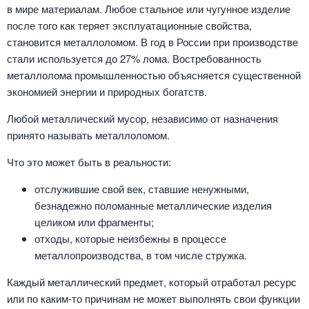
в мире материалам. Любое стальное или чугунное изделие
после того как теряет эксплуатационные свойства,
становится металлоломом. В год в России при производстве
стали используется до 27% лома. Востребованность
металлолома промышленностью объясняется существенной
экономией энергии и природных богатств.
Любой металлический мусор, независимо от назначения
принято называть металлоломом.
Что это может быть в реальности:
отслужившие свой век, ставшие ненужными,
безнадежно поломанные металлические изделия
целиком или фрагменты;
отходы, которые неизбежны в процессе
металлопроизводства, в том числе стружка.
Каждый металлический предмет, который отработал ресурс
или по каким-то причинам не может выполнять свои функции