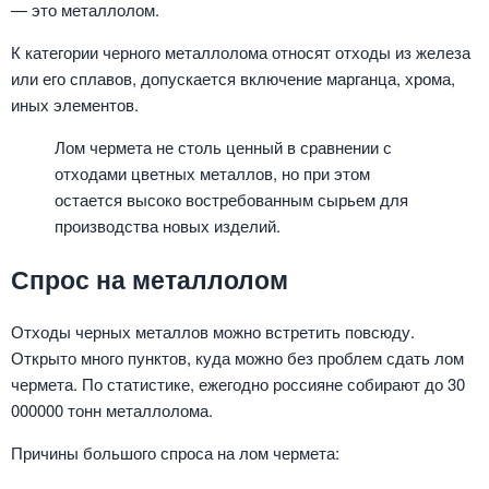
— это металлолом.
К категории черного металлолома относят отходы из железа
или его сплавов, допускается включение марганца, хрома,
иных элементов.
Лом чермета не столь ценный в сравнении с
отходами цветных металлов, но при этом
остается высоко востребованным сырьем для
производства новых изделий.
Спрос на металлолом
Отходы черных металлов можно встретить повсюду.
Открыто много пунктов, куда можно без проблем сдать лом
чермета. По статистике, ежегодно россияне собирают до 30
000000 тонн металлолома.
Причины большого спроса на лом чермета: