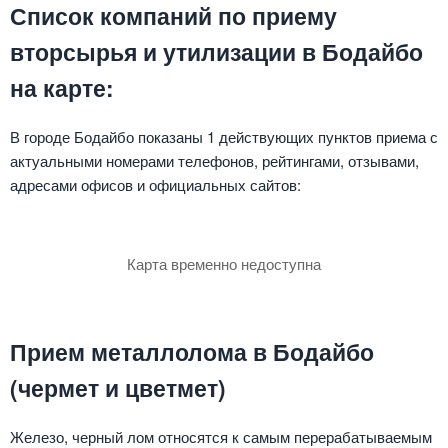
Список компаний по приему
вторсырья и утилизации в Бодайбо
на карте:
В городе Бодайбо показаны 1 действующих пунктов приема с
актуальными номерами телефонов, рейтингами, отзывами,
адресами офисов и официальных сайтов:
Карта временно недоступна
Прием металлолома в Бодайбо
(чермет и цветмет)
Железо, черный лом относятся к самым перерабатываемым