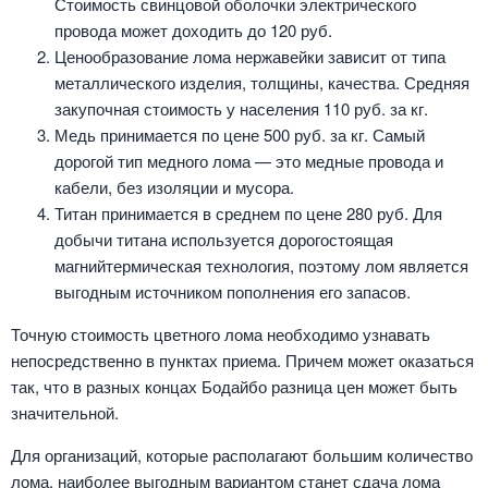
Стоимость свинцовой оболочки электрического
провода может доходить до 120 руб.
Ценообразование лома нержавейки зависит от типа
металлического изделия, толщины, качества. Средняя
закупочная стоимость у населения 110 руб. за кг.
Медь принимается по цене 500 руб. за кг. Самый
дорогой тип медного лома — это медные провода и
кабели, без изоляции и мусора.
Титан принимается в среднем по цене 280 руб. Для
добычи титана используется дорогостоящая
магнийтермическая технология, поэтому лом является
выгодным источником пополнения его запасов.
Точную стоимость цветного лома необходимо узнавать
непосредственно в пунктах приема. Причем может оказаться
так, что в разных концах Бодайбо разница цен может быть
значительной.
Для организаций, которые располагают большим количество
лома, наиболее выгодным вариантом станет сдача лома