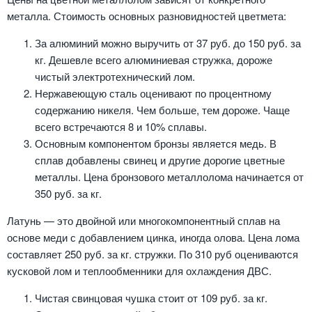
металла. Стоимость основных разновидностей цветмета:
За алюминий можно выручить от 37 руб. до 150 руб. за
кг. Дешевле всего алюминиевая стружка, дороже
чистый электротехнический лом.
Нержавеющую сталь оценивают по процентному
содержанию никеля. Чем больше, тем дороже. Чаще
всего встречаются 8 и 10% сплавы.
Основным компонентом бронзы является медь. В
сплав добавлены свинец и другие дорогие цветные
металлы. Цена бронзового металлолома начинается от
350 руб. за кг.
Латунь — это двойной или многокомпонентный сплав на
основе меди с добавлением цинка, иногда олова. Цена лома
составляет 250 руб. за кг. стружки. По 310 руб оцениваются
кусковой лом и теплообменники для охлаждения ДВС.
Чистая свинцовая чушка стоит от 109 руб. за кг.