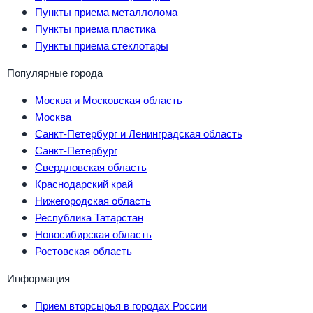
Пункты приема металлолома
Пункты приема пластика
Пункты приема стеклотары
Популярные города
Москва и Московская область
Москва
Санкт-Петербург и Ленинградская область
Санкт-Петербург
Свердловская область
Краснодарский край
Нижегородская область
Республика Татарстан
Новосибирская область
Ростовская область
Информация
Прием вторсырья в городах России