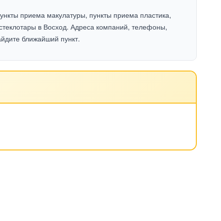
ункты приема макулатуры, пункты приема пластика,
стеклотары в Восход. Адреса компаний, телефоны,
айдите ближайший пункт.