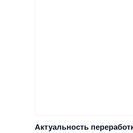
Актуальность переработ