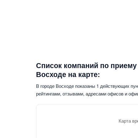
Список компаний по приему
Восходе на карте:
В городе Восходе показаны 1 действующих пу
рейтингами, отзывами, адресами офисов и офи
Карта вр