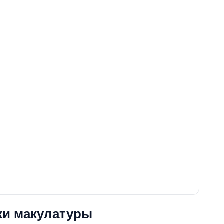
ки макулатуры