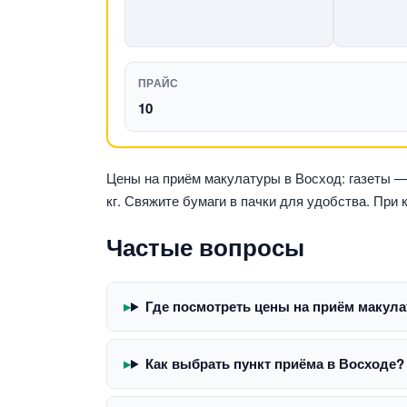
ПРАЙС
10
Цены на приём макулатуры в Восход: газеты — 2
кг. Свяжите бумаги в пачки для удобства. При
Частые вопросы
Где посмотреть цены на приём макул
Как выбрать пункт приёма в Восходе?