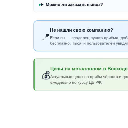
Можно ли заказать вывоз?
Не нашли свою компанию?
📍
Если вы — владелец пункта приёма, доб
бесплатно. Тысячи пользователей увидя
Цены на металлолом в Восходе
💰
Актуальные цены на приём чёрного и цв
ежедневно по курсу ЦБ РФ.