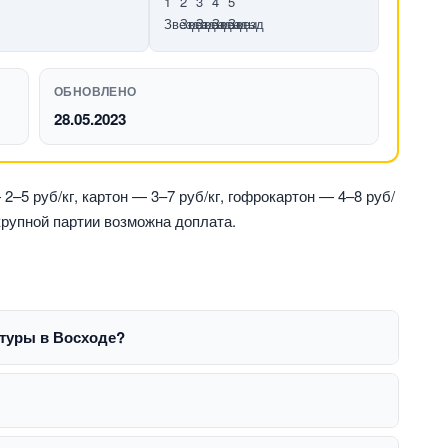
ОБНОВЛЕНО
28.05.2023
–5 руб/кг, картон — 3–7 руб/кг, гофрокартон — 4–8 руб/
 крупной партии возможна доплата.
атуры в Восходе?