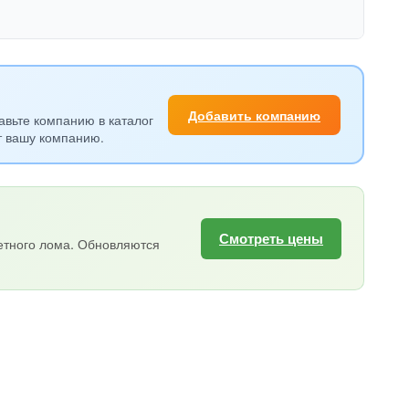
Добавить компанию
авьте компанию в каталог
т вашу компанию.
Смотреть цены
етного лома. Обновляются