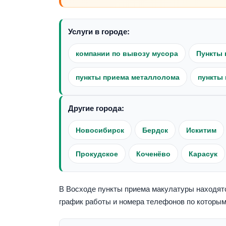
Услуги в городе:
компании по вывозу мусора
Пункты 
пункты приема металлолома
пункты 
Другие города:
Новосибирск
Бердск
Искитим
Прокудское
Коченёво
Карасук
В Восходе пункты приема макулатуры находятся
график работы и номера телефонов по которым