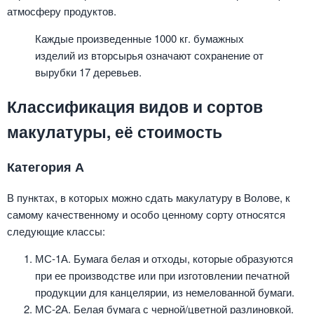
атмосферу продуктов.
Каждые произведенные 1000 кг. бумажных
изделий из вторсырья означают сохранение от
вырубки 17 деревьев.
Классификация видов и сортов
макулатуры, её стоимость
Категория А
В пунктах, в которых можно сдать макулатуру в Волове, к
самому качественному и особо ценному сорту относятся
следующие классы:
МС-1А. Бумага белая и отходы, которые образуются
при ее производстве или при изготовлении печатной
продукции для канцелярии, из немелованной бумаги.
МС-2А. Белая бумага с черной/цветной разлиновкой.