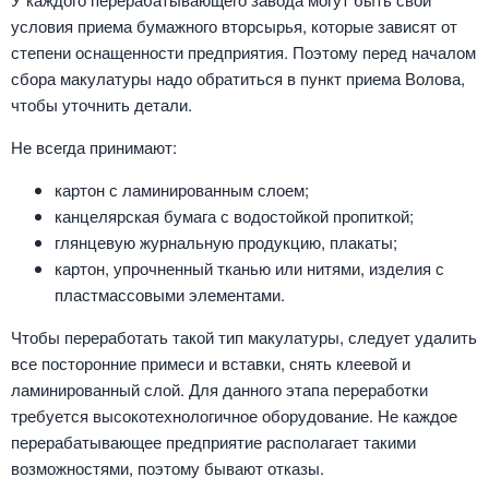
условия приема бумажного вторсырья, которые зависят от
степени оснащенности предприятия. Поэтому перед началом
сбора макулатуры надо обратиться в пункт приема Волова,
чтобы уточнить детали.
Не всегда принимают:
картон с ламинированным слоем;
канцелярская бумага с водостойкой пропиткой;
глянцевую журнальную продукцию, плакаты;
картон, упрочненный тканью или нитями, изделия с
пластмассовыми элементами.
Чтобы переработать такой тип макулатуры, следует удалить
все посторонние примеси и вставки, снять клеевой и
ламинированный слой. Для данного этапа переработки
требуется высокотехнологичное оборудование. Не каждое
перерабатывающее предприятие располагает такими
возможностями, поэтому бывают отказы.