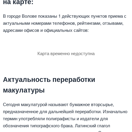
на карте:
В городе Волове показаны 1 действующих пунктов приема с
актуальными номерами телефонов, рейтингами, отзывами,
адресами офисов и официальных сайтов:
Карта временно недоступна
Актуальность переработки
макулатуры
Сегодня макулатурой называют бумажное вторсырье,
предназначенное для дальнейшей переработки. Изначально
термин употребляли полиграфисты и издатели для
обозначения типографского брака. Латинский глагол