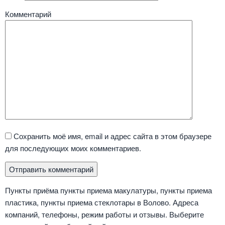
Комментарий
Сохранить моё имя, email и адрес сайта в этом браузере
для последующих моих комментариев.
Пункты приёма пункты приема макулатуры, пункты приема
пластика, пункты приема стеклотары в Волово. Адреса
компаний, телефоны, режим работы и отзывы. Выберите