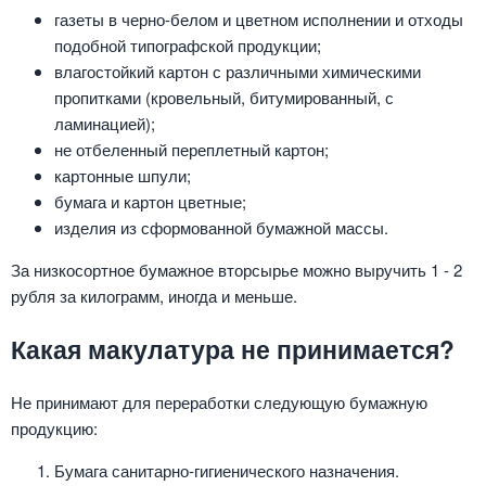
газеты в черно-белом и цветном исполнении и отходы
подобной типографской продукции;
влагостойкий картон с различными химическими
пропитками (кровельный, битумированный, с
ламинацией);
не отбеленный переплетный картон;
картонные шпули;
бумага и картон цветные;
изделия из сформованной бумажной массы.
За низкосортное бумажное вторсырье можно выручить 1 - 2
рубля за килограмм, иногда и меньше.
Какая макулатура не принимается?
Не принимают для переработки следующую бумажную
продукцию:
Бумага санитарно-гигиенического назначения.