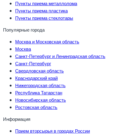
Пункты приема металлолома
Пункты приема пластика
Пункты приема стеклотары
Популярные города
Москва и Московская область
Москва
Санкт-Петербург и Ленинградская область
Санкт-Петербург
Свердловская область
Краснодарский край
Нижегородская область
Республика Татарстан
Новосибирская область
Ростовская область
Информация
Прием вторсырья в городах России