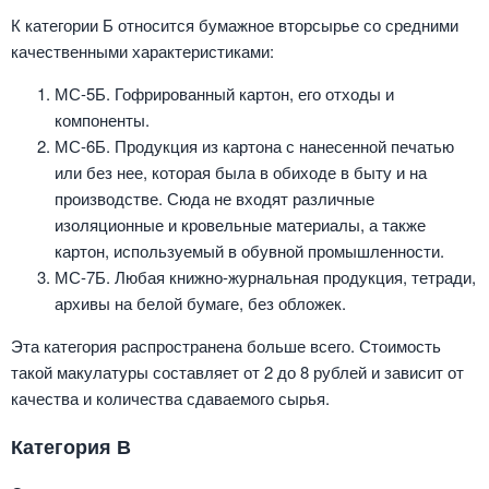
К категории Б относится бумажное вторсырье со средними
качественными характеристиками:
МС-5Б. Гофрированный картон, его отходы и
компоненты.
МС-6Б. Продукция из картона с нанесенной печатью
или без нее, которая была в обиходе в быту и на
производстве. Сюда не входят различные
изоляционные и кровельные материалы, а также
картон, используемый в обувной промышленности.
МС-7Б. Любая книжно-журнальная продукция, тетради,
архивы на белой бумаге, без обложек.
Эта категория распространена больше всего. Стоимость
такой макулатуры составляет от 2 до 8 рублей и зависит от
качества и количества сдаваемого сырья.
Категория В