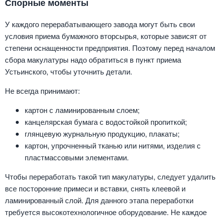
Спорные моменты
У каждого перерабатывающего завода могут быть свои
условия приема бумажного вторсырья, которые зависят от
степени оснащенности предприятия. Поэтому перед началом
сбора макулатуры надо обратиться в пункт приема
Устьинского, чтобы уточнить детали.
Не всегда принимают:
картон с ламинированным слоем;
канцелярская бумага с водостойкой пропиткой;
глянцевую журнальную продукцию, плакаты;
картон, упрочненный тканью или нитями, изделия с
пластмассовыми элементами.
Чтобы переработать такой тип макулатуры, следует удалить
все посторонние примеси и вставки, снять клеевой и
ламинированный слой. Для данного этапа переработки
требуется высокотехнологичное оборудование. Не каждое