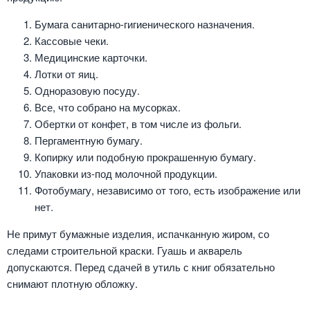
Бумага санитарно-гигиенического назначения.
Кассовые чеки.
Медицинские карточки.
Лотки от яиц.
Одноразовую посуду.
Все, что собрано на мусорках.
Обертки от конфет, в том числе из фольги.
Пергаментную бумагу.
Копирку или подобную прокрашенную бумагу.
Упаковки из-под молочной продукции.
Фотобумагу, независимо от того, есть изображение или
нет.
Не примут бумажные изделия, испачканную жиром, со
следами строительной краски. Гуашь и акварель
допускаются. Перед сдачей в утиль с книг обязательно
снимают плотную обложку.