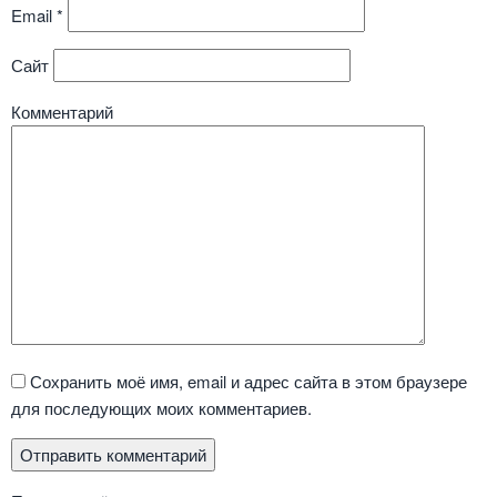
Email
*
Сайт
Комментарий
Сохранить моё имя, email и адрес сайта в этом браузере
для последующих моих комментариев.