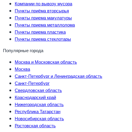
Компании по вывозу мусора
Пункты приёма вторсырья
Пункты приема макулатуры
Пункты приема металлолома
Пункты приема пластика
Пункты приема стеклотары
Популярные города
Москва и Московская область
Москва
Санкт-Петербург и Ленинградская область
Санкт-Петербург
Свердловская область
Краснодарский край
Нижегородская область
Республика Татарстан
Новосибирская область
Ростовская область