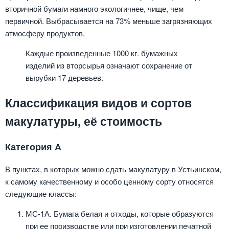
вторичной бумаги намного экологичнее, чище, чем
первичной. Выбрасывается на 73% меньше загрязняющих
атмосферу продуктов.
Каждые произведенные 1000 кг. бумажных
изделий из вторсырья означают сохранение от
вырубки 17 деревьев.
Классификация видов и сортов
макулатуры, её стоимость
Категория А
В пунктах, в которых можно сдать макулатуру в Устьинском,
к самому качественному и особо ценному сорту относятся
следующие классы:
МС-1А. Бумага белая и отходы, которые образуются
при ее производстве или при изготовлении печатной