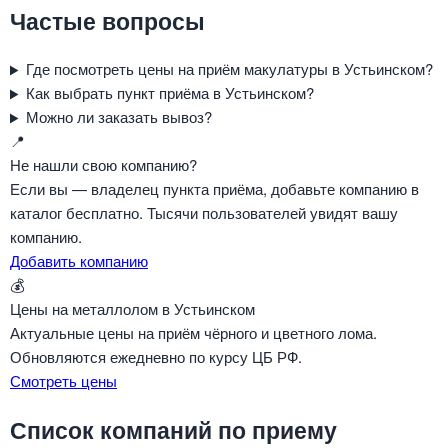
Частые вопросы
Где посмотреть цены на приём макулатуры в Устьинском?
Как выбрать пункт приёма в Устьинском?
Можно ли заказать вывоз?
📍
Не нашли свою компанию?
Если вы — владелец пункта приёма, добавьте компанию в
каталог бесплатно. Тысячи пользователей увидят вашу
компанию.
Добавить компанию
💰
Цены на металлолом в Устьинском
Актуальные цены на приём чёрного и цветного лома.
Обновляются ежедневно по курсу ЦБ РФ.
Смотреть цены
Список компаний по приему