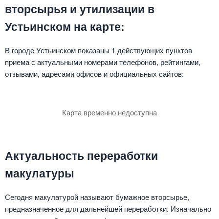
вторсырья и утилизации в
Устьинском на карте:
В городе Устьинском показаны 1 действующих пунктов
приема с актуальными номерами телефонов, рейтингами,
отзывами, адресами офисов и официальных сайтов:
Карта временно недоступна
Актуальность переработки
макулатуры
Сегодня макулатурой называют бумажное вторсырье,
предназначенное для дальнейшей переработки. Изначально