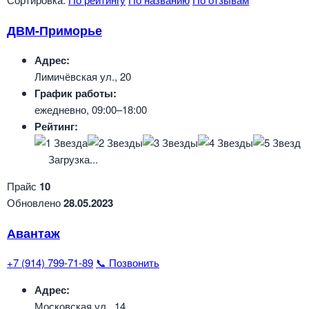
ДВМ-Приморье
Адрес:
Лимичёвская ул., 20
График работы:
ежедневно, 09:00–18:00
Рейтинг:
Загрузка...
Прайс
10
Обновлено
28.05.2023
Авантаж
+7 (914) 799-71-89
📞 Позвонить
Адрес:
Московская ул., 14