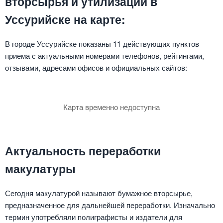
вторсырья и утилизации в
Уссурийске на карте:
В городе Уссурийске показаны 11 действующих пунктов
приема с актуальными номерами телефонов, рейтингами,
отзывами, адресами офисов и официальных сайтов:
Карта временно недоступна
Актуальность переработки
макулатуры
Сегодня макулатурой называют бумажное вторсырье,
предназначенное для дальнейшей переработки. Изначально
термин употребляли полиграфисты и издатели для