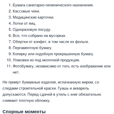
Бумага санитарно-гигиенического назначения.
Кассовые чеки.
Медицинские карточки.
Лотки от яиц.
Одноразовую посуду.
Все, что собрано на мусорках.
Обертки от конфет, в том числе из фольги.
Пергаментную бумагу.
Копирку или подобную прокрашенную бумагу.
Упаковки из-под молочной продукции.
Фотобумагу, независимо от того, есть изображение или
нет.
Не примут бумажные изделия, испачканную жиром, со
следами строительной краски. Гуашь и акварель
допускаются. Перед сдачей в утиль с книг обязательно
снимают плотную обложку.
Спорные моменты