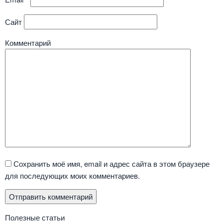
Сайт
Комментарий
Сохранить моё имя, email и адрес сайта в этом браузере
для последующих моих комментариев.
Полезные статьи