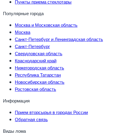
Пункты приема стеклотары
Популярные города
Москва и Московская область
Москва
Санкт-Петербург и Ленинградская область
Санкт-Петербург
Свердловская область
Краснодарский край
Нижегородская область
Республика Татарстан
Новосибирская область
Ростовская область
Информация
Прием вторсырья в городах России
Обратная связь
Виды лома