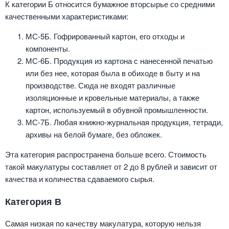
К категории Б относится бумажное вторсырье со средними
качественными характеристиками:
МС-5Б. Гофрированный картон, его отходы и
компоненты.
МС-6Б. Продукция из картона с нанесенной печатью
или без нее, которая была в обиходе в быту и на
производстве. Сюда не входят различные
изоляционные и кровельные материалы, а также
картон, используемый в обувной промышленности.
МС-7Б. Любая книжно-журнальная продукция, тетради,
архивы на белой бумаге, без обложек.
Эта категория распространена больше всего. Стоимость
такой макулатуры составляет от 2 до 8 рублей и зависит от
качества и количества сдаваемого сырья.
Категория В
Самая низкая по качеству макулатура, которую нельзя