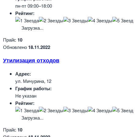
пн-пт 09:00–18:00
Рейтинг:
Загрузка...
Прайс
10
Обновлено
18.11.2022
Утилизация отходов
Адрес:
ул. Мичурина, 12
График работы:
Не указан
Рейтинг:
Загрузка...
Прайс
10
Обновлено
18.11.2022