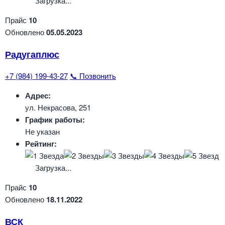
Загрузка...
Прайс
10
Обновлено
05.05.2023
Радугаплюс
+7 (984) 199-43-27
📞 Позвонить
Адрес:
ул. Некрасова, 251
График работы:
Не указан
Рейтинг:
Загрузка...
Прайс
10
Обновлено
18.11.2022
ВСК