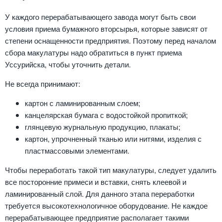
У каждого перерабатывающего завода могут быть свои
условия приема бумажного вторсырья, которые зависят от
степени оснащенности предприятия. Поэтому перед началом
сбора макулатуры надо обратиться в пункт приема
Уссурийска, чтобы уточнить детали.
Не всегда принимают:
картон с ламинированным слоем;
канцелярская бумага с водостойкой пропиткой;
глянцевую журнальную продукцию, плакаты;
картон, упрочненный тканью или нитями, изделия с
пластмассовыми элементами.
Чтобы переработать такой тип макулатуры, следует удалить
все посторонние примеси и вставки, снять клеевой и
ламинированный слой. Для данного этапа переработки
требуется высокотехнологичное оборудование. Не каждое
перерабатывающее предприятие располагает такими