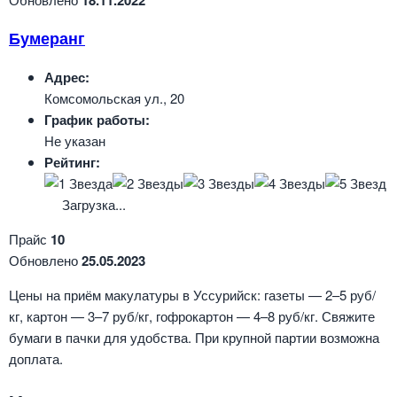
Бумеранг
Адрес:
Комсомольская ул., 20
График работы:
Не указан
Рейтинг:
Загрузка...
Прайс
10
Обновлено
25.05.2023
Цены на приём макулатуры в Уссурийск: газеты — 2–5 руб/
кг, картон — 3–7 руб/кг, гофрокартон — 4–8 руб/кг. Свяжите
бумаги в пачки для удобства. При крупной партии возможна
доплата.