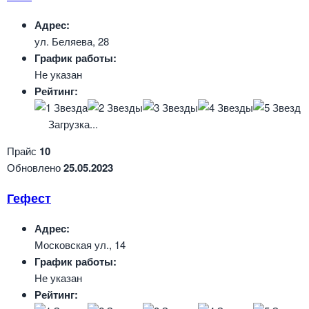
Адрес:
ул. Беляева, 28
График работы:
Не указан
Рейтинг:
Загрузка...
Прайс
10
Обновлено
25.05.2023
Гефест
Адрес:
Московская ул., 14
График работы:
Не указан
Рейтинг: