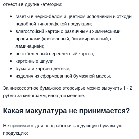
отнести в другие категории:
газеты в черно-белом и цветном исполнении и отходы
подобной типографской продукции;
влагостойкий картон с различными химическими
пропитками (кровельный, битумированный, с
ламинацией);
не отбеленный переплетный картон;
картонные шпули;
бумага и картон цветные;
изделия из сформованной бумажной массы.
За низкосортное бумажное вторсырье можно выручить 1 - 2
рубля за килограмм, иногда и меньше.
Какая макулатура не принимается?
Не принимают для переработки следующую бумажную
продукцию: