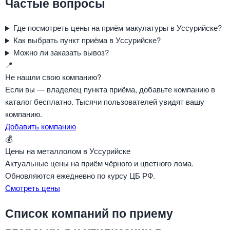
Частые вопросы
Где посмотреть цены на приём макулатуры в Уссурийске?
Как выбрать пункт приёма в Уссурийске?
Можно ли заказать вывоз?
📍
Не нашли свою компанию?
Если вы — владелец пункта приёма, добавьте компанию в
каталог бесплатно. Тысячи пользователей увидят вашу
компанию.
Добавить компанию
💰
Цены на металлолом в Уссурийске
Актуальные цены на приём чёрного и цветного лома.
Обновляются ежедневно по курсу ЦБ РФ.
Смотреть цены
Список компаний по приему