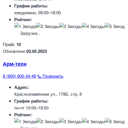
График работы:
ежедневно, 09:00–18:00
Рейтинг:
Загрузка...
Прайс
10
Обновлено
03.05.2023
Арм-техн
8 (800) 600-34-48
📞 Позвонить
Адрес:
Краснознамённая ул., 178Б, стр. 8
График работы:
пн-пт 10:00–18:00
Рейтинг: