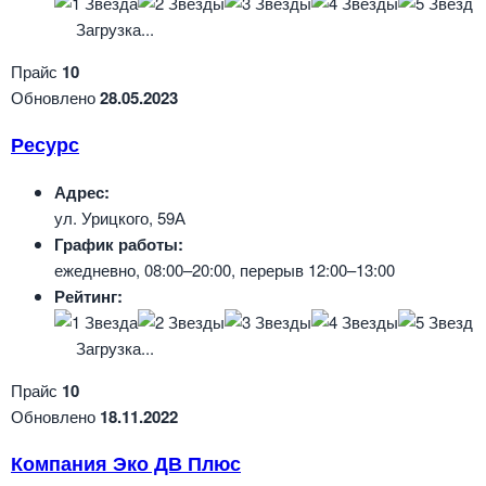
Загрузка...
Прайс
10
Обновлено
28.05.2023
Ресурс
Адрес:
ул. Урицкого, 59А
График работы:
ежедневно, 08:00–20:00, перерыв 12:00–13:00
Рейтинг:
Загрузка...
Прайс
10
Обновлено
18.11.2022
Компания Эко ДВ Плюс