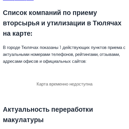
Список компаний по приему
вторсырья и утилизации в Тюлячах
на карте:
В городе Тюлячах показаны 1 действующих пунктов приема с
актуальными номерами телефонов, рейтингами, отзывами,
адресами офисов и официальных сайтов:
Карта временно недоступна
Актуальность переработки
макулатуры