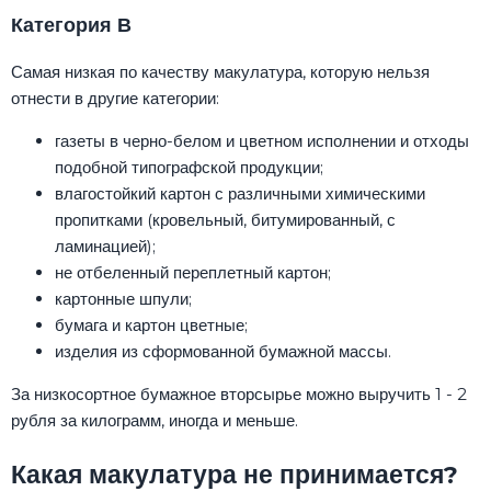
Категория В
Самая низкая по качеству макулатура, которую нельзя
отнести в другие категории:
газеты в черно-белом и цветном исполнении и отходы
подобной типографской продукции;
влагостойкий картон с различными химическими
пропитками (кровельный, битумированный, с
ламинацией);
не отбеленный переплетный картон;
картонные шпули;
бумага и картон цветные;
изделия из сформованной бумажной массы.
За низкосортное бумажное вторсырье можно выручить 1 - 2
рубля за килограмм, иногда и меньше.
Какая макулатура не принимается?