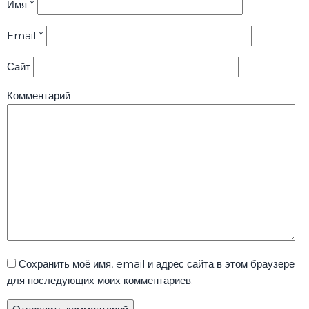
Имя
*
Email
*
Сайт
Комментарий
Сохранить моё имя, email и адрес сайта в этом браузере
для последующих моих комментариев.