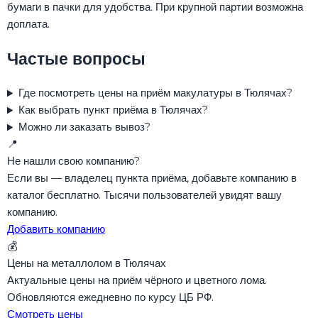
бумаги в пачки для удобства. При крупной партии возможна
доплата.
Частые вопросы
Где посмотреть цены на приём макулатуры в Тюлячах?
Как выбрать пункт приёма в Тюлячах?
Можно ли заказать вывоз?
📍
Не нашли свою компанию?
Если вы — владелец пункта приёма, добавьте компанию в
каталог бесплатно. Тысячи пользователей увидят вашу
компанию.
Добавить компанию
💰
Цены на металлолом в Тюлячах
Актуальные цены на приём чёрного и цветного лома.
Обновляются ежедневно по курсу ЦБ РФ.
Смотреть цены