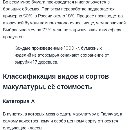
Во всем мире бумага производится и используется в
больших объемах. При этом переработке подвергается
примерно 50%, в России около 18%. Процесс производства
вторичной бумаги намного экологичнее, чище, чем первичной.
Выбрасывается на 73% меньше загрязняющих атмосферу
продуктов.
Каждые произведенные 1000 кг. бумажных
изделий из вторсырья означают сохранение от
вырубки 17 деревьев.
Классификация видов и сортов
макулатуры, её стоимость
Категория А
В пунктах, в которых можно сдать макулатуру в Тюлячах, к
самому качественному и особо ценному сорту относятся
следующие классы: