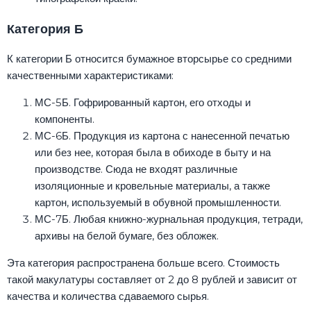
Категория Б
К категории Б относится бумажное вторсырье со средними
качественными характеристиками:
МС-5Б. Гофрированный картон, его отходы и
компоненты.
МС-6Б. Продукция из картона с нанесенной печатью
или без нее, которая была в обиходе в быту и на
производстве. Сюда не входят различные
изоляционные и кровельные материалы, а также
картон, используемый в обувной промышленности.
МС-7Б. Любая книжно-журнальная продукция, тетради,
архивы на белой бумаге, без обложек.
Эта категория распространена больше всего. Стоимость
такой макулатуры составляет от 2 до 8 рублей и зависит от
качества и количества сдаваемого сырья.