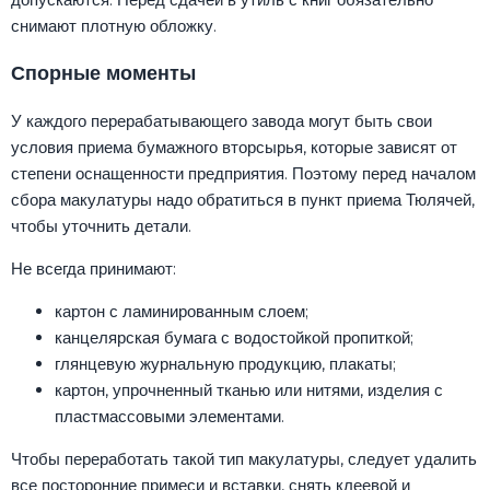
снимают плотную обложку.
Спорные моменты
У каждого перерабатывающего завода могут быть свои
условия приема бумажного вторсырья, которые зависят от
степени оснащенности предприятия. Поэтому перед началом
сбора макулатуры надо обратиться в пункт приема Тюлячей,
чтобы уточнить детали.
Не всегда принимают:
картон с ламинированным слоем;
канцелярская бумага с водостойкой пропиткой;
глянцевую журнальную продукцию, плакаты;
картон, упрочненный тканью или нитями, изделия с
пластмассовыми элементами.
Чтобы переработать такой тип макулатуры, следует удалить
все посторонние примеси и вставки, снять клеевой и