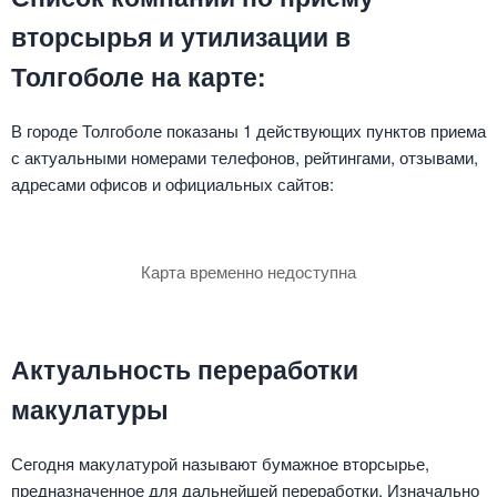
вторсырья и утилизации в
Толгоболе на карте:
В городе Толгоболе показаны 1 действующих пунктов приема
с актуальными номерами телефонов, рейтингами, отзывами,
адресами офисов и официальных сайтов:
Карта временно недоступна
Актуальность переработки
макулатуры
Сегодня макулатурой называют бумажное вторсырье,
предназначенное для дальнейшей переработки. Изначально