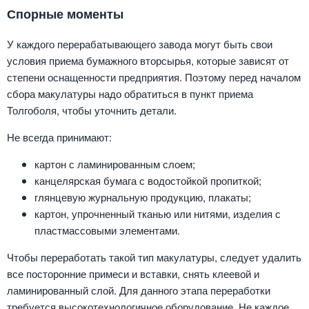
Спорные моменты
У каждого перерабатывающего завода могут быть свои
условия приема бумажного вторсырья, которые зависят от
степени оснащенности предприятия. Поэтому перед началом
сбора макулатуры надо обратиться в пункт приема
Толгоболя, чтобы уточнить детали.
Не всегда принимают:
картон с ламинированным слоем;
канцелярская бумага с водостойкой пропиткой;
глянцевую журнальную продукцию, плакаты;
картон, упрочненный тканью или нитями, изделия с
пластмассовыми элементами.
Чтобы переработать такой тип макулатуры, следует удалить
все посторонние примеси и вставки, снять клеевой и
ламинированный слой. Для данного этапа переработки
требуется высокотехнологичное оборудование. Не каждое