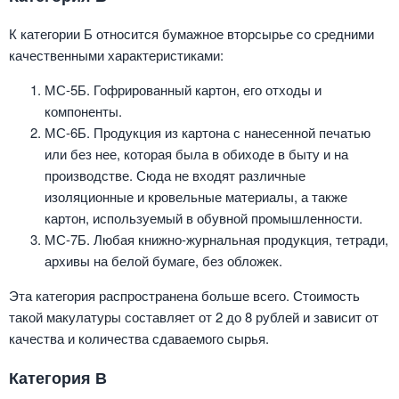
К категории Б относится бумажное вторсырье со средними
качественными характеристиками:
МС-5Б. Гофрированный картон, его отходы и
компоненты.
МС-6Б. Продукция из картона с нанесенной печатью
или без нее, которая была в обиходе в быту и на
производстве. Сюда не входят различные
изоляционные и кровельные материалы, а также
картон, используемый в обувной промышленности.
МС-7Б. Любая книжно-журнальная продукция, тетради,
архивы на белой бумаге, без обложек.
Эта категория распространена больше всего. Стоимость
такой макулатуры составляет от 2 до 8 рублей и зависит от
качества и количества сдаваемого сырья.
Категория В