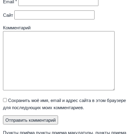
Email
*
Сайт
Комментарий
Сохранить моё имя, email и адрес сайта в этом браузере
для последующих моих комментариев.
Пункты приёма пункты приема макулатуры, пункты приема