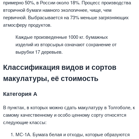
примерно 50%, в России около 18%. Процесс производства
вторичной бумаги намного экологичнее, чище, чем
первичной. Выбрасывается на 73% меньше загрязняющих
атмосферу продуктов.
Каждые произведенные 1000 кг. бумажных
изделий из вторсырья означают сохранение от
вырубки 17 деревьев.
Классификация видов и сортов
макулатуры, её стоимость
Категория А
В пунктах, в которых можно сдать макулатуру в Толгоболе, к
самому качественному и особо ценному сорту относятся
следующие классы:
МС-1А. Бумага белая и отходы, которые образуются