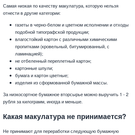
Самая низкая по качеству макулатура, которую нельзя
отнести в другие категории:
газеты в черно-белом и цветном исполнении и отходы
подобной типографской продукции;
влагостойкий картон с различными химическими
пропитками (кровельный, битумированный, с
ламинацией);
не отбеленный переплетный картон;
картонные шпули;
бумага и картон цветные;
изделия из сформованной бумажной массы.
За низкосортное бумажное вторсырье можно выручить 1 - 2
рубля за килограмм, иногда и меньше.
Какая макулатура не принимается?
Не принимают для переработки следующую бумажную