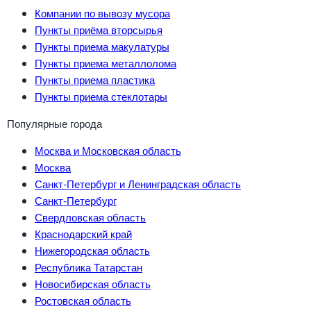
Компании по вывозу мусора
Пункты приёма вторсырья
Пункты приема макулатуры
Пункты приема металлолома
Пункты приема пластика
Пункты приема стеклотары
Популярные города
Москва и Московская область
Москва
Санкт-Петербург и Ленинградская область
Санкт-Петербург
Свердловская область
Краснодарский край
Нижегородская область
Республика Татарстан
Новосибирская область
Ростовская область