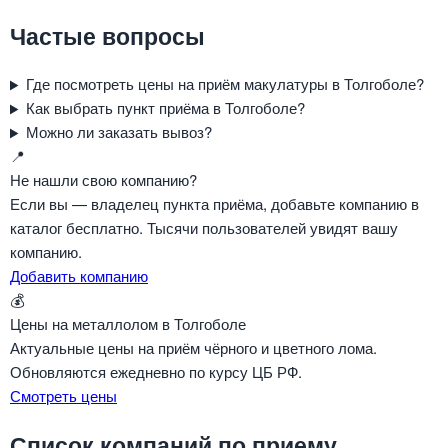
Частые вопросы
Где посмотреть цены на приём макулатуры в Толгоболе?
Как выбрать пункт приёма в Толгоболе?
Можно ли заказать вывоз?
📍
Не нашли свою компанию?
Если вы — владелец пункта приёма, добавьте компанию в
каталог бесплатно. Тысячи пользователей увидят вашу
компанию.
Добавить компанию
💰
Цены на металлолом в Толгоболе
Актуальные цены на приём чёрного и цветного лома.
Обновляются ежедневно по курсу ЦБ РФ.
Смотреть цены
Список компаний по приему