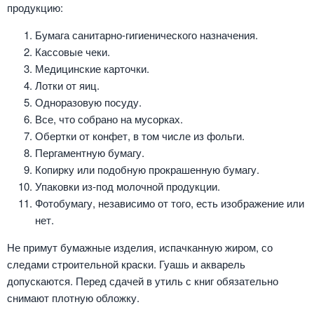
продукцию:
Бумага санитарно-гигиенического назначения.
Кассовые чеки.
Медицинские карточки.
Лотки от яиц.
Одноразовую посуду.
Все, что собрано на мусорках.
Обертки от конфет, в том числе из фольги.
Пергаментную бумагу.
Копирку или подобную прокрашенную бумагу.
Упаковки из-под молочной продукции.
Фотобумагу, независимо от того, есть изображение или
нет.
Не примут бумажные изделия, испачканную жиром, со
следами строительной краски. Гуашь и акварель
допускаются. Перед сдачей в утиль с книг обязательно
снимают плотную обложку.