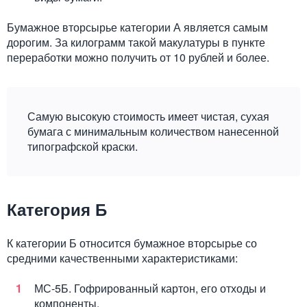
Бумажное вторсырье категории А является самым
дорогим. За килограмм такой макулатуры в пункте
переработки можно получить от 10 рублей и более.
Самую высокую стоимость имеет чистая, сухая
бумага с минимальным количеством нанесенной
типографской краски.
Категория Б
К категории Б относится бумажное вторсырье со
средними качественными характеристиками:
МС-5Б. Гофрированный картон, его отходы и
компоненты.