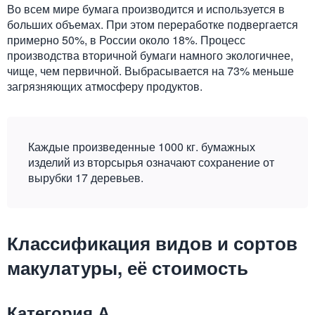
Во всем мире бумага производится и используется в
больших объемах. При этом переработке подвергается
примерно 50%, в России около 18%. Процесс
производства вторичной бумаги намного экологичнее,
чище, чем первичной. Выбрасывается на 73% меньше
загрязняющих атмосферу продуктов.
Каждые произведенные 1000 кг. бумажных
изделий из вторсырья означают сохранение от
вырубки 17 деревьев.
Классификация видов и сортов
макулатуры, её стоимость
Категория А