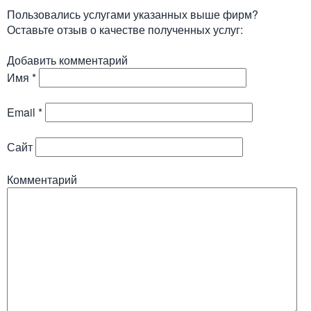
Пользовались услугами указанных выше фирм?
Оставьте отзыв о качестве полученных услуг:
Добавить комментарий
Имя
*
Email
*
Сайт
Комментарий