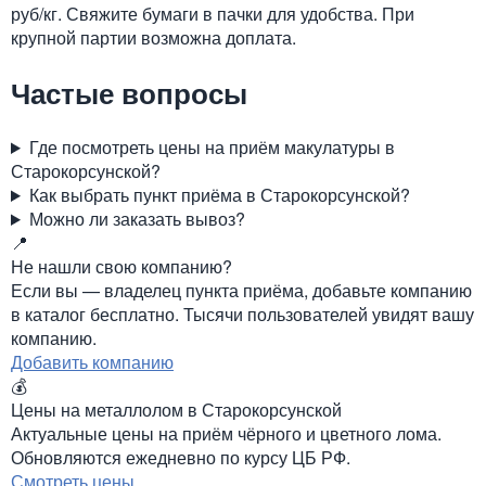
руб/кг. Свяжите бумаги в пачки для удобства. При
крупной партии возможна доплата.
Частые вопросы
Где посмотреть цены на приём макулатуры в
Старокорсунской?
Как выбрать пункт приёма в Старокорсунской?
Можно ли заказать вывоз?
📍
Не нашли свою компанию?
Если вы — владелец пункта приёма, добавьте компанию
в каталог бесплатно. Тысячи пользователей увидят вашу
компанию.
Добавить компанию
💰
Цены на металлолом в Старокорсунской
Актуальные цены на приём чёрного и цветного лома.
Обновляются ежедневно по курсу ЦБ РФ.
Смотреть цены