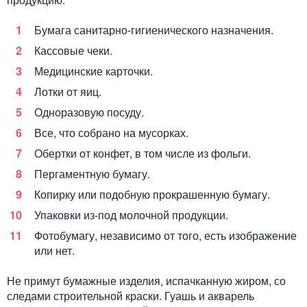
Бумага санитарно-гигиенического назначения.
Кассовые чеки.
Медицинские карточки.
Лотки от яиц.
Одноразовую посуду.
Все, что собрано на мусорках.
Обертки от конфет, в том числе из фольги.
Пергаментную бумагу.
Копирку или подобную прокрашенную бумагу.
Упаковки из-под молочной продукции.
Фотобумагу, независимо от того, есть изображение
или нет.
Не примут бумажные изделия, испачканную жиром, со
следами строительной краски. Гуашь и акварель