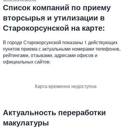
Список компаний по приему
вторсырья и утилизации в
Старокорсунской на карте:
В городе Старокорсунской показаны 1 действующих
пунктов приема с актуальными номерами телефонов,
рейтингами, отзывами, адресами офисов и
официальных сайтов:
Карта временно недоступна
Актуальность переработки
макулатуры