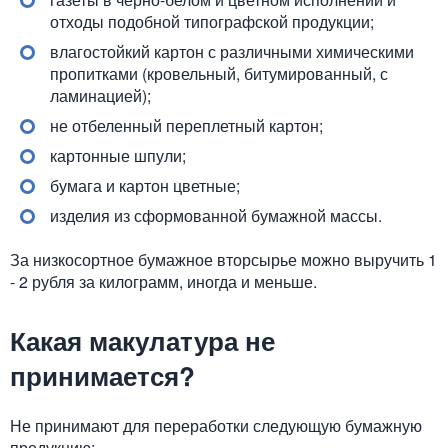
отходы подобной типографской продукции;
влагостойкий картон с различными химическими
пропитками (кровельный, битумированный, с
ламинацией);
не отбеленный переплетный картон;
картонные шпули;
бумага и картон цветные;
изделия из сформованной бумажной массы.
За низкосортное бумажное вторсырье можно выручить 1
- 2 рубля за килограмм, иногда и меньше.
Какая макулатура не
принимается?
Не принимают для переработки следующую бумажную
продукцию: