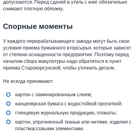
допускаются. Перед сдачей в утиль с книг обязательно
снимают плотную обложку.
Спорные моменты
У каждого перерабатывающего завода могут быть свои
условия приема бумажного вторсырья, которые зависят
от степени оснащенности предприятия. Поэтому перед
началом сбора макулатуры надо обратиться в пункт
приема Старокорсунской, чтобы уточнить детали.
Не всегда принимают:
картон с ламинированным слоем;
канцелярская бумага с водостойкой пропиткой;
глянцевую журнальную продукцию, плакаты;
картон, упрочненный тканью или нитями, изделия с
пластмассовыми элементами.