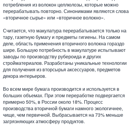
потребления из волокон целлюлозы, которые можно
перерабатывать повторно. Синонимами являются слова
«вторичное сырье» или «вторичное волокно».
Считается, что макулатура перерабатывается только на
тару, газетную бумагу и предметы гигиены. На самом
деле, область применения вторичного волокна гораздо
шире. Большую потребность в макулатуре испытывают
заводы по производству рубероида и других
стройматериалов. Разработаны уникальные технологии
для получения из вторсырья аксессуаров, предметов
декора интерьеров.
Во всем мире бумага производится и используется в
больших объемах. При этом переработке подвергается
примерно 50%, в России около 18%. Процесс
производства вторичной бумаги намного экологичнее,
чище, чем первичной. Выбрасывается на 73% меньше
загрязняющих атмосферу продуктов.