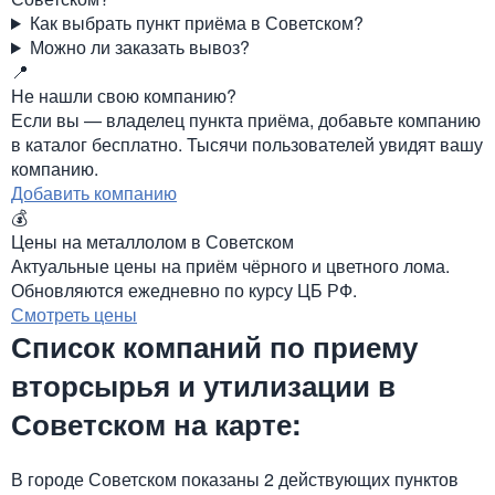
Как выбрать пункт приёма в Советском?
Можно ли заказать вывоз?
📍
Не нашли свою компанию?
Если вы — владелец пункта приёма, добавьте компанию
в каталог бесплатно. Тысячи пользователей увидят вашу
компанию.
Добавить компанию
💰
Цены на металлолом в Советском
Актуальные цены на приём чёрного и цветного лома.
Обновляются ежедневно по курсу ЦБ РФ.
Смотреть цены
Список компаний по приему
вторсырья и утилизации в
Советском на карте:
В городе Советском показаны 2 действующих пунктов