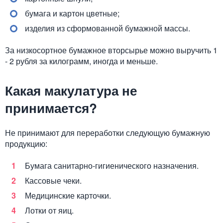
бумага и картон цветные;
изделия из сформованной бумажной массы.
За низкосортное бумажное вторсырье можно выручить 1
- 2 рубля за килограмм, иногда и меньше.
Какая макулатура не
принимается?
Не принимают для переработки следующую бумажную
продукцию:
Бумага санитарно-гигиенического назначения.
Кассовые чеки.
Медицинские карточки.
Лотки от яиц.