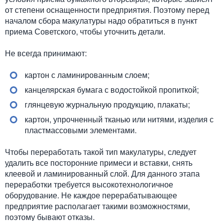
от степени оснащенности предприятия. Поэтому перед
началом сбора макулатуры надо обратиться в пункт
приема Советского, чтобы уточнить детали.
Не всегда принимают:
картон с ламинированным слоем;
канцелярская бумага с водостойкой пропиткой;
глянцевую журнальную продукцию, плакаты;
картон, упрочненный тканью или нитями, изделия с
пластмассовыми элементами.
Чтобы переработать такой тип макулатуры, следует
удалить все посторонние примеси и вставки, снять
клеевой и ламинированный слой. Для данного этапа
переработки требуется высокотехнологичное
оборудование. Не каждое перерабатывающее
предприятие располагает такими возможностями,
поэтому бывают отказы.