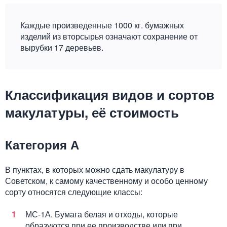
Каждые произведенные 1000 кг. бумажных
изделий из вторсырья означают сохранение от
вырубки 17 деревьев.
Классификация видов и сортов
макулатуры, её стоимость
Категория А
В пунктах, в которых можно сдать макулатуру в
Советском, к самому качественному и особо ценному
сорту относятся следующие классы:
МС-1А. Бумага белая и отходы, которые
образуются при ее производстве или при