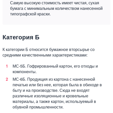
Самую высокую стоимость имеет чистая, сухая
бумага с минимальным количеством нанесенной
типографской краски.
Категория Б
К категории Б относится бумажное вторсырье со
средними качественными характеристиками:
МС-5Б. Гофрированный картон, его отходы и
компоненты.
МС-6Б. Продукция из картона с нанесенной
печатью или без нее, которая была в обиходе в
быту и на производстве. Сюда не входят
различные изоляционные и кровельные
материалы, а также картон, используемый в
обувной промышленности.