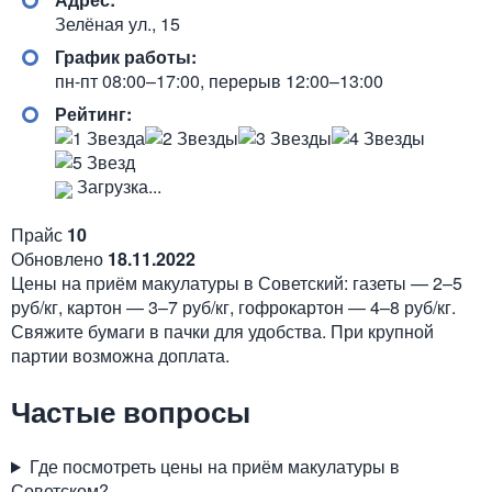
Зелёная ул., 15
График работы:
пн-пт 08:00–17:00, перерыв 12:00–13:00
Рейтинг:
Загрузка...
Прайс
10
Обновлено
18.11.2022
Цены на приём макулатуры в Советский: газеты — 2–5
руб/кг, картон — 3–7 руб/кг, гофрокартон — 4–8 руб/кг.
Свяжите бумаги в пачки для удобства. При крупной
партии возможна доплата.
Частые вопросы
Где посмотреть цены на приём макулатуры в
Советском?