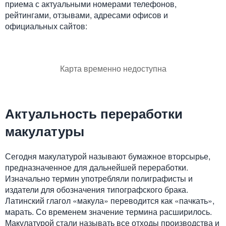
приема с актуальными номерами телефонов,
рейтингами, отзывами, адресами офисов и
официальных сайтов:
Карта временно недоступна
Актуальность переработки
макулатуры
Сегодня макулатурой называют бумажное вторсырье,
предназначенное для дальнейшей переработки.
Изначально термин употребляли полиграфисты и
издатели для обозначения типографского брака.
Латинский глагол «макула» переводится как «пачкать»,
марать. Со временем значение термина расширилось.
Макулатурой стали называть все отходы производства и