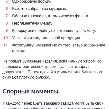
Одноразовую посуду.
Все, что собрано на мусорках.
Обертки от конфет, в том числе из фольги.
Пергаментную бумагу.
Копирку или подобную прокрашенную бумагу.
Упаковки из-под молочной продукции.
Фотобумагу, независимо от того, есть изображение
или нет.
Не примут бумажные изделия, испачканную жиром, со
следами строительной краски. Гуашь и акварель
допускаются. Перед сдачей в утиль с книг обязательно
снимают плотную обложку.
Спорные моменты
У каждого перерабатывающего завода могут быть свои
условия приема бумажного вторсырья, которые зависят