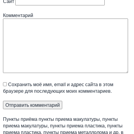
Сайт
Комментарий
Сохранить моё имя, email и адрес сайта в этом
браузере для последующих моих комментариев.
Пункты приёма пункты приема макулатуры, пункты
приема макулатуры, пункты приема пластика, пункты
приема пластика, пункты приема металлолома и др. в