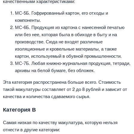
качественными характеристиками:
МС-5Б. Гофрированный картон, его отходы и
компоненты.
МС-6Б. Продукция из картона с нанесенной печатью
или без нее, которая была в обиходе в быту и на
производстве. Сюда не входят различные
изоляционные и кровельные материалы, а также
картон, используемый в обувной промышленности.
МС-7Б. Любая книжно-журнальная продукция, тетради,
архивы на белой бумаге, без обложек.
Эта категория распространена больше всего. Стоимость
такой макулатуры составляет от 2 до 8 рублей и зависит от
качества и количества сдаваемого сырья.
Категория В
Самая низкая по качеству макулатура, которую нельзя
отнести в другие категории: