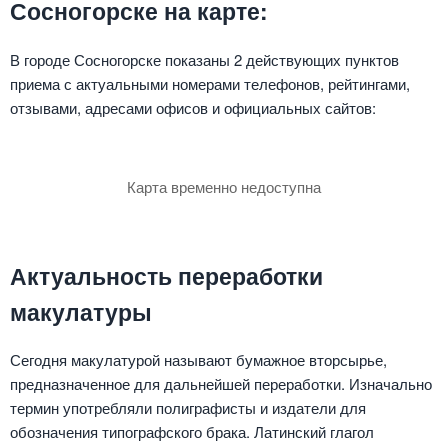
Сосногорске на карте:
В городе Сосногорске показаны 2 действующих пунктов
приема с актуальными номерами телефонов, рейтингами,
отзывами, адресами офисов и официальных сайтов:
Карта временно недоступна
Актуальность переработки
макулатуры
Сегодня макулатурой называют бумажное вторсырье,
предназначенное для дальнейшей переработки. Изначально
термин употребляли полиграфисты и издатели для
обозначения типографского брака. Латинский глагол