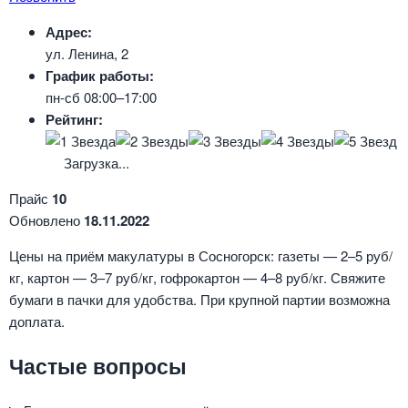
Адрес:
ул. Ленина, 2
График работы:
пн-сб 08:00–17:00
Рейтинг:
Загрузка...
Прайс
10
Обновлено
18.11.2022
Цены на приём макулатуры в Сосногорск: газеты — 2–5 руб/
кг, картон — 3–7 руб/кг, гофрокартон — 4–8 руб/кг. Свяжите
бумаги в пачки для удобства. При крупной партии возможна
доплата.
Частые вопросы