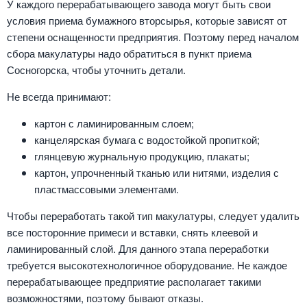
У каждого перерабатывающего завода могут быть свои
условия приема бумажного вторсырья, которые зависят от
степени оснащенности предприятия. Поэтому перед началом
сбора макулатуры надо обратиться в пункт приема
Сосногорска, чтобы уточнить детали.
Не всегда принимают:
картон с ламинированным слоем;
канцелярская бумага с водостойкой пропиткой;
глянцевую журнальную продукцию, плакаты;
картон, упрочненный тканью или нитями, изделия с
пластмассовыми элементами.
Чтобы переработать такой тип макулатуры, следует удалить
все посторонние примеси и вставки, снять клеевой и
ламинированный слой. Для данного этапа переработки
требуется высокотехнологичное оборудование. Не каждое
перерабатывающее предприятие располагает такими
возможностями, поэтому бывают отказы.