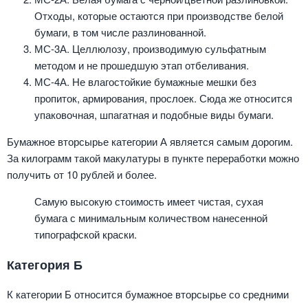
Отходы, которые остаются при производстве белой
бумаги, в том числе разлинованной.
МС-3А. Целлюлозу, производимую сульфатным
методом и не прошедшую этап отбеливания.
МС-4А. Не влагостойкие бумажные мешки без
пропиток, армирования, прослоек. Сюда же относится
упаковочная, шпагатная и подобные виды бумаги.
Бумажное вторсырье категории А является самым дорогим.
За килограмм такой макулатуры в пункте переработки можно
получить от 10 рублей и более.
Самую высокую стоимость имеет чистая, сухая
бумага с минимальным количеством нанесенной
типографской краски.
Категория Б
К категории Б относится бумажное вторсырье со средними