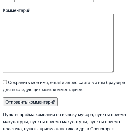
Комментарий
Сохранить моё имя, email и адрес сайта в этом браузере
для последующих моих комментариев.
Пункты приёма компании по вывозу мусора, пункты приема
макулатуры, пункты приема макулатуры, пункты приема
пластика, пункты приема пластика и др. в Сосногорск.