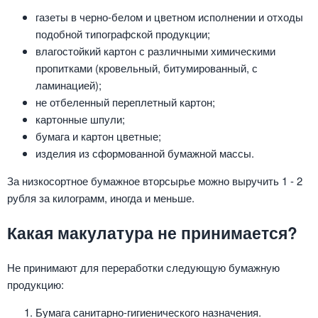
газеты в черно-белом и цветном исполнении и отходы
подобной типографской продукции;
влагостойкий картон с различными химическими
пропитками (кровельный, битумированный, с
ламинацией);
не отбеленный переплетный картон;
картонные шпули;
бумага и картон цветные;
изделия из сформованной бумажной массы.
За низкосортное бумажное вторсырье можно выручить 1 - 2
рубля за килограмм, иногда и меньше.
Какая макулатура не принимается?
Не принимают для переработки следующую бумажную
продукцию:
Бумага санитарно-гигиенического назначения.