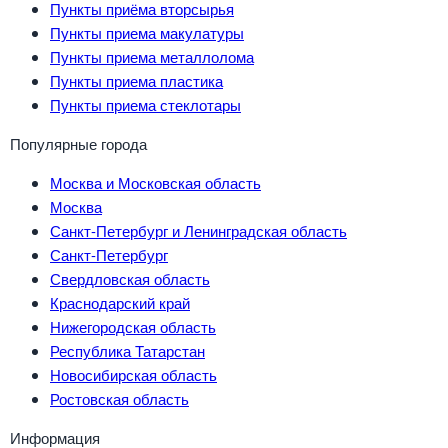
Пункты приёма вторсырья
Пункты приема макулатуры
Пункты приема металлолома
Пункты приема пластика
Пункты приема стеклотары
Популярные города
Москва и Московская область
Москва
Санкт-Петербург и Ленинградская область
Санкт-Петербург
Свердловская область
Краснодарский край
Нижегородская область
Республика Татарстан
Новосибирская область
Ростовская область
Информация