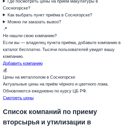
Где посмотреть цены на приём макулатуры в
Сосногорске?
Как выбрать пункт приёма в Сосногорске?
Можно ли заказать вывоз?
📍
Не нашли свою компанию?
Если вы — владелец пункта приёма, добавьте компанию в
каталог бесплатно. Тысячи пользователей увидят вашу
компанию.
Добавить компанию
💰
Цены на металлолом в Сосногорске
Актуальные цены на приём чёрного и цветного лома.
Обновляются ежедневно по курсу ЦБ РФ.
Смотреть цены
Список компаний по приему
вторсырья и утилизации в