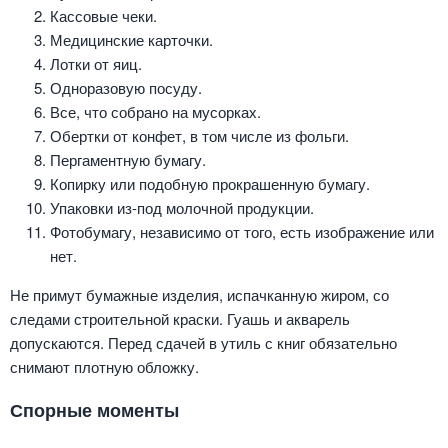
Кассовые чеки.
Медицинские карточки.
Лотки от яиц.
Одноразовую посуду.
Все, что собрано на мусорках.
Обертки от конфет, в том числе из фольги.
Пергаментную бумагу.
Копирку или подобную прокрашенную бумагу.
Упаковки из-под молочной продукции.
Фотобумагу, независимо от того, есть изображение или
нет.
Не примут бумажные изделия, испачканную жиром, со
следами строительной краски. Гуашь и акварель
допускаются. Перед сдачей в утиль с книг обязательно
снимают плотную обложку.
Спорные моменты