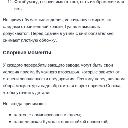
Фотобумагу, независимо от того, есть изображение или
нет.
Не примут бумажные изделия, испачканную жиром, со
следами строительной краски. Гуашь и акварель
допускаются. Перед сдачей в утиль с книг обязательно
снимают плотную обложку.
Спорные моменты
У каждого перерабатывающего завода могут быть свои
условия приема бумажного вторсырья, которые зависят от
степени оснащенности предприятия. Поэтому перед началом
сбора макулатуры надо обратиться в пункт приема Сорска,
чтобы уточнить детали.
Не всегда принимают:
картон с ламинированным слоем;
канцелярская бумага с водостойкой пропиткой;