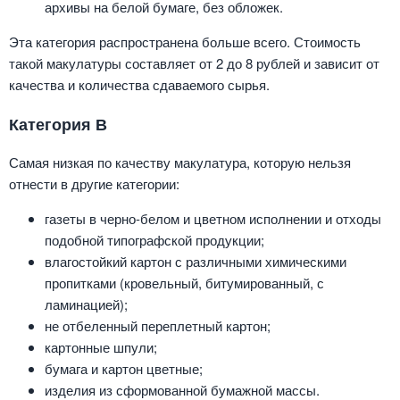
архивы на белой бумаге, без обложек.
Эта категория распространена больше всего. Стоимость
такой макулатуры составляет от 2 до 8 рублей и зависит от
качества и количества сдаваемого сырья.
Категория В
Самая низкая по качеству макулатура, которую нельзя
отнести в другие категории:
газеты в черно-белом и цветном исполнении и отходы
подобной типографской продукции;
влагостойкий картон с различными химическими
пропитками (кровельный, битумированный, с
ламинацией);
не отбеленный переплетный картон;
картонные шпули;
бумага и картон цветные;
изделия из сформованной бумажной массы.