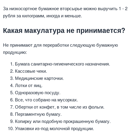
За низкосортное бумажное вторсырье можно выручить 1 - 2
рубля за килограмм, иногда и меньше.
Какая макулатура не принимается?
Не принимают для переработки следующую бумажную
продукцию:
Бумага санитарно-гигиенического назначения.
Кассовые чеки.
Медицинские карточки.
Лотки от яиц.
Одноразовую посуду.
Все, что собрано на мусорках.
Обертки от конфет, в том числе из фольги.
Пергаментную бумагу.
Копирку или подобную прокрашенную бумагу.
Упаковки из-под молочной продукции.