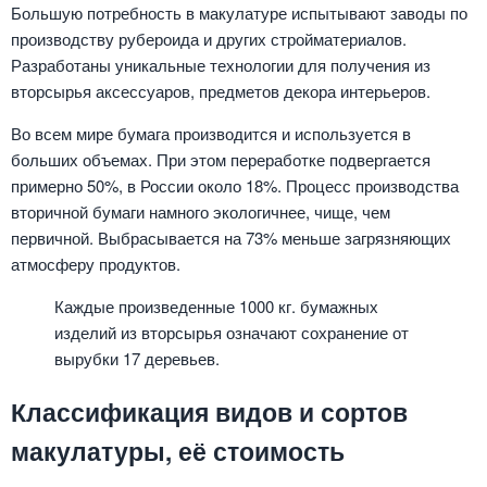
Большую потребность в макулатуре испытывают заводы по
производству рубероида и других стройматериалов.
Разработаны уникальные технологии для получения из
вторсырья аксессуаров, предметов декора интерьеров.
Во всем мире бумага производится и используется в
больших объемах. При этом переработке подвергается
примерно 50%, в России около 18%. Процесс производства
вторичной бумаги намного экологичнее, чище, чем
первичной. Выбрасывается на 73% меньше загрязняющих
атмосферу продуктов.
Каждые произведенные 1000 кг. бумажных
изделий из вторсырья означают сохранение от
вырубки 17 деревьев.
Классификация видов и сортов
макулатуры, её стоимость