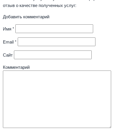
отзыв о качестве полученных услуг:
Добавить комментарий
Имя
*
Email
*
Сайт
Комментарий