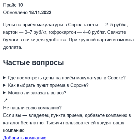
Прайс
10
Обновлено
18.11.2022
Цены на приём макулатуры в Сорск: газеты — 2–5 руб/кг,
картон — 3–7 руб/кг, гофрокартон — 4–8 руб/кг. Свяжите
бумаги в пачки для удобства. При крупной партии возможна
доплата.
Частые вопросы
Где посмотреть цены на приём макулатуры в Сорске?
Как выбрать пункт приёма в Сорске?
Можно ли заказать вывоз?
📍
Не нашли свою компанию?
Если вы — владелец пункта приёма, добавьте компанию в
каталог бесплатно. Тысячи пользователей увидят вашу
компанию.
Добавить компанию