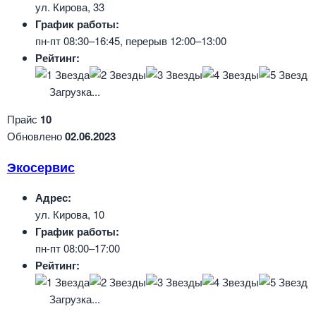
ул. Кирова, 33
График работы:
пн-пт 08:30–16:45, перерыв 12:00–13:00
Рейтинг:
Загрузка...
Прайс
10
Обновлено
02.06.2023
Экосервис
Адрес:
ул. Кирова, 10
График работы:
пн-пт 08:00–17:00
Рейтинг:
Загрузка...