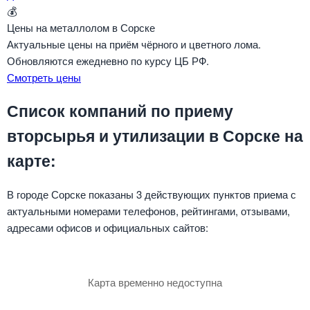
💰
Цены на металлолом в Сорске
Актуальные цены на приём чёрного и цветного лома.
Обновляются ежедневно по курсу ЦБ РФ.
Смотреть цены
Список компаний по приему
вторсырья и утилизации в Сорске на
карте:
В городе Сорске показаны 3 действующих пунктов приема с
актуальными номерами телефонов, рейтингами, отзывами,
адресами офисов и официальных сайтов:
Карта временно недоступна