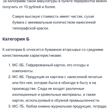
За килограмм такой макулатуры в пункте переработки можно
получить от 10 рублей и более.
Самую высокую стоимость имеет чистая, сухая
бумага с минимальным количеством нанесенной
типографской краски.
Категория Б
К категории Б относится бумажное вторсырье со средними
качественными характеристиками:
МС-5Б. Гофрированный картон, его отходы и
компоненты.
МС-6Б. Продукция из картона с нанесенной печатью
или без нее, которая была в обиходе в быту и на
производстве. Сюда не входят различные
изоляционные и кровельные материалы, а также
картон, используемый в обувной промышленности.
МС-7Б. Любая книжно-журнальная продукция, тетради,