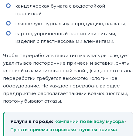
канцелярская бумага с водостойкой
пропиткой;
глянцевую журнальную продукцию, плакаты;
картон, упрочненный тканью или нитями,
изделия с пластмассовыми элементами.
Чтобы переработать такой тип макулатуры, следует
удалить все посторонние примеси и вставки, снять
клеевой и ламинированный слой. Для данного этапа
переработки требуется высокотехнологичное
оборудование. Не каждое перерабатывающее
предприятие располагает такими возможностями,
поэтому бывают отказы.
Услуги в городе:
компании по вывозу мусора
·
Пункты приёма вторсырья
·
пункты приема