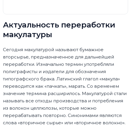
Актуальность переработки
макулатуры
Сегодня макулатурой называют бумажное
вторсырье, предназначенное для дальнейшей
переработки. Изначально термин употребляли
полиграфисты и издатели для обозначения
типографского брака. Латинский глагол «макула»
переводится как «пачкать», марать. Со временем
значение термина расширилось. Макулатурой стали
называть все отходы производства и потребления
из волокон целлюлозы, которые можно
перерабатывать повторно. Синонимами являются
слова «вторичное сырье» или «вторичное волокно».