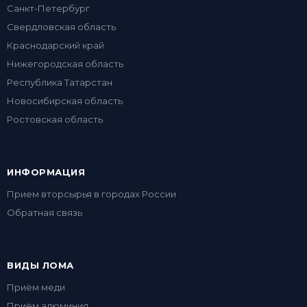
Санкт-Петербург
Свердловская область
Краснодарский край
Нижегородская область
Республика Татарстан
Новосибирская область
Ростовская область
ИНФОРМАЦИЯ
Прием вторсырья в городах России
Обратная связь
ВИДЫ ЛОМА
Приём меди
Приём алюминия