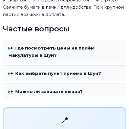
Свяжите бумаги в пачки для удобства. При крупной
партии возможна доплата.
Частые вопросы
Где посмотреть цены на приём
макулатуры в Шуи?
Как выбрать пункт приёма в Шуи?
Можно ли заказать вывоз?
📍