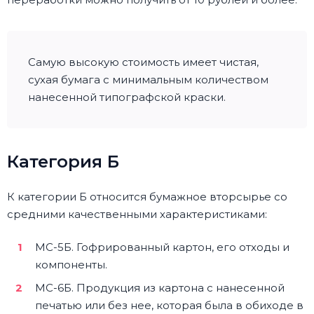
Самую высокую стоимость имеет чистая,
сухая бумага с минимальным количеством
нанесенной типографской краски.
Категория Б
К категории Б относится бумажное вторсырье со
средними качественными характеристиками:
МС-5Б. Гофрированный картон, его отходы и
компоненты.
МС-6Б. Продукция из картона с нанесенной
печатью или без нее, которая была в обиходе в