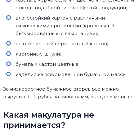
отходы подобной типографской продукции;
влагостойкий картон с различными
химическими пропитками (кровельный,
битумированный, с ламинацией);
не отбеленный переплетный картон;
картонные шпули;
бумага и картон цветные;
изделия из сформованной бумажной массы.
За низкосортное бумажное вторсырье можно
выручить 1 - 2 рубля за килограмм, иногда и меньше.
Какая макулатура не
принимается?