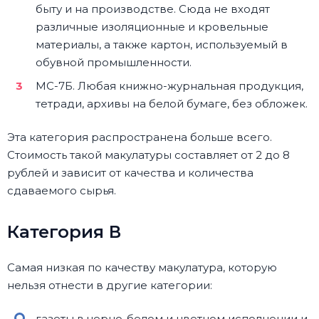
быту и на производстве. Сюда не входят
различные изоляционные и кровельные
материалы, а также картон, используемый в
обувной промышленности.
МС-7Б. Любая книжно-журнальная продукция,
тетради, архивы на белой бумаге, без обложек.
Эта категория распространена больше всего.
Стоимость такой макулатуры составляет от 2 до 8
рублей и зависит от качества и количества
сдаваемого сырья.
Категория В
Самая низкая по качеству макулатура, которую
нельзя отнести в другие категории:
газеты в черно-белом и цветном исполнении и