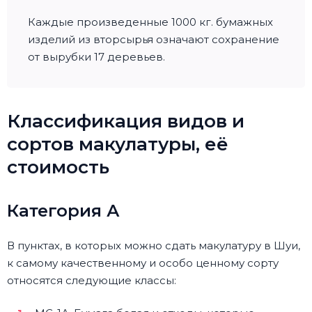
Каждые произведенные 1000 кг. бумажных
изделий из вторсырья означают сохранение
от вырубки 17 деревьев.
Классификация видов и
сортов макулатуры, её
стоимость
Категория А
В пунктах, в которых можно сдать макулатуру в Шуи,
к самому качественному и особо ценному сорту
относятся следующие классы: