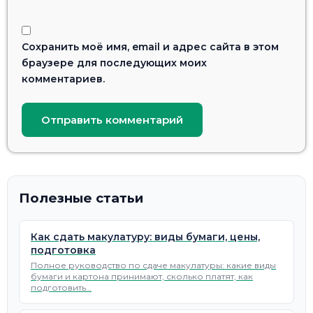
Сохранить моё имя, email и адрес сайта в этом
браузере для последующих моих
комментариев.
Полезные статьи
Как сдать макулатуру: виды бумаги, цены,
подготовка
Полное руководство по сдаче макулатуры: какие виды
бумаги и картона принимают, сколько платят, как
подготовить…