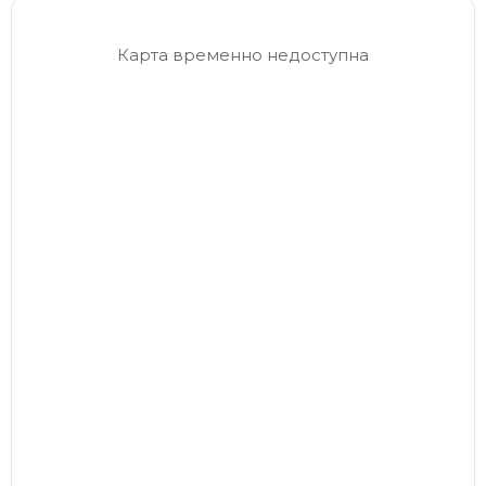
Карта временно недоступна