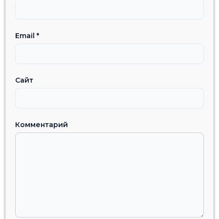
Email
*
Сайт
Комментарий