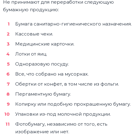
Не принимают для переработки следующую
бумажную продукцию:
Бумага санитарно-гигиенического назначения.
Кассовые чеки.
Медицинские карточки.
Лотки от яиц.
Одноразовую посуду.
Все, что собрано на мусорках.
Обертки от конфет, в том числе из фольги.
Пергаментную бумагу.
Копирку или подобную прокрашенную бумагу.
Упаковки из-под молочной продукции.
Фотобумагу, независимо от того, есть
изображение или нет.