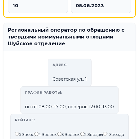
10
05.06.2023
Региональный оператор по обращению с
твердыми коммунальными отходами
Шуйское отделение
АДРЕС:
Советская ул., 1
ГРАФИК РАБОТЫ:
пн-пт 08:00–17:00, перерыв 12:00–13:00
РЕЙТИНГ:
5 Звезд
4 Звезды
3 Звезды
2 Звезды
1 Звезда