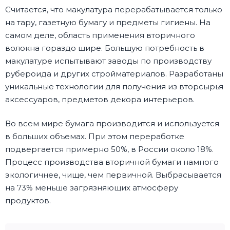
Считается, что макулатура перерабатывается только
на тару, газетную бумагу и предметы гигиены. На
самом деле, область применения вторичного
волокна гораздо шире. Большую потребность в
макулатуре испытывают заводы по производству
рубероида и других стройматериалов. Разработаны
уникальные технологии для получения из вторсырья
аксессуаров, предметов декора интерьеров.
Во всем мире бумага производится и используется
в больших объемах. При этом переработке
подвергается примерно 50%, в России около 18%.
Процесс производства вторичной бумаги намного
экологичнее, чище, чем первичной. Выбрасывается
на 73% меньше загрязняющих атмосферу
продуктов.