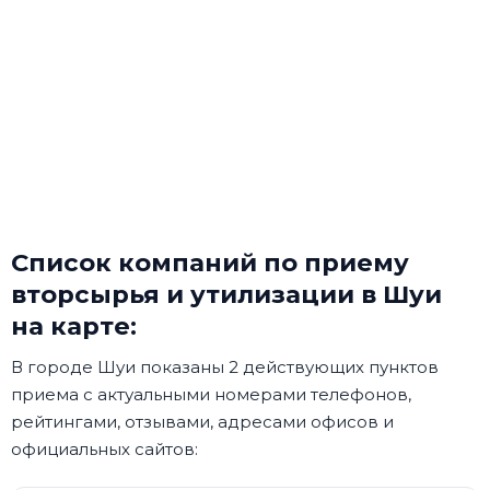
Список компаний по приему
вторсырья и утилизации в Шуи
на карте:
В городе Шуи показаны 2 действующих пунктов
приема с актуальными номерами телефонов,
рейтингами, отзывами, адресами офисов и
официальных сайтов: