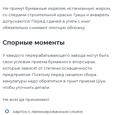
Не примут бумажные изделия, испачканную жиром,
со следами строительной краски. Гуашь и акварель
допускаются. Перед сдачей в утиль с книг
обязательно снимают плотную обложку.
Спорные моменты
У каждого перерабатывающего завода могут быть
свои условия приема бумажного вторсырья,
которые зависят от степени оснащенности
предприятия. Поэтому перед началом сбора
макулатуры надо обратиться в пункт приема Шуи,
чтобы уточнить детали.
Не всегда принимают:
картон с ламинированным слоем;