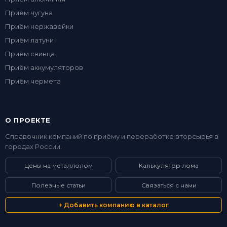
Приём чугуна
Приём нержавейки
Приём латуни
Приём свинца
Приём аккумуляторов
Приём чермета
О ПРОЕКТЕ
Справочник компаний по приёму и переработке вторсырья в
городах России.
Цены на металлолом
Калькулятор лома
Полезные статьи
Связаться с нами
+ Добавить компанию в каталог