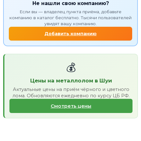
Не нашли свою компанию?
Если вы — владелец пункта приёма, добавьте
компанию в каталог бесплатно. Тысячи пользователей
увидят вашу компанию.
Добавить компанию
💰
Цены на металлолом в Шуи
Актуальные цены на приём чёрного и цветного
лома. Обновляются ежедневно по курсу ЦБ РФ.
Смотреть цены