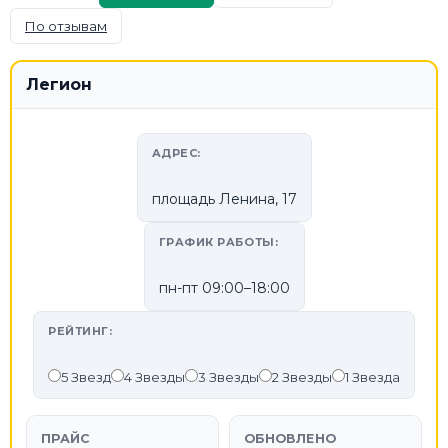
По отзывам
Легион
АДРЕС:
площадь Ленина, 17
ГРАФИК РАБОТЫ:
пн-пт 09:00–18:00
РЕЙТИНГ:
5 Звезд
4 Звезды
3 Звезды
2 Звезды
1 Звезда
ПРАЙС
ОБНОВЛЕНО