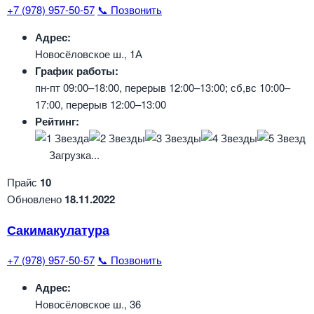
+7 (978) 957-50-57
📞 Позвонить
Адрес:
Новосёловское ш., 1А
График работы:
пн-пт 09:00–18:00, перерыв 12:00–13:00; сб,вс 10:00–
17:00, перерыв 12:00–13:00
Рейтинг:
Загрузка...
Прайс
10
Обновлено
18.11.2022
Сакимакулатура
+7 (978) 957-50-57
📞 Позвонить
Адрес:
Новосёловское ш., 36