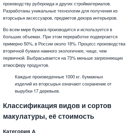
производству рубероида и других стройматериалов.
Разработаны уникальные технологии для получения из
вторсырья аксессуаров, предметов декора интерьеров.
Во всем мире бумага производится и используется в
больших объемах. При этом переработке подвергается
примерно 50%, в России около 18%. Процесс производства
вторичной бумаги намного экологичнее, чище, чем
первичной. Выбрасывается на 73% меньше загрязняющих
атмосферу продуктов.
Каждые произведенные 1000 кг. бумажных
изделий из вторсырья означают сохранение от
вырубки 17 деревьев.
Классификация видов и сортов
макулатуры, её стоимость
Категория А