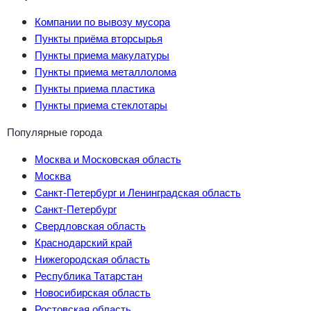
Компании по вывозу мусора
Пункты приёма вторсырья
Пункты приема макулатуры
Пункты приема металлолома
Пункты приема пластика
Пункты приема стеклотары
Популярные города
Москва и Московская область
Москва
Санкт-Петербург и Ленинградская область
Санкт-Петербург
Свердловская область
Краснодарский край
Нижегородская область
Республика Татарстан
Новосибирская область
Ростовская область