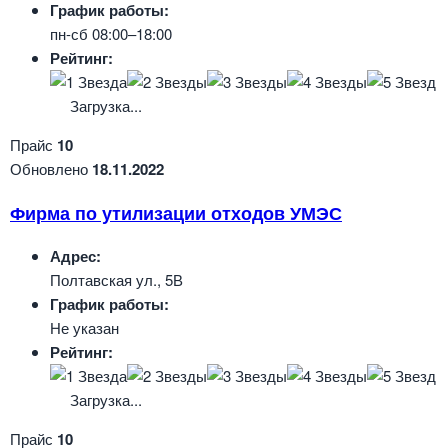
График работы:
пн-сб 08:00–18:00
Рейтинг:
Загрузка...
Прайс
10
Обновлено
18.11.2022
Фирма по утилизации отходов УМЭС
Адрес:
Полтавская ул., 5В
График работы:
Не указан
Рейтинг:
Загрузка...
Прайс
10