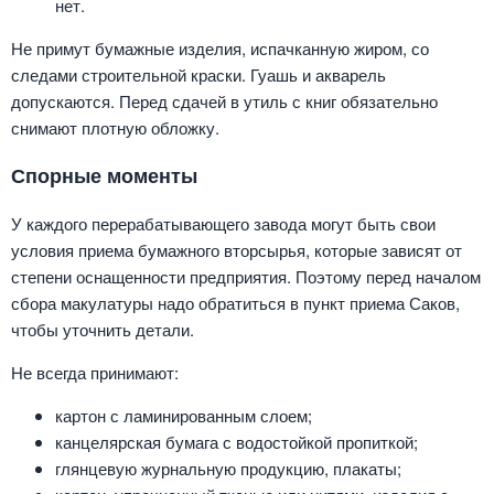
нет.
Не примут бумажные изделия, испачканную жиром, со
следами строительной краски. Гуашь и акварель
допускаются. Перед сдачей в утиль с книг обязательно
снимают плотную обложку.
Спорные моменты
У каждого перерабатывающего завода могут быть свои
условия приема бумажного вторсырья, которые зависят от
степени оснащенности предприятия. Поэтому перед началом
сбора макулатуры надо обратиться в пункт приема Саков,
чтобы уточнить детали.
Не всегда принимают:
картон с ламинированным слоем;
канцелярская бумага с водостойкой пропиткой;
глянцевую журнальную продукцию, плакаты;