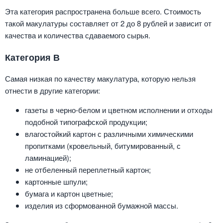
Эта категория распространена больше всего. Стоимость
такой макулатуры составляет от 2 до 8 рублей и зависит от
качества и количества сдаваемого сырья.
Категория В
Самая низкая по качеству макулатура, которую нельзя
отнести в другие категории:
газеты в черно-белом и цветном исполнении и отходы
подобной типографской продукции;
влагостойкий картон с различными химическими
пропитками (кровельный, битумированный, с
ламинацией);
не отбеленный переплетный картон;
картонные шпули;
бумага и картон цветные;
изделия из сформованной бумажной массы.