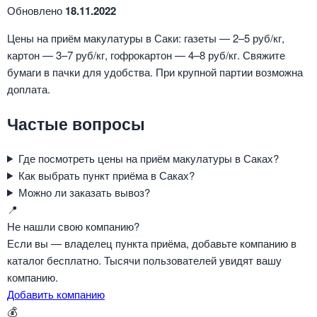
Обновлено
18.11.2022
Цены на приём макулатуры в Саки: газеты — 2–5 руб/кг,
картон — 3–7 руб/кг, гофрокартон — 4–8 руб/кг. Свяжите
бумаги в пачки для удобства. При крупной партии возможна
доплата.
Частые вопросы
Где посмотреть цены на приём макулатуры в Саках?
Как выбрать пункт приёма в Саках?
Можно ли заказать вывоз?
📍
Не нашли свою компанию?
Если вы — владелец пункта приёма, добавьте компанию в
каталог бесплатно. Тысячи пользователей увидят вашу
компанию.
Добавить компанию
💰