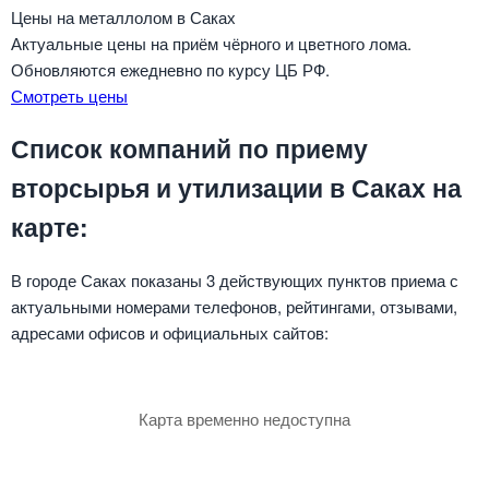
Цены на металлолом в Саках
Актуальные цены на приём чёрного и цветного лома.
Обновляются ежедневно по курсу ЦБ РФ.
Смотреть цены
Список компаний по приему
вторсырья и утилизации в Саках на
карте:
В городе Саках показаны 3 действующих пунктов приема с
актуальными номерами телефонов, рейтингами, отзывами,
адресами офисов и официальных сайтов:
Карта временно недоступна