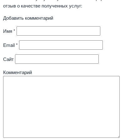
отзыв о качестве полученных услуг:
Добавить комментарий
Имя
*
Email
*
Сайт
Комментарий