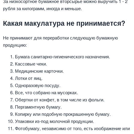
За низкосортное бумажное вторсырье можно выручить 1 - 2
рубля за килограмм, иногда и меньше.
Какая макулатура не принимается?
Не принимают для переработки следующую бумажную
продукцию:
Бумага санитарно-гигиенического назначения.
Кассовые чеки.
Медицинские карточки.
Лотки от яиц.
Одноразовую посуду.
Все, что собрано на мусорках.
Обертки от конфет, в том числе из фольги.
Пергаментную бумагу.
Копирку или подобную прокрашенную бумагу.
Упаковки из-под молочной продукции.
Фотобумагу, независимо от того, есть изображение или