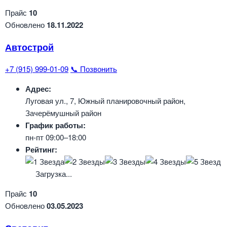
Прайс
10
Обновлено
18.11.2022
Автострой
+7 (915) 999-01-09
📞 Позвонить
Адрес:
Луговая ул., 7, Южный планировочный район,
Зачерёмушный район
График работы:
пн-пт 09:00–18:00
Рейтинг:
Загрузка...
Прайс
10
Обновлено
03.05.2023