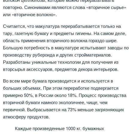
повторно. Синонимами являются слова «вторичное сырье»
или «вторичное волокно».
Считается, что макулатура перерабатывается только на
тару, газетную бумагу и предметы гигиены. На самом деле,
область применения вторичного волокна гораздо шире.
Большую потребность в макулатуре испытывают заводы по
производству рубероида и других стройматериалов.
Разработаны уникальные технологии для получения из
вторсырья аксессуаров, предметов декора интерьеров.
Во всем мире бумага производится и используется в
больших объемах. При этом переработке подвергается
примерно 50%, в России около 18%. Процесс производства
вторичной бумаги намного экологичнее, чище, чем
первичной. Выбрасывается на 73% меньше загрязняющих
атмосферу продуктов.
Каждые произведенные 1000 кг. бумажных