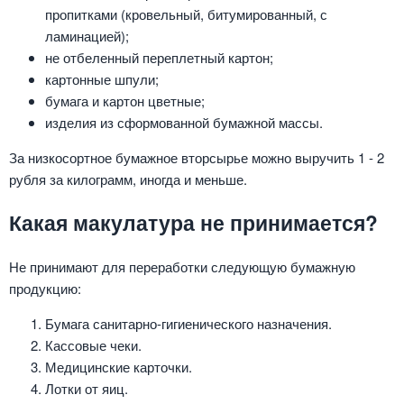
пропитками (кровельный, битумированный, с
ламинацией);
не отбеленный переплетный картон;
картонные шпули;
бумага и картон цветные;
изделия из сформованной бумажной массы.
За низкосортное бумажное вторсырье можно выручить 1 - 2
рубля за килограмм, иногда и меньше.
Какая макулатура не принимается?
Не принимают для переработки следующую бумажную
продукцию:
Бумага санитарно-гигиенического назначения.
Кассовые чеки.
Медицинские карточки.
Лотки от яиц.