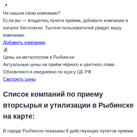
📍
Не нашли свою компанию?
Если вы — владелец пункта приёма, добавьте компанию в
каталог бесплатно. Тысячи пользователей увидят вашу
компанию.
Добавить компанию
💰
Цены на металлолом в Рыбинске
Актуальные цены на приём чёрного и цветного лома.
Обновляются ежедневно по курсу ЦБ РФ.
Смотреть цены
Список компаний по приему
вторсырья и утилизации в Рыбинске
на карте:
В городе Рыбинске показаны 6 действующих пунктов приема