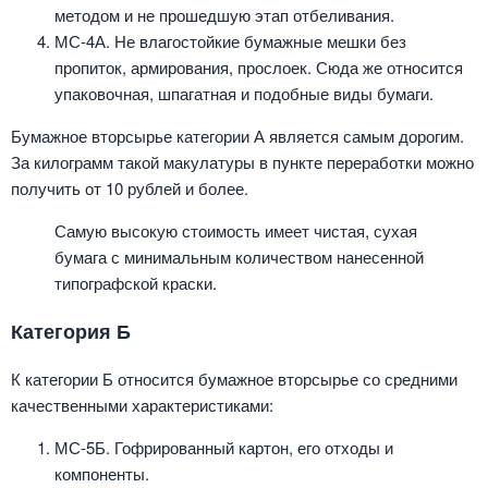
методом и не прошедшую этап отбеливания.
МС-4А. Не влагостойкие бумажные мешки без
пропиток, армирования, прослоек. Сюда же относится
упаковочная, шпагатная и подобные виды бумаги.
Бумажное вторсырье категории А является самым дорогим.
За килограмм такой макулатуры в пункте переработки можно
получить от 10 рублей и более.
Самую высокую стоимость имеет чистая, сухая
бумага с минимальным количеством нанесенной
типографской краски.
Категория Б
К категории Б относится бумажное вторсырье со средними
качественными характеристиками:
МС-5Б. Гофрированный картон, его отходы и
компоненты.