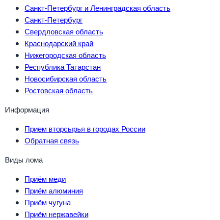
Санкт-Петербург и Ленинградская область
Санкт-Петербург
Свердловская область
Краснодарский край
Нижегородская область
Республика Татарстан
Новосибирская область
Ростовская область
Информация
Прием вторсырья в городах России
Обратная связь
Виды лома
Приём меди
Приём алюминия
Приём чугуна
Приём нержавейки