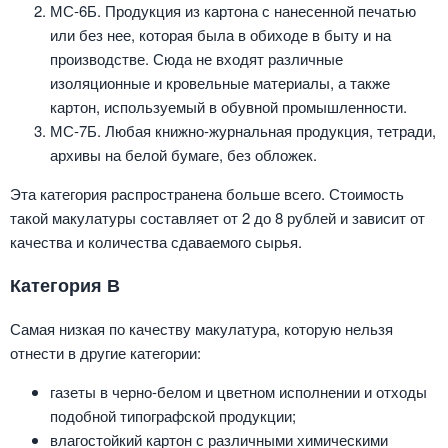
МС-6Б. Продукция из картона с нанесенной печатью
или без нее, которая была в обиходе в быту и на
производстве. Сюда не входят различные
изоляционные и кровельные материалы, а также
картон, используемый в обувной промышленности.
МС-7Б. Любая книжно-журнальная продукция, тетради,
архивы на белой бумаге, без обложек.
Эта категория распространена больше всего. Стоимость
такой макулатуры составляет от 2 до 8 рублей и зависит от
качества и количества сдаваемого сырья.
Категория В
Самая низкая по качеству макулатура, которую нельзя
отнести в другие категории:
газеты в черно-белом и цветном исполнении и отходы
подобной типографской продукции;
влагостойкий картон с различными химическими