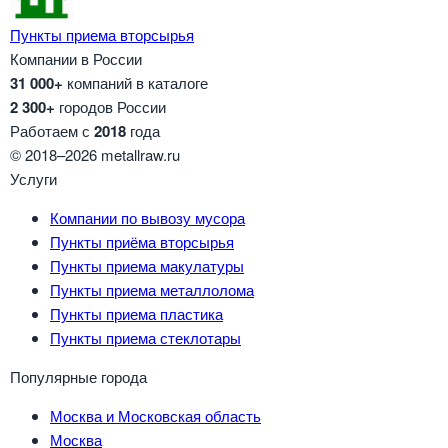
Пункты приема вторсырья
Компании в России
31 000+
компаний в каталоге
2 300+
городов России
Работаем с
2018
года
© 2018–2026 metallraw.ru
Услуги
Компании по вывозу мусора
Пункты приёма вторсырья
Пункты приема макулатуры
Пункты приема металлолома
Пункты приема пластика
Пункты приема стеклотары
Популярные города
Москва и Московская область
Москва