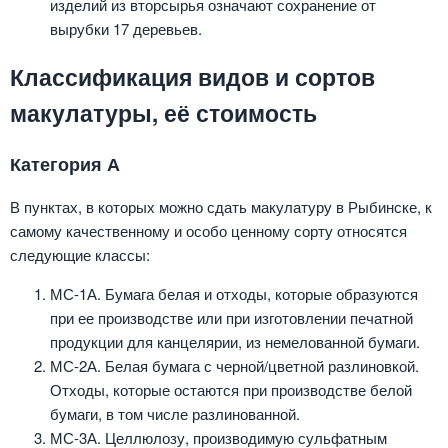
изделий из вторсырья означают сохранение от
вырубки 17 деревьев.
Классификация видов и сортов
макулатуры, её стоимость
Категория А
В пунктах, в которых можно сдать макулатуру в Рыбинске, к
самому качественному и особо ценному сорту относятся
следующие классы:
МС-1А. Бумага белая и отходы, которые образуются
при ее производстве или при изготовлении печатной
продукции для канцелярии, из немелованной бумаги.
МС-2А. Белая бумага с черной/цветной разлиновкой.
Отходы, которые остаются при производстве белой
бумаги, в том числе разлинованной.
МС-3А. Целлюлозу, производимую сульфатным