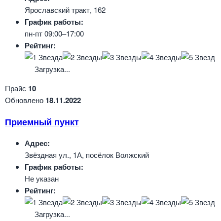
Ярославский тракт, 162
График работы:
пн-пт 09:00–17:00
Рейтинг:
Загрузка...
Прайс
10
Обновлено
18.11.2022
Приемный пункт
Адрес:
Звёздная ул., 1А, посёлок Волжский
График работы:
Не указан
Рейтинг:
Загрузка...