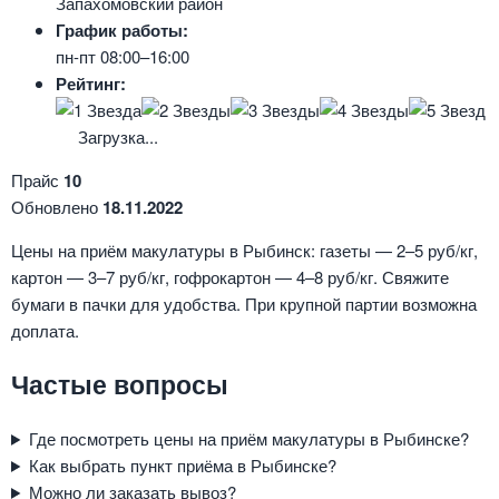
Запахомовский район
График работы:
пн-пт 08:00–16:00
Рейтинг:
Загрузка...
Прайс
10
Обновлено
18.11.2022
Цены на приём макулатуры в Рыбинск: газеты — 2–5 руб/кг,
картон — 3–7 руб/кг, гофрокартон — 4–8 руб/кг. Свяжите
бумаги в пачки для удобства. При крупной партии возможна
доплата.
Частые вопросы
Где посмотреть цены на приём макулатуры в Рыбинске?
Как выбрать пункт приёма в Рыбинске?
Можно ли заказать вывоз?